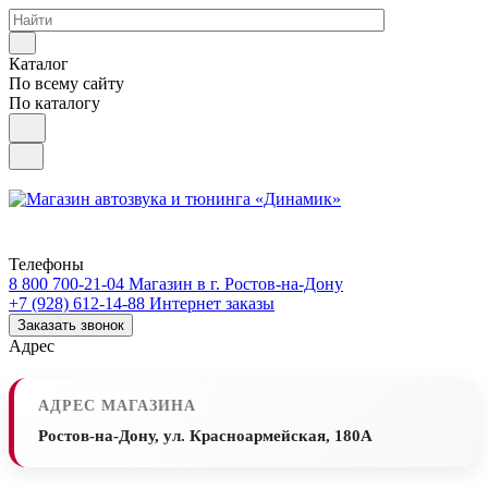
Каталог
По всему сайту
По каталогу
Телефоны
8 800 700-21-04
Магазин в г. Ростов-на-Дону
+7 (928) 612-14-88
Интернет заказы
Заказать звонок
Адрес
АДРЕС МАГАЗИНА
Ростов-на-Дону, ул. Красноармейская, 180А