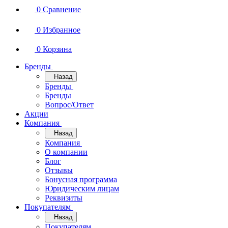
0
Сравнение
0
Избранное
0
Корзина
Бренды
Назад
Бренды
Бренды
Вопрос/Ответ
Акции
Компания
Назад
Компания
О компании
Блог
Отзывы
Бонусная программа
Юридическим лицам
Реквизиты
Покупателям
Назад
Покупателям