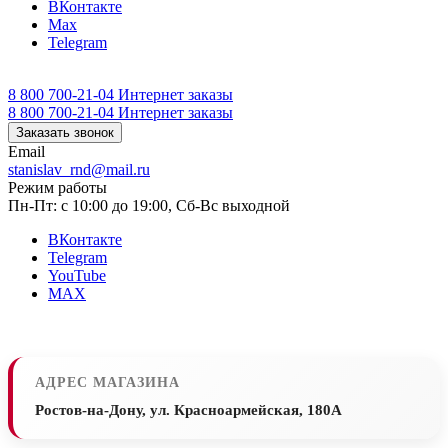
ВКонтакте
Max
Telegram
8 800 700-21-04
Интернет заказы
8 800 700-21-04
Интернет заказы
Заказать звонок
Email
stanislav_rnd@mail.ru
Режим работы
Пн-Пт: с 10:00 до 19:00, Сб-Вс выходной
ВКонтакте
Telegram
YouTube
MAX
АДРЕС МАГАЗИНА
Ростов-на-Дону, ул. Красноармейская, 180А