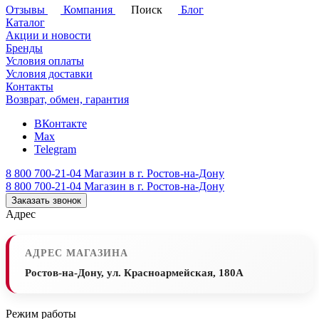
Отзывы
Компания
Поиск
Блог
Каталог
Акции и новости
Бренды
Условия оплаты
Условия доставки
Контакты
Возврат, обмен, гарантия
ВКонтакте
Max
Telegram
8 800 700-21-04
Магазин в г. Ростов-на-Дону
8 800 700-21-04
Магазин в г. Ростов-на-Дону
Заказать звонок
Адрес
АДРЕС МАГАЗИНА
Ростов-на-Дону, ул. Красноармейская, 180А
Режим работы