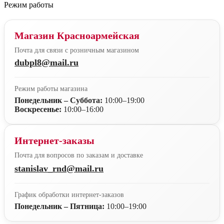
Режим работы
Магазин Красноармейская
Почта для связи с розничным магазином
dubpl8@mail.ru
Режим работы магазина
Понедельник – Суббота:
10:00–19:00
Воскресенье:
10:00–16:00
Интернет-заказы
Почта для вопросов по заказам и доставке
stanislav_rnd@mail.ru
График обработки интернет-заказов
Понедельник – Пятница:
10:00–19:00