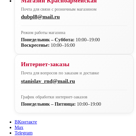
Магазин Красноармейская
Почта для связи с розничным магазином
dubpl8@mail.ru
Режим работы магазина
Понедельник – Суббота:
10:00–19:00
Воскресенье:
10:00–16:00
Интернет-заказы
Почта для вопросов по заказам и доставке
stanislav_rnd@mail.ru
График обработки интернет-заказов
Понедельник – Пятница:
10:00–19:00
ВКонтакте
Max
Telegram