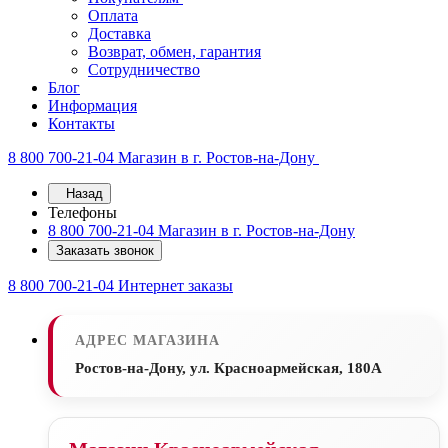
Оплата
Доставка
Возврат, обмен, гарантия
Сотрудничество
Блог
Информация
Контакты
8 800 700-21-04
Магазин в г. Ростов-на-Дону
Назад
Телефоны
8 800 700-21-04
Магазин в г. Ростов-на-Дону
Заказать звонок
8 800 700-21-04
Интернет заказы
АДРЕС МАГАЗИНА
Ростов-на-Дону, ул. Красноармейская, 180А