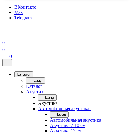
ВКонтакте
Max
Telegram
0
0
0
Каталог
Назад
Каталог
Акустика
Назад
Акустика
Автомобильная акустика
Назад
Автомобильная акустика
Акустика 7-10 см
Акустика 13 см