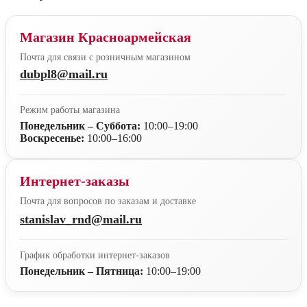
Магазин Красноармейская
Почта для связи с розничным магазином
dubpl8@mail.ru
Режим работы магазина
Понедельник – Суббота:
10:00–19:00
Воскресенье:
10:00–16:00
Интернет-заказы
Почта для вопросов по заказам и доставке
stanislav_rnd@mail.ru
График обработки интернет-заказов
Понедельник – Пятница:
10:00–19:00