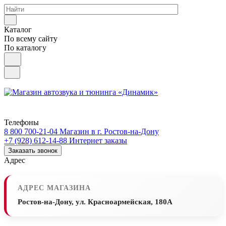
Каталог
По всему сайту
По каталогу
Телефоны
8 800 700-21-04
Магазин в г. Ростов-на-Дону
+7 (928) 612-14-88
Интернет заказы
Заказать звонок
Адрес
АДРЕС МАГАЗИНА
Ростов-на-Дону, ул. Красноармейская, 180А