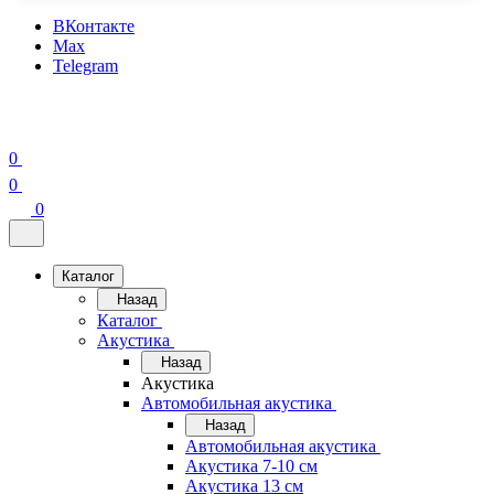
ВКонтакте
Max
Telegram
0
0
0
Каталог
Назад
Каталог
Акустика
Назад
Акустика
Автомобильная акустика
Назад
Автомобильная акустика
Акустика 7-10 см
Акустика 13 см