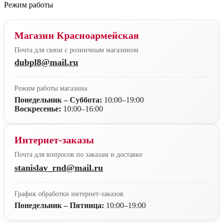
Режим работы
Магазин Красноармейская
Почта для связи с розничным магазином
dubpl8@mail.ru
Режим работы магазина
Понедельник – Суббота:
10:00–19:00
Воскресенье:
10:00–16:00
Интернет-заказы
Почта для вопросов по заказам и доставке
stanislav_rnd@mail.ru
График обработки интернет-заказов
Понедельник – Пятница:
10:00–19:00