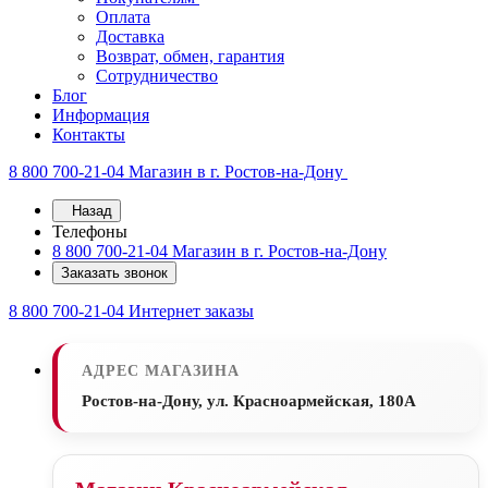
Оплата
Доставка
Возврат, обмен, гарантия
Сотрудничество
Блог
Информация
Контакты
8 800 700-21-04
Магазин в г. Ростов-на-Дону
Назад
Телефоны
8 800 700-21-04
Магазин в г. Ростов-на-Дону
Заказать звонок
8 800 700-21-04
Интернет заказы
АДРЕС МАГАЗИНА
Ростов-на-Дону, ул. Красноармейская, 180А