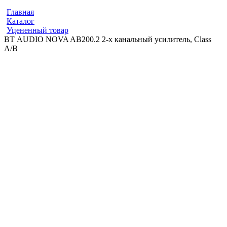
Главная
Каталог
Уцененный товар
ВТ AUDIO NOVA AB200.2 2-х канальный усилитель, Class
A/B