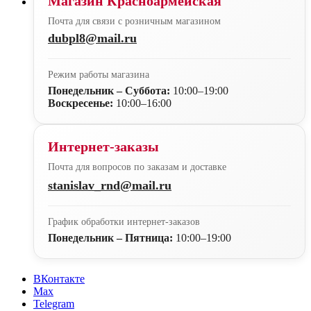
Магазин Красноармейская
Почта для связи с розничным магазином
dubpl8@mail.ru
Режим работы магазина
Понедельник – Суббота:
10:00–19:00
Воскресенье:
10:00–16:00
Интернет-заказы
Почта для вопросов по заказам и доставке
stanislav_rnd@mail.ru
График обработки интернет-заказов
Понедельник – Пятница:
10:00–19:00
ВКонтакте
Max
Telegram