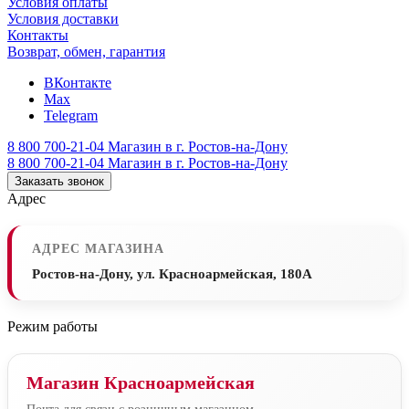
Условия оплаты
Условия доставки
Контакты
Возврат, обмен, гарантия
ВКонтакте
Max
Telegram
8 800 700-21-04
Магазин в г. Ростов-на-Дону
8 800 700-21-04
Магазин в г. Ростов-на-Дону
Заказать звонок
Адрес
АДРЕС МАГАЗИНА
Ростов-на-Дону, ул. Красноармейская, 180А
Режим работы
Магазин Красноармейская