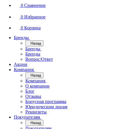
0
Сравнение
0
Избранное
0
Корзина
Бренды
Назад
Бренды
Бренды
Вопрос/Ответ
Акции
Компания
Назад
Компания
О компании
Блог
Отзывы
Бонусная программа
Юридическим лицам
Реквизиты
Покупателям
Назад
Покупателям