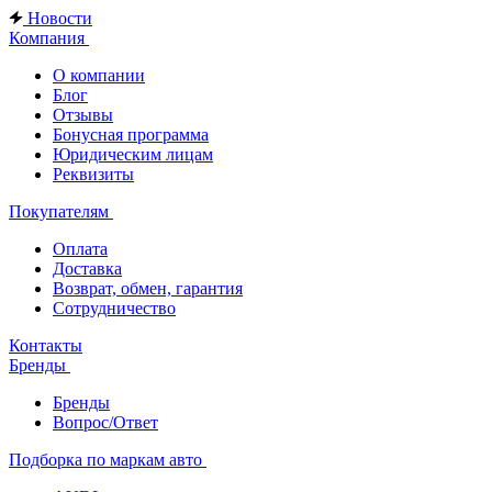
Новости
Компания
О компании
Блог
Отзывы
Бонусная программа
Юридическим лицам
Реквизиты
Покупателям
Оплата
Доставка
Возврат, обмен, гарантия
Сотрудничество
Контакты
Бренды
Бренды
Вопрос/Ответ
Подборка по маркам авто