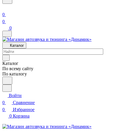
0
0
0
Каталог
Каталог
По всему сайту
По каталогу
Войти
0
Сравнение
0
Избранное
0
Корзина