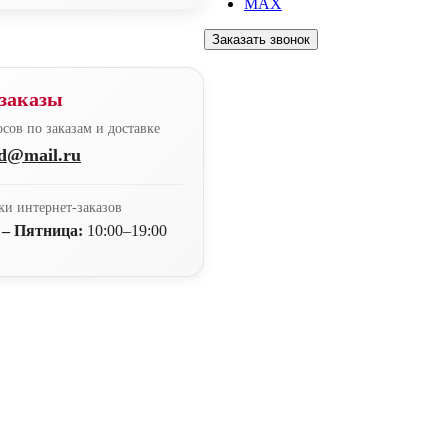
MAX
Заказать звонок
заказы
сов по заказам и доставке
nd@mail.ru
ки интернет-заказов
 – Пятница:
10:00–19:00