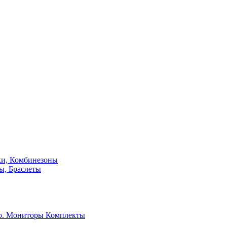
ки, Комбинезоны
ы, Браслеты
о. Мониторы
Комплекты