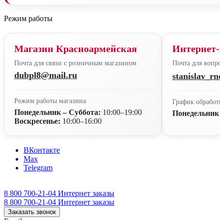
Режим работы
Магазин Красноармейская
Интернет-
Почта для связи с розничным магазином
Почта для вопро
dubpl8@mail.ru
stanislav_r
Режим работы магазина
График обработ
Понедельник – Суббота:
10:00–19:00
Понедельник
Воскресенье:
10:00–16:00
ВКонтакте
Max
Telegram
8 800 700-21-04
Интернет заказы
8 800 700-21-04
Интернет заказы
Заказать звонок