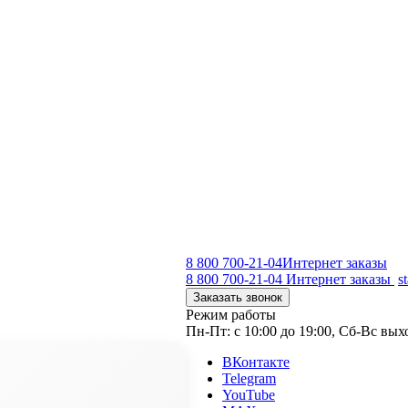
8 800 700-21-04
Интернет заказы
8 800 700-21-04
Интернет заказы
s
Заказать звонок
Режим работы
Пн-Пт: с 10:00 до 19:00, Сб-Вс вы
ВКонтакте
Telegram
YouTube