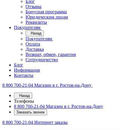
Блог
Отзывы
Бонусная программа
Юридическим лицам
Реквизиты
Покупателям
Назад
Покупателям
Оплата
Доставка
Возврат, обмен, гарантия
Сотрудничество
Блог
Информация
Контакты
8 800 700-21-04
Магазин в г. Ростов-на-Дону
Назад
Телефоны
8 800 700-21-04
Магазин в г. Ростов-на-Дону
Заказать звонок
8 800 700-21-04
Интернет заказы