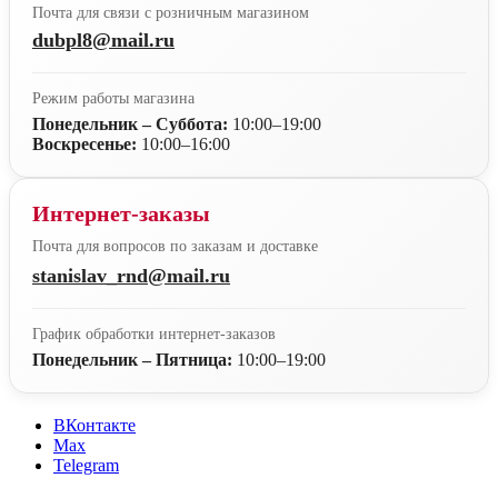
Почта для связи с розничным магазином
dubpl8@mail.ru
Режим работы магазина
Понедельник – Суббота:
10:00–19:00
Воскресенье:
10:00–16:00
Интернет-заказы
Почта для вопросов по заказам и доставке
stanislav_rnd@mail.ru
График обработки интернет-заказов
Понедельник – Пятница:
10:00–19:00
ВКонтакте
Max
Telegram