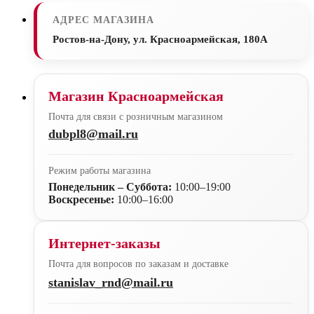
АДРЕС МАГАЗИНА
Ростов-на-Дону, ул. Красноармейская, 180А
Магазин Красноармейская
Почта для связи с розничным магазином
dubpl8@mail.ru
Режим работы магазина
Понедельник – Суббота:
10:00–19:00
Воскресенье:
10:00–16:00
Интернет-заказы
Почта для вопросов по заказам и доставке
stanislav_rnd@mail.ru