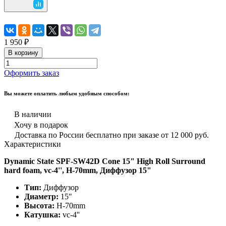
1 950 ₽
В корзину
Оформить заказ
Вы можете оплатить любым удобным способом:
В наличии
Хочу в подарок
Доставка по России бесплатно при заказе от 12 000 руб.
Характеристики
Dynamic State SPF-SW42D Cone 15" High Roll Surround
hard foam, vc-4'', H-70mm, Диффузор 15"
Тип:
Диффузор
Диаметр:
15"
Высота:
H-70mm
Катушка:
vc-4''