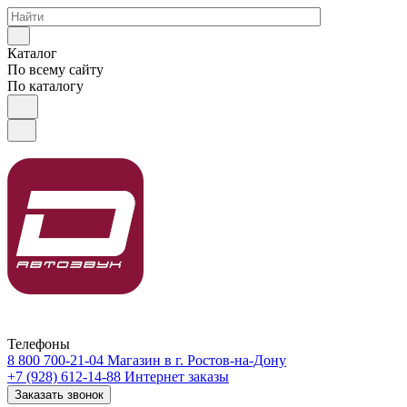
Каталог
По всему сайту
По каталогу
Телефоны
8 800 700-21-04
Магазин в г. Ростов-на-Дону
+7 (928) 612-14-88
Интернет заказы
Заказать звонок