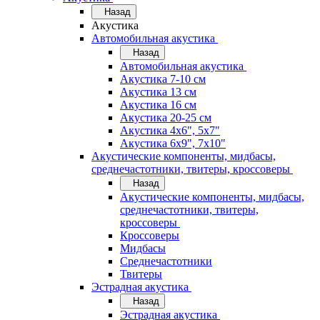
Назад
Акустика
Автомобильная акустика
Назад
Автомобильная акустика
Акустика 7-10 см
Акустика 13 см
Акустика 16 см
Акустика 20-25 см
Акустика 4х6", 5х7"
Акустика 6х9", 7х10"
Акустические компоненты, мидбасы,
среднечастотники, твитеры, кроссоверы
Назад
Акустические компоненты, мидбасы,
среднечастотники, твитеры,
кроссоверы
Кроссоверы
Мидбасы
Среднечастотники
Твитеры
Эстрадная акустика
Назад
Эстрадная акустика