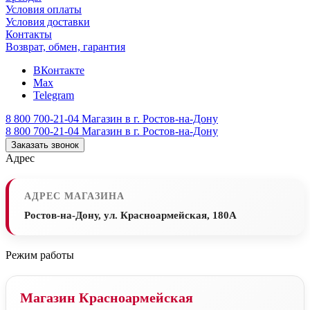
Условия оплаты
Условия доставки
Контакты
Возврат, обмен, гарантия
ВКонтакте
Max
Telegram
8 800 700-21-04
Магазин в г. Ростов-на-Дону
8 800 700-21-04
Магазин в г. Ростов-на-Дону
Заказать звонок
Адрес
АДРЕС МАГАЗИНА
Ростов-на-Дону, ул. Красноармейская, 180А
Режим работы
Магазин Красноармейская