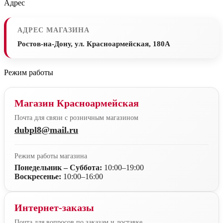
Адрес
АДРЕС МАГАЗИНА
Ростов-на-Дону, ул. Красноармейская, 180А
Режим работы
Магазин Красноармейская
Почта для связи с розничным магазином
dubpl8@mail.ru
Режим работы магазина
Понедельник – Суббота:
10:00–19:00
Воскресенье:
10:00–16:00
Интернет-заказы
Почта для вопросов по заказам и доставке