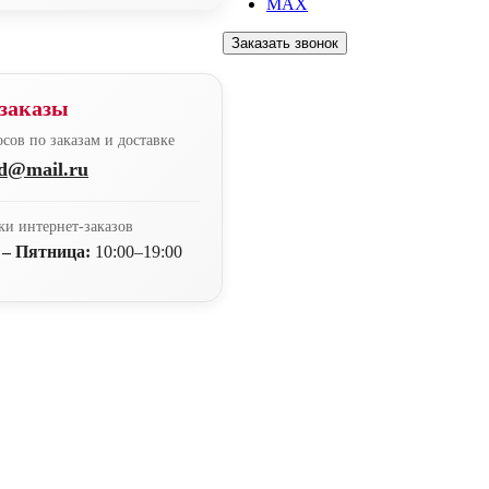
MAX
Заказать звонок
заказы
сов по заказам и доставке
nd@mail.ru
ки интернет-заказов
 – Пятница:
10:00–19:00