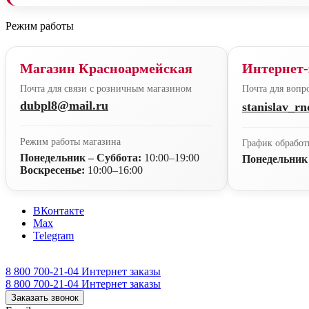
Режим работы
Магазин Красноармейская
Интернет-
Почта для связи с розничным магазином
Почта для вопро
dubpl8@mail.ru
stanislav_r
Режим работы магазина
График обработ
Понедельник – Суббота:
10:00–19:00
Понедельник
Воскресенье:
10:00–16:00
ВКонтакте
Max
Telegram
8 800 700-21-04
Интернет заказы
8 800 700-21-04
Интернет заказы
Заказать звонок