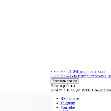
8 800 700-21-04
Интернет заказы
8 800 700-21-04
Интернет заказы
s
Заказать звонок
Режим работы
Пн-Пт: с 10:00 до 19:00, Сб-Вс вы
ВКонтакте
Telegram
YouTube