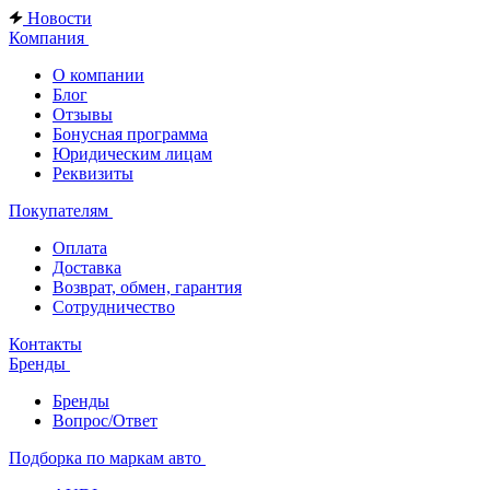
Новости
Компания
О компании
Блог
Отзывы
Бонусная программа
Юридическим лицам
Реквизиты
Покупателям
Оплата
Доставка
Возврат, обмен, гарантия
Сотрудничество
Контакты
Бренды
Бренды
Вопрос/Ответ
Подборка по маркам авто