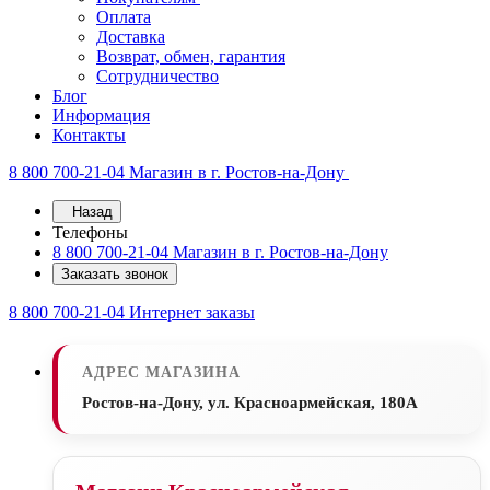
Оплата
Доставка
Возврат, обмен, гарантия
Сотрудничество
Блог
Информация
Контакты
8 800 700-21-04
Магазин в г. Ростов-на-Дону
Назад
Телефоны
8 800 700-21-04
Магазин в г. Ростов-на-Дону
Заказать звонок
8 800 700-21-04
Интернет заказы
АДРЕС МАГАЗИНА
Ростов-на-Дону, ул. Красноармейская, 180А