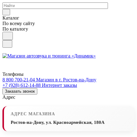
Каталог
По всему сайту
По каталогу
Телефоны
8 800 700-21-04
Магазин в г. Ростов-на-Дону
+7 (928) 612-14-88
Интернет заказы
Заказать звонок
Адрес
АДРЕС МАГАЗИНА
Ростов-на-Дону, ул. Красноармейская, 180А