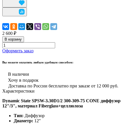
2 600 ₽
В корзину
Оформить заказ
Вы можете оплатить любым удобным способом:
В наличии
Хочу в подарок
Доставка по России бесплатно при заказе от 12 000 руб.
Характеристики
Dynamic State SPSW-3.30D1/2 300-309-75 CONE диффузор
12"/3", материал Fiberglass+целлюлоза
Тип:
Диффузор
Диаметр:
12"