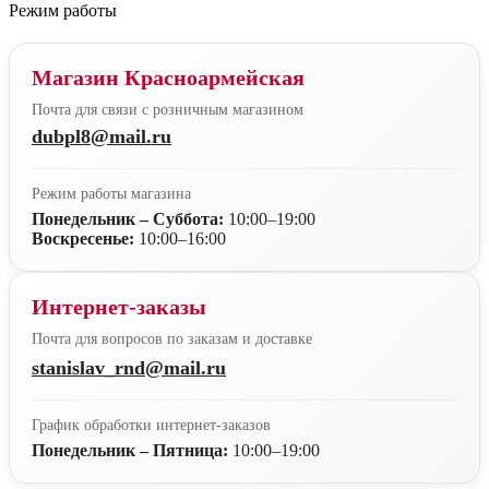
Режим работы
Магазин Красноармейская
Почта для связи с розничным магазином
dubpl8@mail.ru
Режим работы магазина
Понедельник – Суббота:
10:00–19:00
Воскресенье:
10:00–16:00
Интернет-заказы
Почта для вопросов по заказам и доставке
stanislav_rnd@mail.ru
График обработки интернет-заказов
Понедельник – Пятница:
10:00–19:00