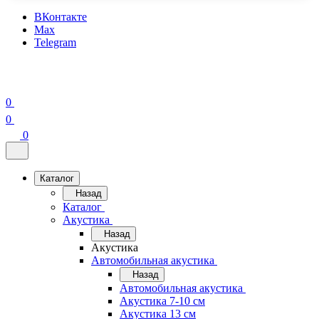
ВКонтакте
Max
Telegram
0
0
0
Каталог
Назад
Каталог
Акустика
Назад
Акустика
Автомобильная акустика
Назад
Автомобильная акустика
Акустика 7-10 см
Акустика 13 см