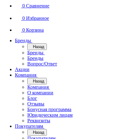
0
Сравнение
0
Избранное
0
Корзина
Бренды
Назад
Бренды
Бренды
Вопрос/Ответ
Акции
Компания
Назад
Компания
О компании
Блог
Отзывы
Бонусная программа
Юридическим лицам
Реквизиты
Покупателям
Назад
Покупателям