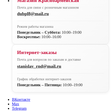
Магазин Красноармейская
Почта для связи с розничным магазином
dubpl8@mail.ru
Режим работы магазина
Понедельник – Суббота:
10:00–19:00
Воскресенье:
10:00–16:00
Интернет-заказы
Почта для вопросов по заказам и доставке
stanislav_rnd@mail.ru
График обработки интернет-заказов
Понедельник – Пятница:
10:00–19:00
ВКонтакте
Max
Telegram