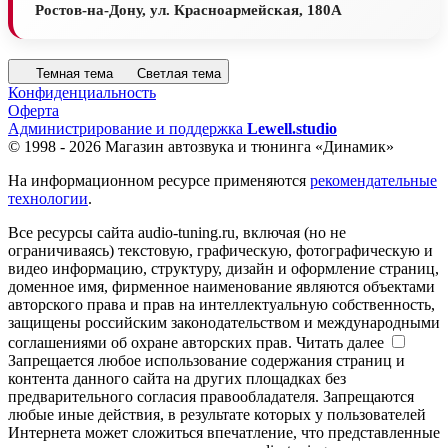
Ростов-на-Дону, ул. Красноармейская, 180А
Темная тема
Светлая тема
Конфиденциальность
Оферта
Администрирование и поддержка
Lewell.studio
© 1998 - 2026 Магазин автозвука и тюнинга «Динамик»
На информационном ресурсе применяются
рекомендательные
технологии
.
Все ресурсы сайта audio-tuning.ru, включая (но не
ограничиваясь) текстовую, графическую, фотографическую и
видео информацию, структуру, дизайн и оформление страниц,
доменное имя, фирменное наименование являются объектами
авторского права и прав на интеллектуальную собственность,
защищены российским законодательством и международными
соглашениями об охране авторских прав.
Читать далее
Запрещается любое использование содержания страниц и
контента данного сайта на других площадках без
предварительного согласия правообладателя. Запрещаются
любые иные действия, в результате которых у пользователей
Интернета может сложиться впечатление, что представленные