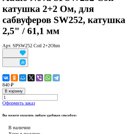
катушка 2+2 Ом, для
сабвуферов SW252, катушка
2,5" / 61,1 мм
Арт.
SPSW252 Coil 2+2Ohm
840 ₽
В корзину
Оформить заказ
Вы можете оплатить любым удобным способом:
В наличии
Хочу в подарок