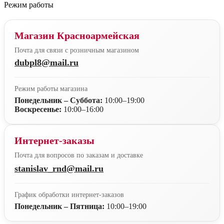
Режим работы
Магазин Красноармейская
Почта для связи с розничным магазином
dubpl8@mail.ru
Режим работы магазина
Понедельник – Суббота:
10:00–19:00
Воскресенье:
10:00–16:00
Интернет-заказы
Почта для вопросов по заказам и доставке
stanislav_rnd@mail.ru
График обработки интернет-заказов
Понедельник – Пятница:
10:00–19:00