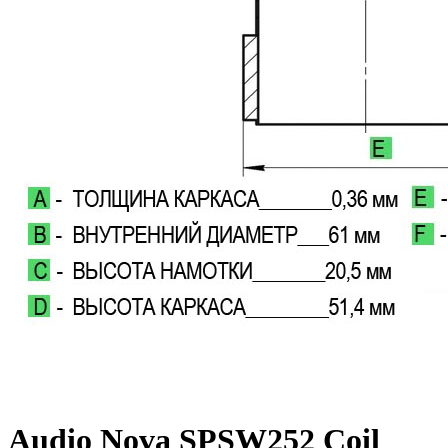
Audio Nova SPSW252 Coil