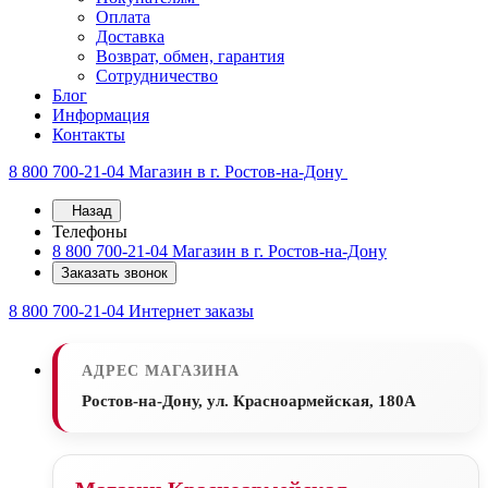
Оплата
Доставка
Возврат, обмен, гарантия
Сотрудничество
Блог
Информация
Контакты
8 800 700-21-04
Магазин в г. Ростов-на-Дону
Назад
Телефоны
8 800 700-21-04
Магазин в г. Ростов-на-Дону
Заказать звонок
8 800 700-21-04
Интернет заказы
АДРЕС МАГАЗИНА
Ростов-на-Дону, ул. Красноармейская, 180А