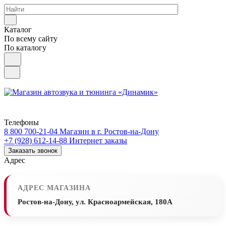
Каталог
По всему сайту
По каталогу
Телефоны
8 800 700-21-04
Магазин в г. Ростов-на-Дону
+7 (928) 612-14-88
Интернет заказы
Заказать звонок
Адрес
АДРЕС МАГАЗИНА
Ростов-на-Дону, ул. Красноармейская, 180А