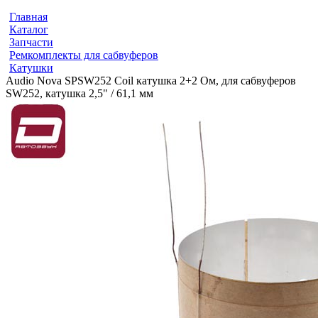
Главная
Каталог
Запчасти
Ремкомплекты для сабвуферов
Катушки
Audio Nova SPSW252 Coil катушка 2+2 Ом, для сабвуферов
SW252, катушка 2,5" / 61,1 мм