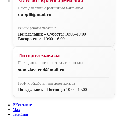
Магазин Красноармейская
Почта для связи с розничным магазином
dubpl8@mail.ru
Режим работы магазина
Понедельник – Суббота:
10:00–19:00
Воскресенье:
10:00–16:00
Интернет-заказы
Почта для вопросов по заказам и доставке
stanislav_rnd@mail.ru
График обработки интернет-заказов
Понедельник – Пятница:
10:00–19:00
ВКонтакте
Max
Telegram