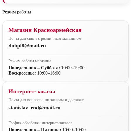
Режим работы
Магазин Красноармейская
Почта для связи с розничным магазином
dubpl8@mail.ru
Режим работы магазина
Понедельник – Суббота:
10:00–19:00
Воскресенье:
10:00–16:00
Интернет-заказы
Почта для вопросов по заказам и доставке
stanislav_rnd@mail.ru
График обработки интернет-заказов
Понедельник – Пятница:
10:00–19:00