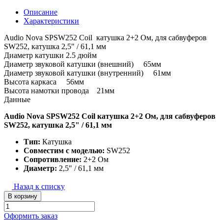
Описание
Характеристики
Audio Nova SPSW252 Coil катушка 2+2 Ом, для сабвуферов
SW252, катушка 2,5" / 61,1 мм
Диаметр катушки 2.5 дюйм
Диаметр звуковой катушки (внешний) 65мм
Диаметр звуковой катушки (внутренний) 61мм
Высота каркаса 56мм
Высота намотки провода 21мм
Данные
Audio Nova SPSW252 Coil катушка 2+2 Ом, для сабвуферов
SW252, катушка 2,5" / 61,1 мм
Тип:
Катушка
Совместим с моделью:
SW252
Сопротивление:
2+2 Ом
Диаметр:
2,5" / 61,1 мм
Назад к списку
В корзину
Оформить заказ