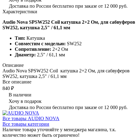
Доставка по России бесплатно при заказе от 12 000 руб.
Характеристики
Audio Nova SPSW252 Coil катушка 2+2 Ом, для сабвуферов
SW252, катушка 2,5" / 61,1 мм
Тип:
Катушка
Совместим с моделью:
SW252
Сопротивление:
2+2 Ом
Диаметр:
2,5" / 61,1 мм
Описание
Audio Nova SPSW252 Coil катушка 2+2 Ом, для сабвуферов
SW252, катушка 2,5" / 61,1 мм
Все описание
840 ₽
В наличии
Хочу в подарок
Доставка по России бесплатно при заказе от 12 000 руб.
Все товары AUDIO NOVA
Все товары категории
Наличие товара уточняйте у менеджера магазина, т.к.
количество может быть ограничено!