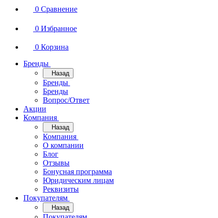
0
Сравнение
0
Избранное
0
Корзина
Бренды
Назад
Бренды
Бренды
Вопрос/Ответ
Акции
Компания
Назад
Компания
О компании
Блог
Отзывы
Бонусная программа
Юридическим лицам
Реквизиты
Покупателям
Назад
Покупателям