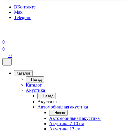
ВКонтакте
Max
Telegram
0
0
0
Каталог
Назад
Каталог
Акустика
Назад
Акустика
Автомобильная акустика
Назад
Автомобильная акустика
Акустика 7-10 см
Акустика 13 см