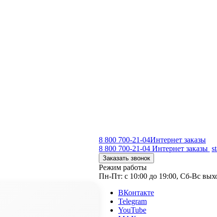
8 800 700-21-04
Интернет заказы
8 800 700-21-04
Интернет заказы
s
Заказать звонок
Режим работы
Пн-Пт: с 10:00 до 19:00, Сб-Вс вы
ВКонтакте
Telegram
YouTube