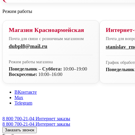
Режим работы
Магазин Красноармейская
Интернет-
Почта для связи с розничным магазином
Почта для вопро
dubpl8@mail.ru
stanislav_r
Режим работы магазина
График обработ
Понедельник – Суббота:
10:00–19:00
Понедельник
Воскресенье:
10:00–16:00
ВКонтакте
Max
Telegram
8 800 700-21-04
Интернет заказы
8 800 700-21-04
Интернет заказы
Заказать звонок