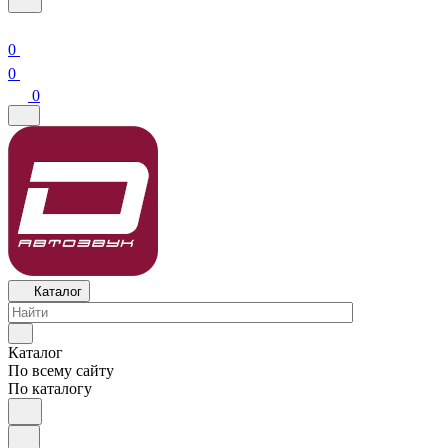
0
0
0
Каталог
Каталог
По всему сайту
По каталогу