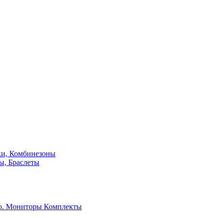
ки, Комбинезоны
ы, Браслеты
о. Мониторы
Комплекты