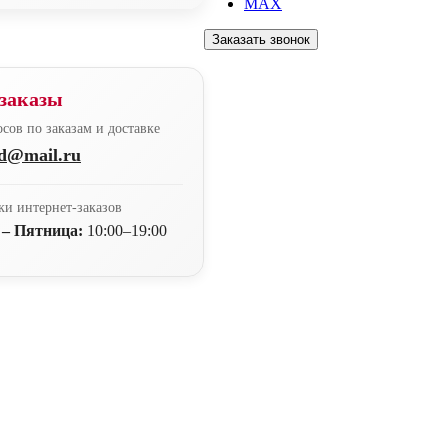
MAX
Заказать звонок
заказы
сов по заказам и доставке
nd@mail.ru
ки интернет-заказов
 – Пятница:
10:00–19:00