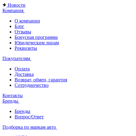
Новости
Компания
О компании
Блог
Отзывы
Бонусная программа
Юридическим лицам
Реквизиты
Покупателям
Оплата
Доставка
Возврат, обмен, гарантия
Сотрудничество
Контакты
Бренды
Бренды
Вопрос/Ответ
Подборка по маркам авто