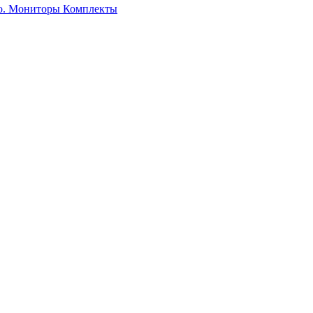
о. Мониторы
Комплекты