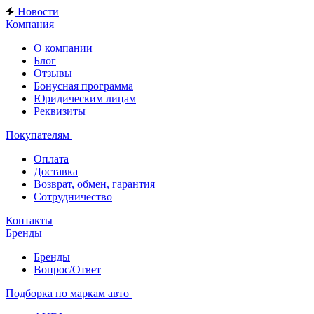
Новости
Компания
О компании
Блог
Отзывы
Бонусная программа
Юридическим лицам
Реквизиты
Покупателям
Оплата
Доставка
Возврат, обмен, гарантия
Сотрудничество
Контакты
Бренды
Бренды
Вопрос/Ответ
Подборка по маркам авто