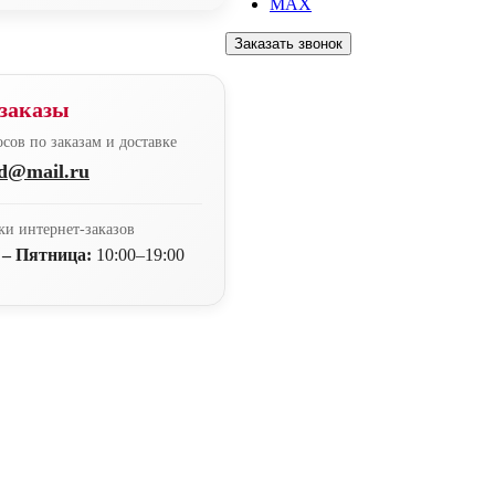
MAX
Заказать звонок
заказы
сов по заказам и доставке
nd@mail.ru
ки интернет-заказов
 – Пятница:
10:00–19:00