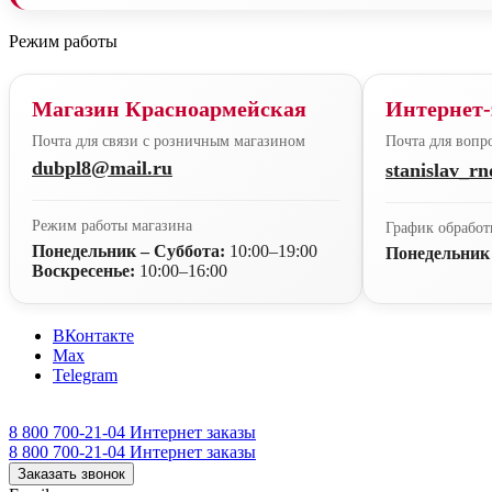
Режим работы
Магазин Красноармейская
Интернет-
Почта для связи с розничным магазином
Почта для вопро
dubpl8@mail.ru
stanislav_r
Режим работы магазина
График обработ
Понедельник – Суббота:
10:00–19:00
Понедельник
Воскресенье:
10:00–16:00
ВКонтакте
Max
Telegram
8 800 700-21-04
Интернет заказы
8 800 700-21-04
Интернет заказы
Заказать звонок