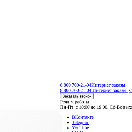
8 800 700-21-04
Интернет заказы
8 800 700-21-04
Интернет заказы
s
Заказать звонок
Режим работы
Пн-Пт: с 10:00 до 19:00, Сб-Вс вы
ВКонтакте
Telegram
YouTube