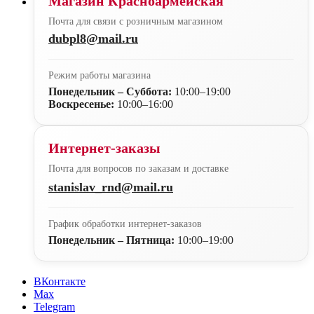
Магазин Красноармейская
Почта для связи с розничным магазином
dubpl8@mail.ru
Режим работы магазина
Понедельник – Суббота:
10:00–19:00
Воскресенье:
10:00–16:00
Интернет-заказы
Почта для вопросов по заказам и доставке
stanislav_rnd@mail.ru
График обработки интернет-заказов
Понедельник – Пятница:
10:00–19:00
ВКонтакте
Max
Telegram