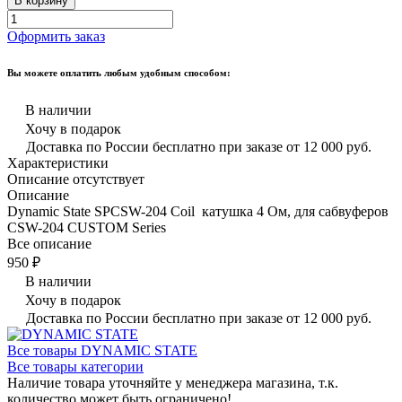
В корзину
Оформить заказ
Вы можете оплатить любым удобным способом:
В наличии
Хочу в подарок
Доставка по России бесплатно при заказе от 12 000 руб.
Характеристики
Описание отсутствует
Описание
Dynamic State SPCSW-204 Coil катушка 4 Ом, для сабвуферов
CSW-204 CUSTOM Series
Все описание
950 ₽
В наличии
Хочу в подарок
Доставка по России бесплатно при заказе от 12 000 руб.
Все товары DYNAMIC STATE
Все товары категории
Наличие товара уточняйте у менеджера магазина, т.к.
количество может быть ограничено!