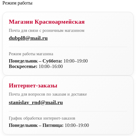
Режим работы
Магазин Красноармейская
Почта для связи с розничным магазином
dubpl8@mail.ru
Режим работы магазина
Понедельник – Суббота:
10:00–19:00
Воскресенье:
10:00–16:00
Интернет-заказы
Почта для вопросов по заказам и доставке
stanislav_rnd@mail.ru
График обработки интернет-заказов
Понедельник – Пятница:
10:00–19:00