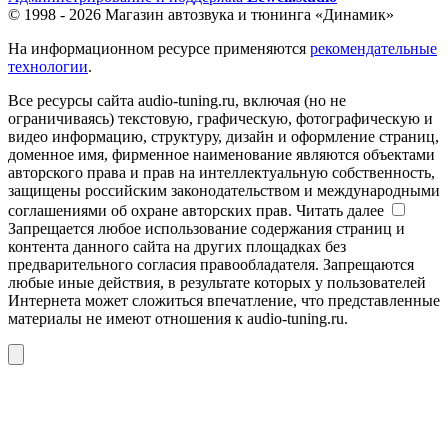
© 1998 - 2026 Магазин автозвука и тюнинга «Динамик»
На информационном ресурсе применяются
рекомендательные
технологии
.
Все ресурсы сайта audio-tuning.ru, включая (но не
ограничиваясь) текстовую, графическую, фотографическую и
видео информацию, структуру, дизайн и оформление страниц,
доменное имя, фирменное наименование являются объектами
авторского права и прав на интеллектуальную собственность,
защищены российским законодательством и международными
соглашениями об охране авторских прав.
Читать далее
Запрещается любое использование содержания страниц и
контента данного сайта на других площадках без
предварительного согласия правообладателя. Запрещаются
любые иные действия, в результате которых у пользователей
Интернета может сложиться впечатление, что представленные
материалы не имеют отношения к audio-tuning.ru.