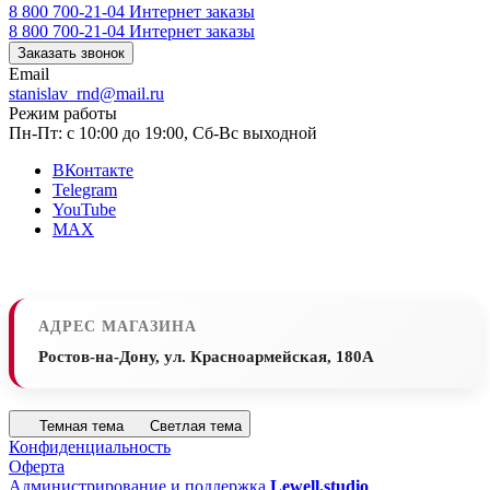
8 800 700-21-04
Интернет заказы
8 800 700-21-04
Интернет заказы
Заказать звонок
Email
stanislav_rnd@mail.ru
Режим работы
Пн-Пт: с 10:00 до 19:00, Сб-Вс выходной
ВКонтакте
Telegram
YouTube
MAX
АДРЕС МАГАЗИНА
Ростов-на-Дону, ул. Красноармейская, 180А
Темная тема
Светлая тема
Конфиденциальность
Оферта
Администрирование и поддержка
Lewell.studio