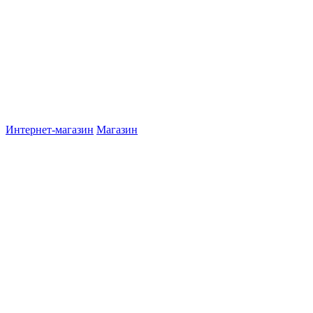
Интернет-магазин
Магазин