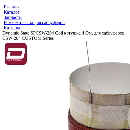
Главная
Каталог
Запчасти
Ремкомплекты для сабвуферов
Катушки
Dynamic State SPCSW-204 Coil катушка 4 Ом, для сабвуферов
CSW-204 CUSTOM Series