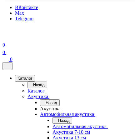
ВКонтакте
Max
Telegram
0
0
0
Каталог
Назад
Каталог
Акустика
Назад
Акустика
Автомобильная акустика
Назад
Автомобильная акустика
Акустика 7-10 см
Акустика 13 см