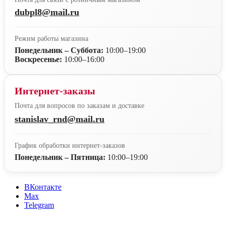
dubpl8@mail.ru
Режим работы магазина
Понедельник – Суббота:
10:00–19:00
Воскресенье:
10:00–16:00
Интернет-заказы
Почта для вопросов по заказам и доставке
stanislav_rnd@mail.ru
График обработки интернет-заказов
Понедельник – Пятница:
10:00–19:00
ВКонтакте
Max
Telegram