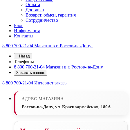
Оплата
Доставка
Возврат, обмен, гарантия
Сотрудничество
Блог
Информация
Контакты
8 800 700-21-04
Магазин в г. Ростов-на-Дону
Назад
Телефоны
8 800 700-21-04
Магазин в г. Ростов-на-Дону
Заказать звонок
8 800 700-21-04
Интернет заказы
АДРЕС МАГАЗИНА
Ростов-на-Дону, ул. Красноармейская, 180А