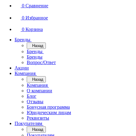
0
Сравнение
0
Избранное
0
Корзина
Бренды
Назад
Бренды
Бренды
Вопрос/Ответ
Акции
Компания
Назад
Компания
О компании
Блог
Отзывы
Бонусная программа
Юридическим лицам
Реквизиты
Покупателям
Назад
Покупателям