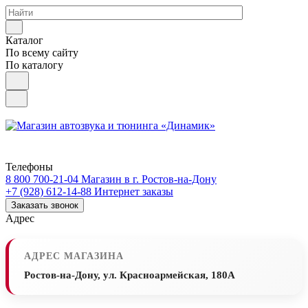
Каталог
По всему сайту
По каталогу
Телефоны
8 800 700-21-04
Магазин в г. Ростов-на-Дону
+7 (928) 612-14-88
Интернет заказы
Заказать звонок
Адрес
АДРЕС МАГАЗИНА
Ростов-на-Дону, ул. Красноармейская, 180А