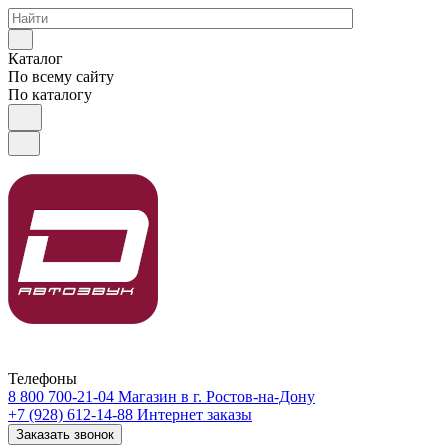
Каталог
По всему сайту
По каталогу
Телефоны
8 800 700-21-04
Магазин в г. Ростов-на-Дону
+7 (928) 612-14-88
Интернет заказы
Заказать звонок