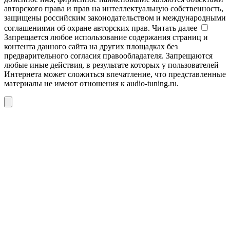
авторского права и прав на интеллектуальную собственность,
защищены российским законодательством и международными
соглашениями об охране авторских прав.
Читать далее
Запрещается любое использование содержания страниц и
контента данного сайта на других площадках без
предварительного согласия правообладателя. Запрещаются
любые иные действия, в результате которых у пользователей
Интернета может сложиться впечатление, что представленные
материалы не имеют отношения к audio-tuning.ru.