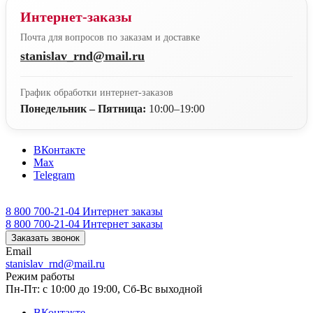
Интернет-заказы
Почта для вопросов по заказам и доставке
stanislav_rnd@mail.ru
График обработки интернет-заказов
Понедельник – Пятница:
10:00–19:00
ВКонтакте
Max
Telegram
8 800 700-21-04
Интернет заказы
8 800 700-21-04
Интернет заказы
Заказать звонок
Email
stanislav_rnd@mail.ru
Режим работы
Пн-Пт: с 10:00 до 19:00, Сб-Вс выходной
ВКонтакте