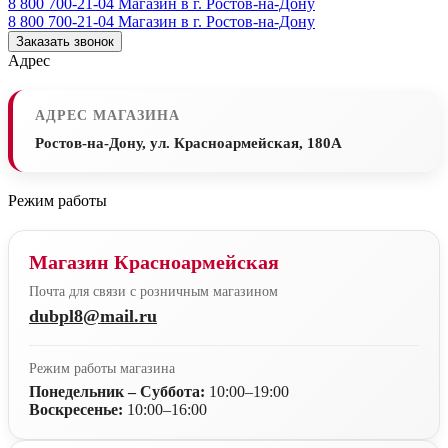
8 800 700-21-04
Магазин в г. Ростов-на-Дону
8 800 700-21-04
Магазин в г. Ростов-на-Дону
Заказать звонок
Адрес
АДРЕС МАГАЗИНА
Ростов-на-Дону, ул. Красноармейская, 180А
Режим работы
Магазин Красноармейская
Почта для связи с розничным магазином
dubpl8@mail.ru
Режим работы магазина
Понедельник – Суббота:
10:00–19:00
Воскресенье:
10:00–16:00