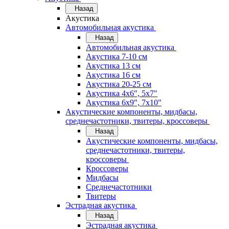
Назад
Акустика
Автомобильная акустика
Назад
Автомобильная акустика
Акустика 7-10 см
Акустика 13 см
Акустика 16 см
Акустика 20-25 см
Акустика 4х6", 5х7"
Акустика 6х9", 7х10"
Акустические компоненты, мидбасы,
среднечастотники, твитеры, кроссоверы
Назад
Акустические компоненты, мидбасы,
среднечастотники, твитеры,
кроссоверы
Кроссоверы
Мидбасы
Среднечастотники
Твитеры
Эстрадная акустика
Назад
Эстрадная акустика