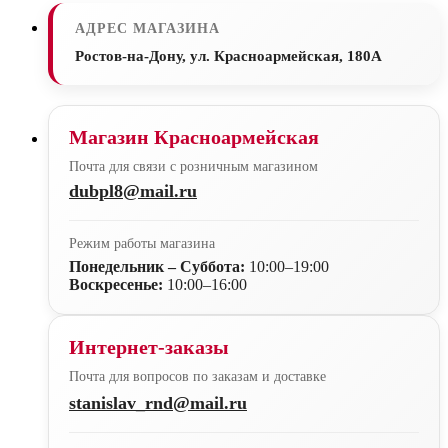
АДРЕС МАГАЗИНА
Ростов-на-Дону, ул. Красноармейская, 180А
Магазин Красноармейская
Почта для связи с розничным магазином
dubpl8@mail.ru
Режим работы магазина
Понедельник – Суббота:
10:00–19:00
Воскресенье:
10:00–16:00
Интернет-заказы
Почта для вопросов по заказам и доставке
stanislav_rnd@mail.ru