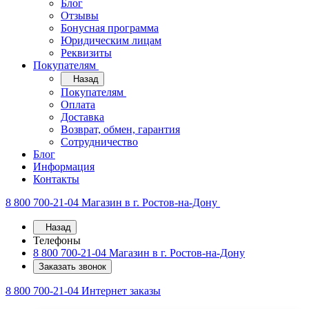
Блог
Отзывы
Бонусная программа
Юридическим лицам
Реквизиты
Покупателям
Назад
Покупателям
Оплата
Доставка
Возврат, обмен, гарантия
Сотрудничество
Блог
Информация
Контакты
8 800 700-21-04
Магазин в г. Ростов-на-Дону
Назад
Телефоны
8 800 700-21-04
Магазин в г. Ростов-на-Дону
Заказать звонок
8 800 700-21-04
Интернет заказы