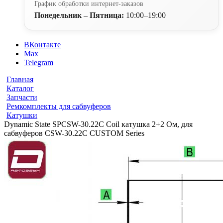
График обработки интернет-заказов
Понедельник – Пятница:
10:00–19:00
ВКонтакте
Max
Telegram
Главная
Каталог
Запчасти
Ремкомплекты для сабвуферов
Катушки
Dynamic State SPCSW-30.22С Coil катушка 2+2 Ом, для
сабвуферов CSW-30.22С CUSTOM Series