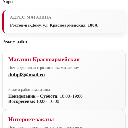
Адрес
АДРЕС МАГАЗИНА
Ростов-на-Дону, ул. Красноармейская, 180А
Режим работы
Магазин Красноармейская
Почта для связи с розничным магазином
dubpl8@mail.ru
Режим работы магазина
Понедельник – Суббота:
10:00–19:00
Воскресенье:
10:00–16:00
Интернет-заказы
Почта для вопросов по заказам и доставке