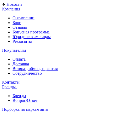
Новости
Компания
О компании
Блог
Отзывы
Бонусная программа
Юридическим лицам
Реквизиты
Покупателям
Оплата
Доставка
Возврат, обмен, гарантия
Сотрудничество
Контакты
Бренды
Бренды
Вопрос/Ответ
Подборка по маркам авто