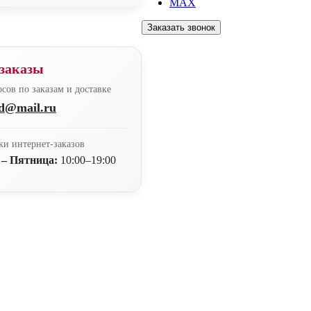
MAX
Заказать звонок
заказы
сов по заказам и доставке
nd@mail.ru
ки интернет-заказов
 – Пятница:
10:00–19:00