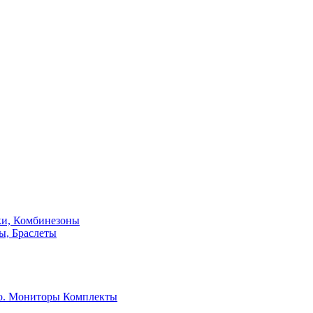
ки, Комбинезоны
ы, Браслеты
о. Мониторы
Комплекты