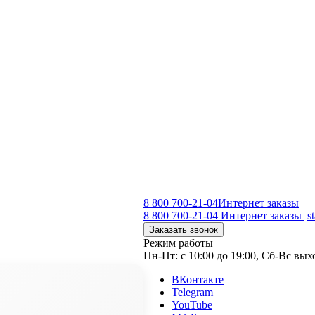
8 800 700-21-04
Интернет заказы
8 800 700-21-04
Интернет заказы
s
Заказать звонок
Режим работы
Пн-Пт: с 10:00 до 19:00, Сб-Вс вы
ВКонтакте
Telegram
YouTube