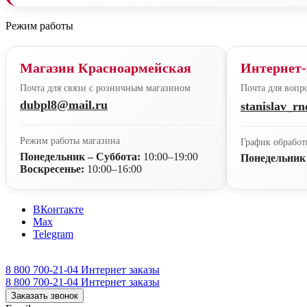
Режим работы
Магазин Красноармейская
Интернет-
Почта для связи с розничным магазином
Почта для вопро
dubpl8@mail.ru
stanislav_r
Режим работы магазина
График обработ
Понедельник – Суббота:
10:00–19:00
Понедельник
Воскресенье:
10:00–16:00
ВКонтакте
Max
Telegram
8 800 700-21-04
Интернет заказы
8 800 700-21-04
Интернет заказы
Заказать звонок