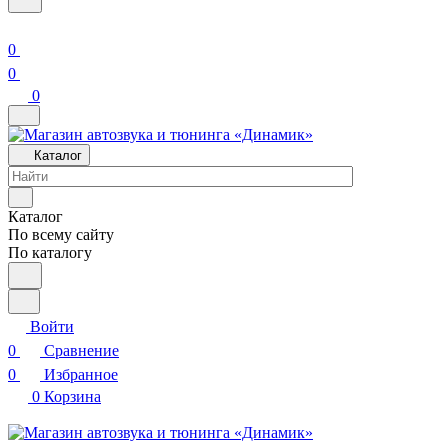
0
0
0
Каталог
Каталог
По всему сайту
По каталогу
Войти
0
Сравнение
0
Избранное
0
Корзина