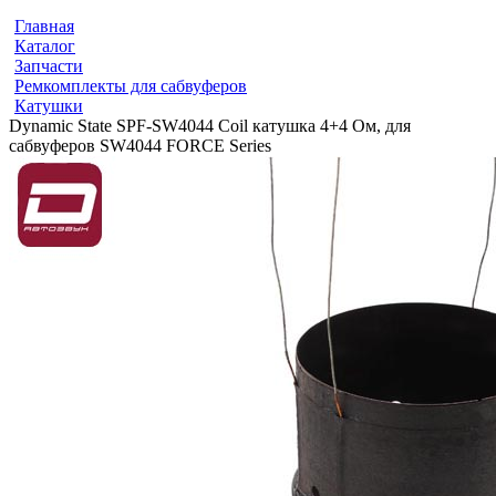
Главная
Каталог
Запчасти
Ремкомплекты для сабвуферов
Катушки
Dynamic State SPF-SW4044 Coil катушка 4+4 Ом, для
сабвуферов SW4044 FORCE Series