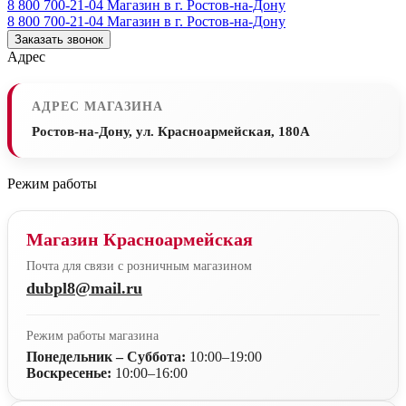
8 800 700-21-04
Магазин в г. Ростов-на-Дону
8 800 700-21-04
Магазин в г. Ростов-на-Дону
Заказать звонок
Адрес
АДРЕС МАГАЗИНА
Ростов-на-Дону, ул. Красноармейская, 180А
Режим работы
Магазин Красноармейская
Почта для связи с розничным магазином
dubpl8@mail.ru
Режим работы магазина
Понедельник – Суббота:
10:00–19:00
Воскресенье:
10:00–16:00