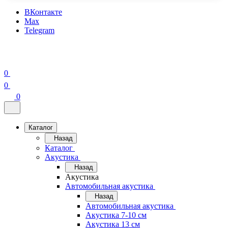
ВКонтакте
Max
Telegram
0
0
0
Каталог
Назад
Каталог
Акустика
Назад
Акустика
Автомобильная акустика
Назад
Автомобильная акустика
Акустика 7-10 см
Акустика 13 см