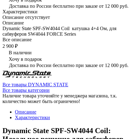
Доставка по России бесплатно при заказе от 12 000 руб.
Характеристики
Описание отсутствует
Описание
Dynamic State SPF-SW4044 Coil катушка 4+4 Ом, для
сабвуферов SW4044 FORCE Series
Все описание
2 900 ₽
В наличии
Хочу в подарок
Доставка по России бесплатно при заказе от 12 000 руб.
Все товары DYNAMIC STATE
Все товары категории
Наличие товара уточняйте у менеджера магазина, т.к.
количество может быть ограничено!
Описание
Характеристики
Dynamic State SPF-SW4044 Coil:
Идеальное решение для сабвуферов