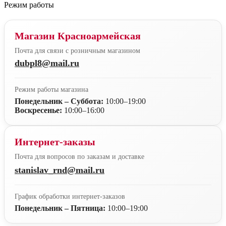
Режим работы
Магазин Красноармейская
Почта для связи с розничным магазином
dubpl8@mail.ru
Режим работы магазина
Понедельник – Суббота:
10:00–19:00
Воскресенье:
10:00–16:00
Интернет-заказы
Почта для вопросов по заказам и доставке
stanislav_rnd@mail.ru
График обработки интернет-заказов
Понедельник – Пятница:
10:00–19:00