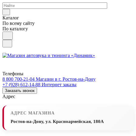
Каталог
По всему сайту
По каталогу
Телефоны
8 800 700-21-04
Магазин в г. Ростов-на-Дону
+7 (928) 612-14-88
Интернет заказы
Заказать звонок
Адрес
АДРЕС МАГАЗИНА
Ростов-на-Дону, ул. Красноармейская, 180А