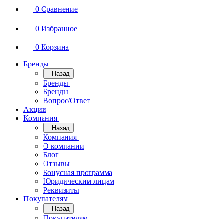
0
Сравнение
0
Избранное
0
Корзина
Бренды
Назад
Бренды
Бренды
Вопрос/Ответ
Акции
Компания
Назад
Компания
О компании
Блог
Отзывы
Бонусная программа
Юридическим лицам
Реквизиты
Покупателям
Назад
Покупателям