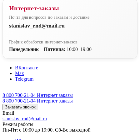
Интернет-заказы
Почта для вопросов по заказам и доставке
stanislav_rnd@mail.ru
График обработки интернет-заказов
Понедельник – Пятница:
10:00–19:00
ВКонтакте
Max
Telegram
8 800 700-21-04
Интернет заказы
8 800 700-21-04
Интернет заказы
Заказать звонок
Email
stanislav_rnd@mail.ru
Режим работы
Пн-Пт: с 10:00 до 19:00, Сб-Вс выходной