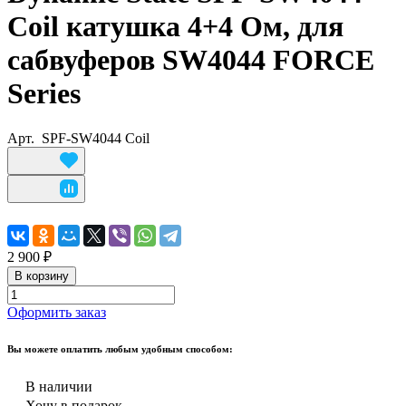
Coil катушка 4+4 Ом, для
сабвуферов SW4044 FORCE
Series
Арт.
SPF-SW4044 Coil
2 900 ₽
В корзину
Оформить заказ
Вы можете оплатить любым удобным способом:
В наличии
Хочу в подарок