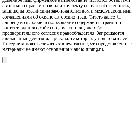
доменное имя, фирменное наименование являются объектами
авторского права и прав на интеллектуальную собственность,
защищены российским законодательством и международными
соглашениями об охране авторских прав.
Читать далее
Запрещается любое использование содержания страниц и
контента данного сайта на других площадках без
предварительного согласия правообладателя. Запрещаются
любые иные действия, в результате которых у пользователей
Интернета может сложиться впечатление, что представленные
материалы не имеют отношения к audio-tuning.ru.