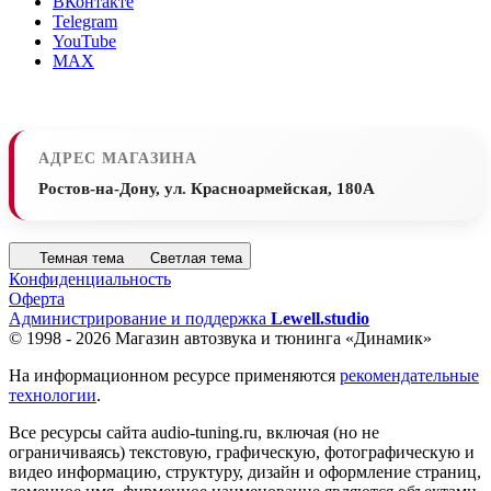
ВКонтакте
Telegram
YouTube
MAX
АДРЕС МАГАЗИНА
Ростов-на-Дону, ул. Красноармейская, 180А
Темная тема
Светлая тема
Конфиденциальность
Оферта
Администрирование и поддержка
Lewell.studio
© 1998 - 2026 Магазин автозвука и тюнинга «Динамик»
На информационном ресурсе применяются
рекомендательные
технологии
.
Все ресурсы сайта audio-tuning.ru, включая (но не
ограничиваясь) текстовую, графическую, фотографическую и
видео информацию, структуру, дизайн и оформление страниц,