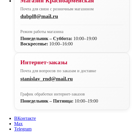
Магазин Красноармейская
Почта для связи с розничным магазином
dubpl8@mail.ru
Режим работы магазина
Понедельник – Суббота:
10:00–19:00
Воскресенье:
10:00–16:00
Интернет-заказы
Почта для вопросов по заказам и доставке
stanislav_rnd@mail.ru
График обработки интернет-заказов
Понедельник – Пятница:
10:00–19:00
ВКонтакте
Max
Telegram