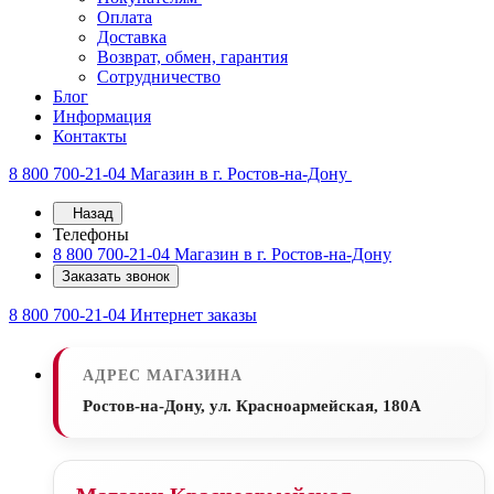
Оплата
Доставка
Возврат, обмен, гарантия
Сотрудничество
Блог
Информация
Контакты
8 800 700-21-04
Магазин в г. Ростов-на-Дону
Назад
Телефоны
8 800 700-21-04
Магазин в г. Ростов-на-Дону
Заказать звонок
8 800 700-21-04
Интернет заказы
АДРЕС МАГАЗИНА
Ростов-на-Дону, ул. Красноармейская, 180А