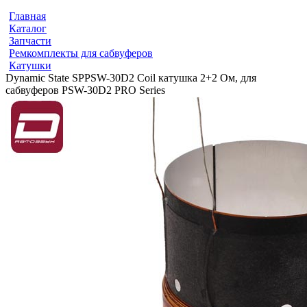
Главная
Каталог
Запчасти
Ремкомплекты для сабвуферов
Катушки
Dynamic State SPPSW-30D2 Coil катушка 2+2 Ом, для
сабвуферов PSW-30D2 PRO Series