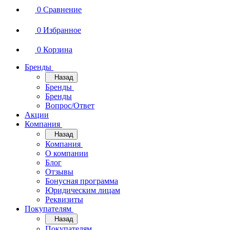
0
Сравнение
0
Избранное
0
Корзина
Бренды
Назад
Бренды
Бренды
Вопрос/Ответ
Акции
Компания
Назад
Компания
О компании
Блог
Отзывы
Бонусная программа
Юридическим лицам
Реквизиты
Покупателям
Назад
Покупателям