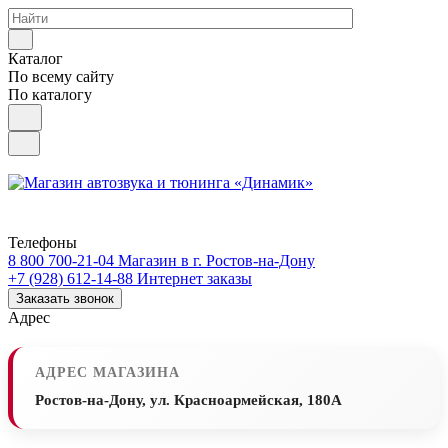
Каталог
По всему сайту
По каталогу
Телефоны
8 800 700-21-04
Магазин в г. Ростов-на-Дону
+7 (928) 612-14-88
Интернет заказы
Заказать звонок
Адрес
АДРЕС МАГАЗИНА
Ростов-на-Дону, ул. Красноармейская, 180А