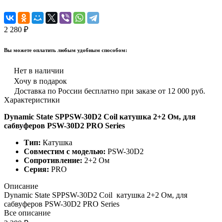
2 280 ₽
Вы можете оплатить любым удобным способом:
Нет в наличии
Хочу в подарок
Доставка по России бесплатно при заказе от 12 000 руб.
Характеристики
Dynamic State SPPSW-30D2 Coil катушка 2+2 Ом, для
сабвуферов PSW-30D2 PRO Series
Тип:
Катушка
Совместим с моделью:
PSW-30D2
Сопротивление:
2+2 Ом
Серия:
PRO
Описание
Dynamic State SPPSW-30D2 Coil катушка 2+2 Ом, для
сабвуферов PSW-30D2 PRO Series
Все описание