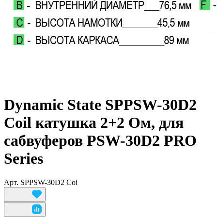
Dynamic State SPPSW-30D2
Coil катушка 2+2 Ом, для
сабвуферов PSW-30D2 PRO
Series
Арт.
SPPSW-30D2 Coi