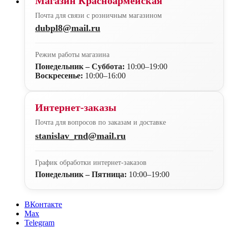
Магазин Красноармейская
Почта для связи с розничным магазином
dubpl8@mail.ru
Режим работы магазина
Понедельник – Суббота:
10:00–19:00
Воскресенье:
10:00–16:00
Интернет-заказы
Почта для вопросов по заказам и доставке
stanislav_rnd@mail.ru
График обработки интернет-заказов
Понедельник – Пятница:
10:00–19:00
ВКонтакте
Max
Telegram