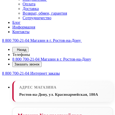
Оплата
Доставка
Возврат, обмен, гарантия
Сотрудничество
Блог
Информация
Контакты
8 800 700-21-04
Магазин в г. Ростов-на-Дону
Назад
Телефоны
8 800 700-21-04
Магазин в г. Ростов-на-Дону
Заказать звонок
8 800 700-21-04
Интернет заказы
АДРЕС МАГАЗИНА
Ростов-на-Дону, ул. Красноармейская, 180А