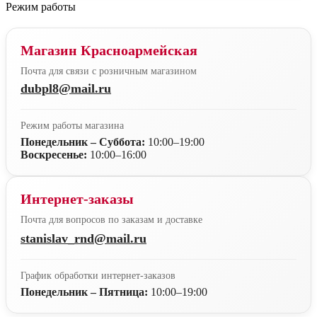
Режим работы
Магазин Красноармейская
Почта для связи с розничным магазином
dubpl8@mail.ru
Режим работы магазина
Понедельник – Суббота:
10:00–19:00
Воскресенье:
10:00–16:00
Интернет-заказы
Почта для вопросов по заказам и доставке
stanislav_rnd@mail.ru
График обработки интернет-заказов
Понедельник – Пятница:
10:00–19:00