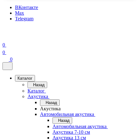
ВКонтакте
Max
Telegram
0
0
0
Каталог
Назад
Каталог
Акустика
Назад
Акустика
Автомобильная акустика
Назад
Автомобильная акустика
Акустика 7-10 см
Акустика 13 см