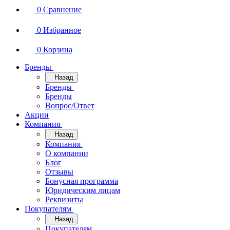
0
Сравнение
0
Избранное
0
Корзина
Бренды
Назад
Бренды
Бренды
Вопрос/Ответ
Акции
Компания
Назад
Компания
О компании
Блог
Отзывы
Бонусная программа
Юридическим лицам
Реквизиты
Покупателям
Назад
Покупателям