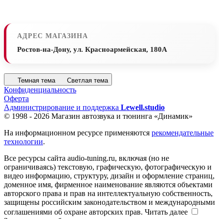
АДРЕС МАГАЗИНА
Ростов-на-Дону, ул. Красноармейская, 180А
Темная тема
Светлая тема
Конфиденциальность
Оферта
Администрирование и поддержка
Lewell.studio
© 1998 - 2026 Магазин автозвука и тюнинга «Динамик»
На информационном ресурсе применяются
рекомендательные
технологии
.
Все ресурсы сайта audio-tuning.ru, включая (но не
ограничиваясь) текстовую, графическую, фотографическую и
видео информацию, структуру, дизайн и оформление страниц,
доменное имя, фирменное наименование являются объектами
авторского права и прав на интеллектуальную собственность,
защищены российским законодательством и международными
соглашениями об охране авторских прав.
Читать далее