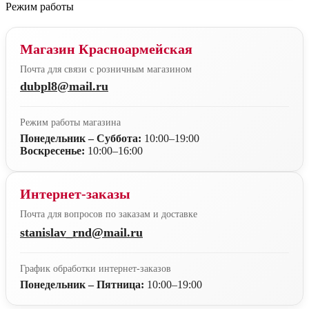
Режим работы
Магазин Красноармейская
Почта для связи с розничным магазином
dubpl8@mail.ru
Режим работы магазина
Понедельник – Суббота:
10:00–19:00
Воскресенье:
10:00–16:00
Интернет-заказы
Почта для вопросов по заказам и доставке
stanislav_rnd@mail.ru
График обработки интернет-заказов
Понедельник – Пятница:
10:00–19:00