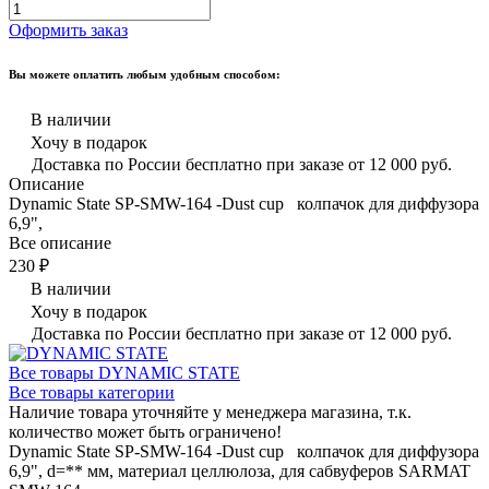
Оформить заказ
Вы можете оплатить любым удобным способом:
В наличии
Хочу в подарок
Доставка по России бесплатно при заказе от 12 000 руб.
Описание
Dynamic State SP-SMW-164 -Dust cup колпачок для диффузора
6,9",
Все описание
230 ₽
В наличии
Хочу в подарок
Доставка по России бесплатно при заказе от 12 000 руб.
Все товары DYNAMIC STATE
Все товары категории
Наличие товара уточняйте у менеджера магазина, т.к.
количество может быть ограничено!
Dynamic State SP-SMW-164 -Dust cup колпачок для диффузора
6,9", d=** мм, материал целлюлоза, для сабвуферов SARMAT