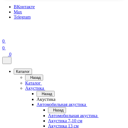
ВКонтакте
Max
Telegram
0
0
0
Каталог
Назад
Каталог
Акустика
Назад
Акустика
Автомобильная акустика
Назад
Автомобильная акустика
Акустика 7-10 см
Акустика 13 см