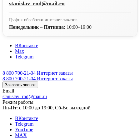
stanislav_rnd@mail.ru
График обработки интернет-заказов
Понедельник – Пятница:
10:00–19:00
ВКонтакте
Max
Telegram
8 800 700-21-04
Интернет заказы
8 800 700-21-04
Интернет заказы
Заказать звонок
Email
stanislav_rnd@mail.ru
Режим работы
Пн-Пт: с 10:00 до 19:00, Сб-Вс выходной
ВКонтакте
Telegram
YouTube
MAX