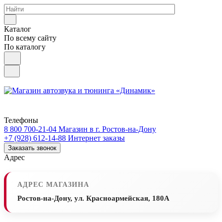
Каталог
По всему сайту
По каталогу
Телефоны
8 800 700-21-04
Магазин в г. Ростов-на-Дону
+7 (928) 612-14-88
Интернет заказы
Заказать звонок
Адрес
АДРЕС МАГАЗИНА
Ростов-на-Дону, ул. Красноармейская, 180А