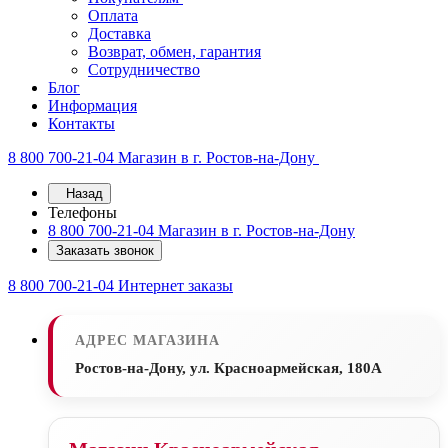
Оплата
Доставка
Возврат, обмен, гарантия
Сотрудничество
Блог
Информация
Контакты
8 800 700-21-04
Магазин в г. Ростов-на-Дону
Назад
Телефоны
8 800 700-21-04
Магазин в г. Ростов-на-Дону
Заказать звонок
8 800 700-21-04
Интернет заказы
АДРЕС МАГАЗИНА
Ростов-на-Дону, ул. Красноармейская, 180А