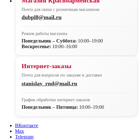
Магазин Красноармейская
Почта для связи с розничным магазином
dubpl8@mail.ru
Режим работы магазина
Понедельник – Суббота:
10:00–19:00
Воскресенье:
10:00–16:00
Интернет-заказы
Почта для вопросов по заказам и доставке
stanislav_rnd@mail.ru
График обработки интернет-заказов
Понедельник – Пятница:
10:00–19:00
ВКонтакте
Max
Telegram