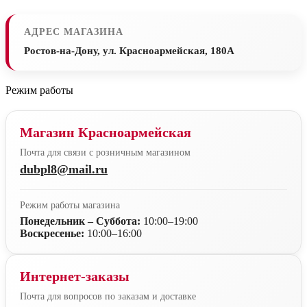
АДРЕС МАГАЗИНА
Ростов-на-Дону, ул. Красноармейская, 180А
Режим работы
Магазин Красноармейская
Почта для связи с розничным магазином
dubpl8@mail.ru
Режим работы магазина
Понедельник – Суббота:
10:00–19:00
Воскресенье:
10:00–16:00
Интернет-заказы
Почта для вопросов по заказам и доставке