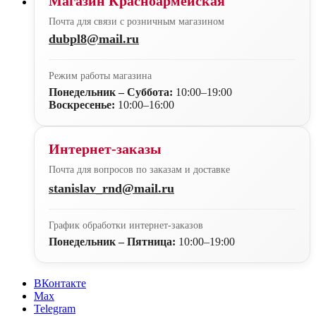
Магазин Красноармейская
Почта для связи с розничным магазином
dubpl8@mail.ru
Режим работы магазина
Понедельник – Суббота:
10:00–19:00
Воскресенье:
10:00–16:00
Интернет-заказы
Почта для вопросов по заказам и доставке
stanislav_rnd@mail.ru
График обработки интернет-заказов
Понедельник – Пятница:
10:00–19:00
ВКонтакте
Max
Telegram