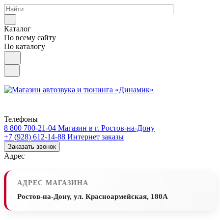
Каталог
По всему сайту
По каталогу
Телефоны
8 800 700-21-04
Магазин в г. Ростов-на-Дону
+7 (928) 612-14-88
Интернет заказы
Заказать звонок
Адрес
АДРЕС МАГАЗИНА
Ростов-на-Дону, ул. Красноармейская, 180А