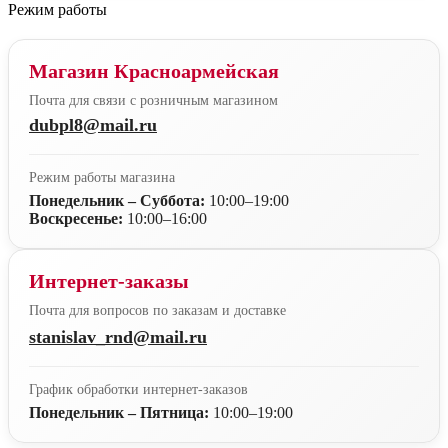
Режим работы
Магазин Красноармейская
Почта для связи с розничным магазином
dubpl8@mail.ru
Режим работы магазина
Понедельник – Суббота:
10:00–19:00
Воскресенье:
10:00–16:00
Интернет-заказы
Почта для вопросов по заказам и доставке
stanislav_rnd@mail.ru
График обработки интернет-заказов
Понедельник – Пятница:
10:00–19:00