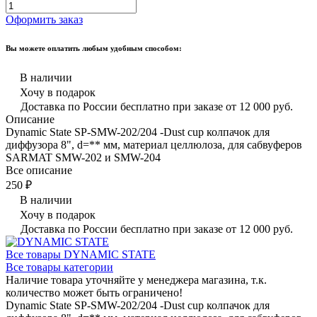
Оформить заказ
Вы можете оплатить любым удобным способом:
В наличии
Хочу в подарок
Доставка по России бесплатно при заказе от 12 000 руб.
Описание
Dynamic State SP-SMW-202/204 -Dust cup колпачок для
диффузора 8", d=** мм, материал целлюлоза, для сабвуферов
SARMAT SMW-202 и SMW-204
Все описание
250 ₽
В наличии
Хочу в подарок
Доставка по России бесплатно при заказе от 12 000 руб.
Все товары DYNAMIC STATE
Все товары категории
Наличие товара уточняйте у менеджера магазина, т.к.
количество может быть ограничено!
Dynamic State SP-SMW-202/204 -Dust cup колпачок для