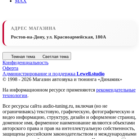
MAX
АДРЕС МАГАЗИНА
Ростов-на-Дону, ул. Красноармейская, 180А
Темная тема
Светлая тема
Конфиденциальность
Оферта
Администрирование и поддержка
Lewell.studio
© 1998 - 2026 Магазин автозвука и тюнинга «Динамик»
На информационном ресурсе применяются
рекомендательные
технологии
.
Все ресурсы сайта audio-tuning.ru, включая (но не
ограничиваясь) текстовую, графическую, фотографическую и
видео информацию, структуру, дизайн и оформление страниц,
доменное имя, фирменное наименование являются объектами
авторского права и прав на интеллектуальную собственность,
защищены российским законодательством и международными