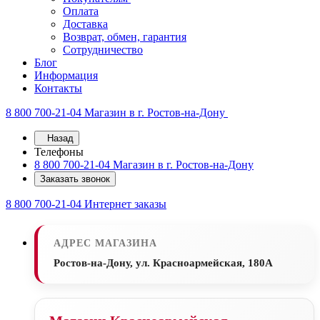
Оплата
Доставка
Возврат, обмен, гарантия
Сотрудничество
Блог
Информация
Контакты
8 800 700-21-04
Магазин в г. Ростов-на-Дону
Назад
Телефоны
8 800 700-21-04
Магазин в г. Ростов-на-Дону
Заказать звонок
8 800 700-21-04
Интернет заказы
АДРЕС МАГАЗИНА
Ростов-на-Дону, ул. Красноармейская, 180А