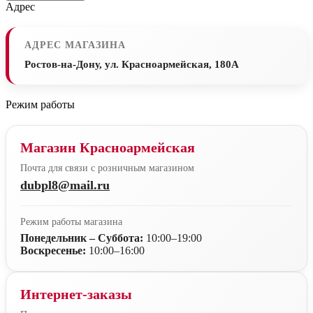
Адрес
АДРЕС МАГАЗИНА
Ростов-на-Дону, ул. Красноармейская, 180А
Режим работы
Магазин Красноармейская
Почта для связи с розничным магазином
dubpl8@mail.ru
Режим работы магазина
Понедельник – Суббота:
10:00–19:00
Воскресенье:
10:00–16:00
Интернет-заказы