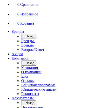
0
Сравнение
0
Избранное
0
Корзина
Бренды
Назад
Бренды
Бренды
Вопрос/Ответ
Акции
Компания
Назад
Компания
О компании
Блог
Отзывы
Бонусная программа
Юридическим лицам
Реквизиты
Покупателям
Назад
Покупателям