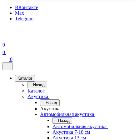
ВКонтакте
Max
Telegram
0
0
0
Каталог
Назад
Каталог
Акустика
Назад
Акустика
Автомобильная акустика
Назад
Автомобильная акустика
Акустика 7-10 см
Акустика 13 см