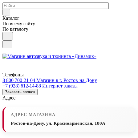
Каталог
По всему сайту
По каталогу
Телефоны
8 800 700-21-04
Магазин в г. Ростов-на-Дону
+7 (928) 612-14-88
Интернет заказы
Заказать звонок
Адрес
АДРЕС МАГАЗИНА
Ростов-на-Дону, ул. Красноармейская, 180А