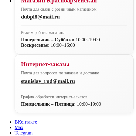
Магазин Красноармейская
Почта для связи с розничным магазином
dubpl8@mail.ru
Режим работы магазина
Понедельник – Суббота:
10:00–19:00
Воскресенье:
10:00–16:00
Интернет-заказы
Почта для вопросов по заказам и доставке
stanislav_rnd@mail.ru
График обработки интернет-заказов
Понедельник – Пятница:
10:00–19:00
ВКонтакте
Max
Telegram