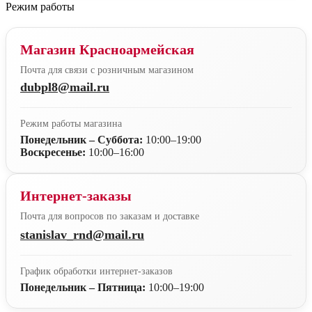
Режим работы
Магазин Красноармейская
Почта для связи с розничным магазином
dubpl8@mail.ru
Режим работы магазина
Понедельник – Суббота:
10:00–19:00
Воскресенье:
10:00–16:00
Интернет-заказы
Почта для вопросов по заказам и доставке
stanislav_rnd@mail.ru
График обработки интернет-заказов
Понедельник – Пятница:
10:00–19:00