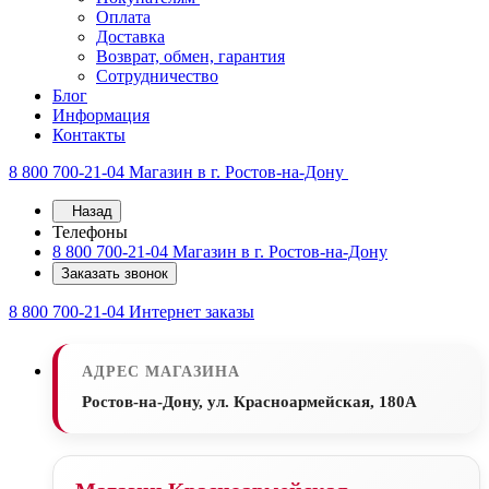
Оплата
Доставка
Возврат, обмен, гарантия
Сотрудничество
Блог
Информация
Контакты
8 800 700-21-04
Магазин в г. Ростов-на-Дону
Назад
Телефоны
8 800 700-21-04
Магазин в г. Ростов-на-Дону
Заказать звонок
8 800 700-21-04
Интернет заказы
АДРЕС МАГАЗИНА
Ростов-на-Дону, ул. Красноармейская, 180А