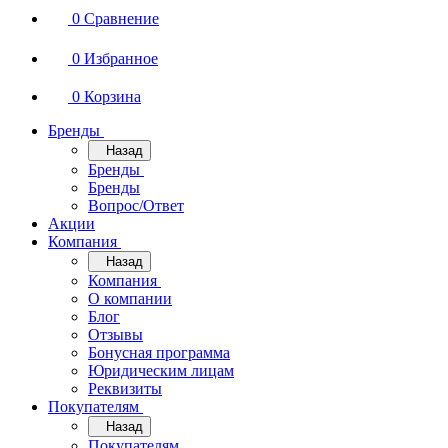
0
Сравнение
0
Избранное
0
Корзина
Бренды
Назад
Бренды
Бренды
Вопрос/Ответ
Акции
Компания
Назад
Компания
О компании
Блог
Отзывы
Бонусная программа
Юридическим лицам
Реквизиты
Покупателям
Назад
Покупателям