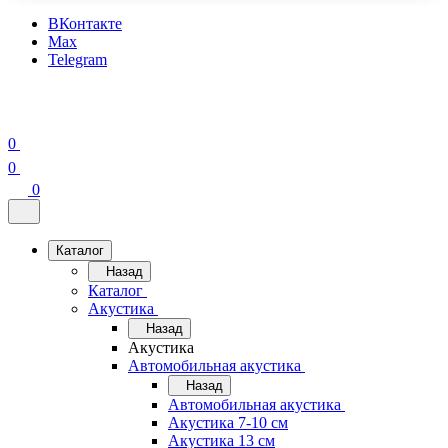
ВКонтакте
Max
Telegram
0
0
0
Каталог
Назад
Каталог
Акустика
Назад
Акустика
Автомобильная акустика
Назад
Автомобильная акустика
Акустика 7-10 см
Акустика 13 см