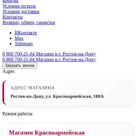
Бренды
Условия оплаты
Условия доставки
Контакты
Возврат, обмен, гарантия
ВКонтакте
Max
Telegram
8 800 700-21-04
Магазин в г. Ростов-на-Дону
8 800 700-21-04
Магазин в г. Ростов-на-Дону
Заказать звонок
Адрес
АДРЕС МАГАЗИНА
Ростов-на-Дону, ул. Красноармейская, 180А
Режим работы
Магазин Красноармейская