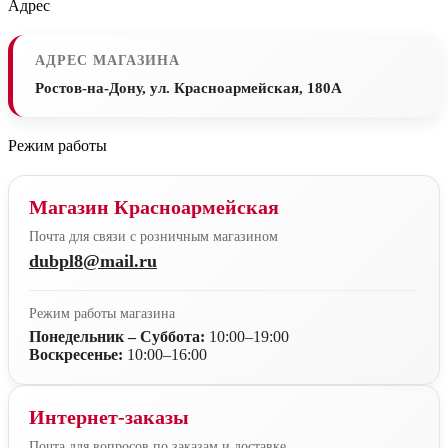
Адрес
АДРЕС МАГАЗИНА
Ростов-на-Дону, ул. Красноармейская, 180А
Режим работы
Магазин Красноармейская
Почта для связи с розничным магазином
dubpl8@mail.ru
Режим работы магазина
Понедельник – Суббота:
10:00–19:00
Воскресенье:
10:00–16:00
Интернет-заказы
Почта для вопросов по заказам и доставке