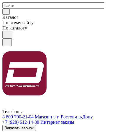
Каталог
По всему сайту
По каталогу
Телефоны
8 800 700-21-04
Магазин в г. Ростов-на-Дону
+7 (928) 612-14-88
Интернет заказы
Заказать звонок