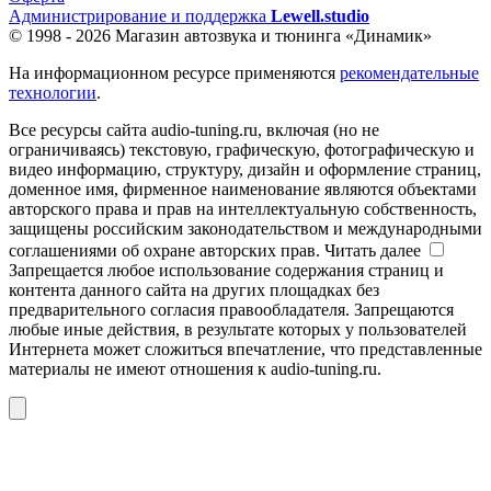
Администрирование и поддержка
Lewell.studio
© 1998 - 2026 Магазин автозвука и тюнинга «Динамик»
На информационном ресурсе применяются
рекомендательные
технологии
.
Все ресурсы сайта audio-tuning.ru, включая (но не
ограничиваясь) текстовую, графическую, фотографическую и
видео информацию, структуру, дизайн и оформление страниц,
доменное имя, фирменное наименование являются объектами
авторского права и прав на интеллектуальную собственность,
защищены российским законодательством и международными
соглашениями об охране авторских прав.
Читать далее
Запрещается любое использование содержания страниц и
контента данного сайта на других площадках без
предварительного согласия правообладателя. Запрещаются
любые иные действия, в результате которых у пользователей
Интернета может сложиться впечатление, что представленные
материалы не имеют отношения к audio-tuning.ru.