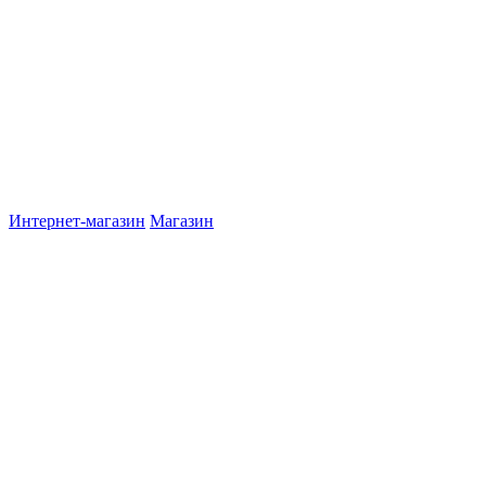
Интернет-магазин
Магазин