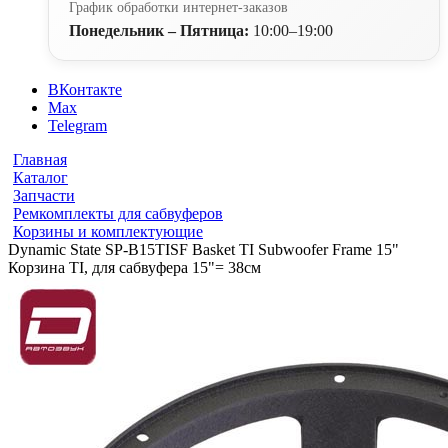
График обработки интернет-заказов
Понедельник – Пятница:
10:00–19:00
ВКонтакте
Max
Telegram
Главная
Каталог
Запчасти
Ремкомплекты для сабвуферов
Корзины и комплектующие
Dynamic State SP-B15TISF Basket TI Subwoofer Frame 15"
Корзина TI, для сабвуфера 15"= 38см