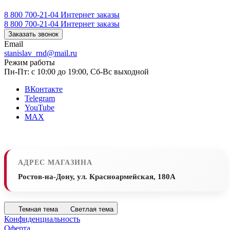
8 800 700-21-04
Интернет заказы
8 800 700-21-04
Интернет заказы
Заказать звонок
Email
stanislav_rnd@mail.ru
Режим работы
Пн-Пт: с 10:00 до 19:00, Сб-Вс выходной
ВКонтакте
Telegram
YouTube
MAX
АДРЕС МАГАЗИНА
Ростов-на-Дону, ул. Красноармейская, 180А
Темная тема
Светлая тема
Конфиденциальность
Оферта