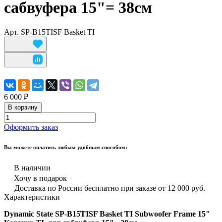
сабвуфера 15"= 38см
Арт.
SP-B15TISF Basket TI
6 000 ₽
В корзину
Оформить заказ
Вы можете оплатить любым удобным способом:
В наличии
Хочу в подарок
Доставка по России бесплатно при заказе от 12 000 руб.
Характеристики
Dynamic State SP-B15TISF Basket TI Subwoofer Frame 15"