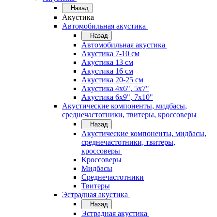
Назад
Акустика
Автомобильная акустика
Назад
Автомобильная акустика
Акустика 7-10 см
Акустика 13 см
Акустика 16 см
Акустика 20-25 см
Акустика 4х6", 5х7"
Акустика 6х9", 7х10"
Акустические компоненты, мидбасы,
среднечастотники, твитеры, кроссоверы
Назад
Акустические компоненты, мидбасы,
среднечастотники, твитеры,
кроссоверы
Кроссоверы
Мидбасы
Среднечастотники
Твитеры
Эстрадная акустика
Назад
Эстрадная акустика