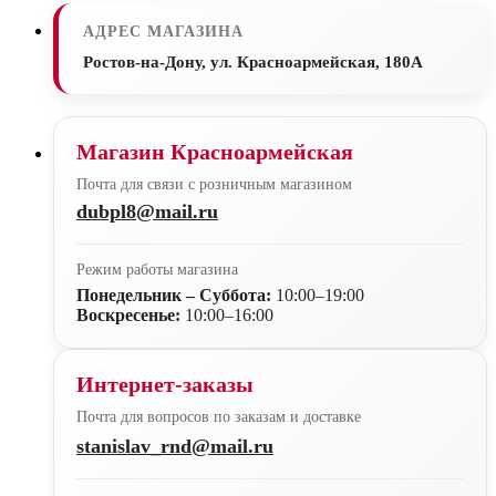
АДРЕС МАГАЗИНА
Ростов-на-Дону, ул. Красноармейская, 180А
Магазин Красноармейская
Почта для связи с розничным магазином
dubpl8@mail.ru
Режим работы магазина
Понедельник – Суббота:
10:00–19:00
Воскресенье:
10:00–16:00
Интернет-заказы
Почта для вопросов по заказам и доставке
stanislav_rnd@mail.ru