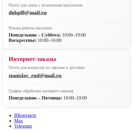
Почта для связи с розничным магазином
dubpl8@mail.ru
Режим работы магазина
Понедельник – Суббота:
10:00–19:00
Воскресенье:
10:00–16:00
Интернет-заказы
Почта для вопросов по заказам и доставке
stanislav_rnd@mail.ru
График обработки интернет-заказов
Понедельник – Пятница:
10:00–19:00
ВКонтакте
Max
Telegram