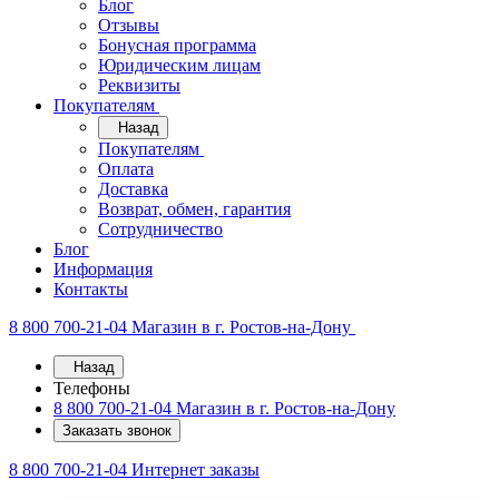
Блог
Отзывы
Бонусная программа
Юридическим лицам
Реквизиты
Покупателям
Назад
Покупателям
Оплата
Доставка
Возврат, обмен, гарантия
Сотрудничество
Блог
Информация
Контакты
8 800 700-21-04
Магазин в г. Ростов-на-Дону
Назад
Телефоны
8 800 700-21-04
Магазин в г. Ростов-на-Дону
Заказать звонок
8 800 700-21-04
Интернет заказы