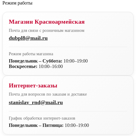
Режим работы
Магазин Красноармейская
Почта для связи с розничным магазином
dubpl8@mail.ru
Режим работы магазина
Понедельник – Суббота:
10:00–19:00
Воскресенье:
10:00–16:00
Интернет-заказы
Почта для вопросов по заказам и доставке
stanislav_rnd@mail.ru
График обработки интернет-заказов
Понедельник – Пятница:
10:00–19:00