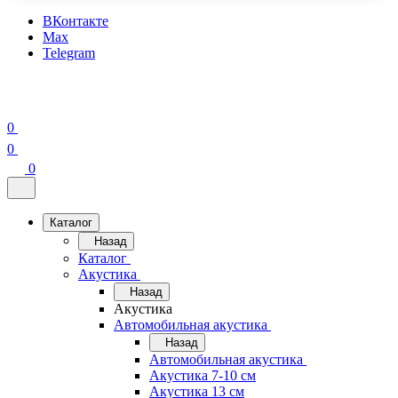
ВКонтакте
Max
Telegram
0
0
0
Каталог
Назад
Каталог
Акустика
Назад
Акустика
Автомобильная акустика
Назад
Автомобильная акустика
Акустика 7-10 см
Акустика 13 см