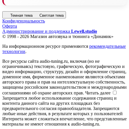
Темная тема
Светлая тема
Конфиденциальность
Оферта
Администрирование и поддержка
Lewell.studio
© 1998 - 2026 Магазин автозвука и тюнинга «Динамик»
На информационном ресурсе применяются
рекомендательные
технологии
.
Все ресурсы сайта audio-tuning.ru, включая (но не
ограничиваясь) текстовую, графическую, фотографическую и
видео информацию, структуру, дизайн и оформление страниц,
доменное имя, фирменное наименование являются объектами
авторского права и прав на интеллектуальную собственность,
защищены российским законодательством и международными
соглашениями об охране авторских прав.
Читать далее
Запрещается любое использование содержания страниц и
контента данного сайта на других площадках без
предварительного согласия правообладателя. Запрещаются
любые иные действия, в результате которых у пользователей
Интернета может сложиться впечатление, что представленные
материалы не имеют отношения к audio-tuning.ru.