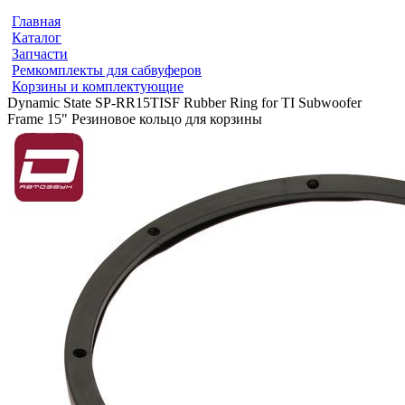
Главная
Каталог
Запчасти
Ремкомплекты для сабвуферов
Корзины и комплектующие
Dynamic State SP-RR15TISF Rubber Ring for TI Subwoofer
Frame 15" Резиновое кольцо для корзины