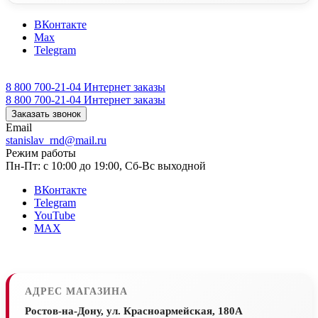
ВКонтакте
Max
Telegram
8 800 700-21-04
Интернет заказы
8 800 700-21-04
Интернет заказы
Заказать звонок
Email
stanislav_rnd@mail.ru
Режим работы
Пн-Пт: с 10:00 до 19:00, Сб-Вс выходной
ВКонтакте
Telegram
YouTube
MAX
АДРЕС МАГАЗИНА
Ростов-на-Дону, ул. Красноармейская, 180А