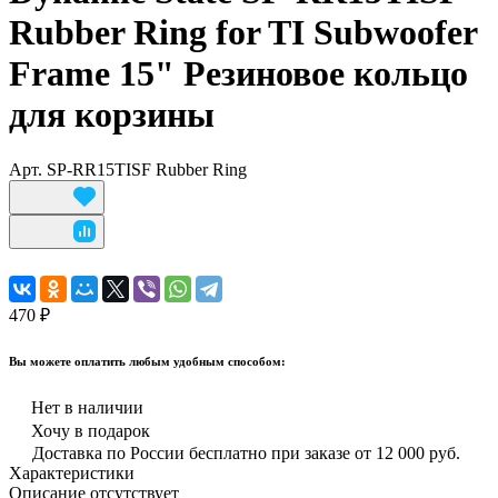
Rubber Ring for TI Subwoofer
Frame 15" Резиновое кольцо
для корзины
Арт.
SP-RR15TISF Rubber Ring
470 ₽
Вы можете оплатить любым удобным способом:
Нет в наличии
Хочу в подарок
Доставка по России бесплатно при заказе от 12 000 руб.
Характеристики
Описание отсутствует