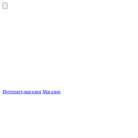
Интернет-магазин
Магазин