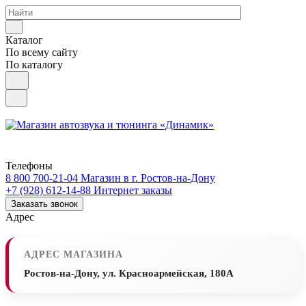
Каталог
По всему сайту
По каталогу
Телефоны
8 800 700-21-04
Магазин в г. Ростов-на-Дону
+7 (928) 612-14-88
Интернет заказы
Заказать звонок
Адрес
АДРЕС МАГАЗИНА
Ростов-на-Дону, ул. Красноармейская, 180А