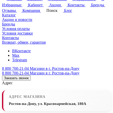
Избранные
Кабинет
Акции
Контакты
Бренды
Отзывы
Компания
Поиск
Блог
Каталог
Акции и новости
Бренды
Условия оплаты
Условия доставки
Контакты
Возврат, обмен, гарантия
ВКонтакте
Max
Telegram
8 800 700-21-04
Магазин в г. Ростов-на-Дону
8 800 700-21-04
Магазин в г. Ростов-на-Дону
Заказать звонок
Адрес
АДРЕС МАГАЗИНА
Ростов-на-Дону, ул. Красноармейская, 180А