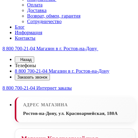
Оплата
Доставка
Возврат, обмен, гарантия
Сотрудничество
Блог
Информация
Контакты
8 800 700-21-04
Магазин в г. Ростов-на-Дону
Назад
Телефоны
8 800 700-21-04
Магазин в г. Ростов-на-Дону
Заказать звонок
8 800 700-21-04
Интернет заказы
АДРЕС МАГАЗИНА
Ростов-на-Дону, ул. Красноармейская, 180А