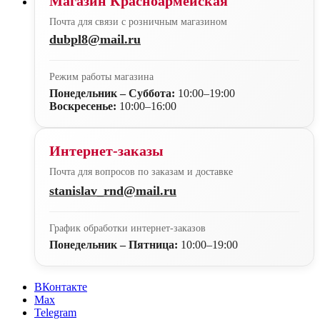
Магазин Красноармейская
Почта для связи с розничным магазином
dubpl8@mail.ru
Режим работы магазина
Понедельник – Суббота:
10:00–19:00
Воскресенье:
10:00–16:00
Интернет-заказы
Почта для вопросов по заказам и доставке
stanislav_rnd@mail.ru
График обработки интернет-заказов
Понедельник – Пятница:
10:00–19:00
ВКонтакте
Max
Telegram