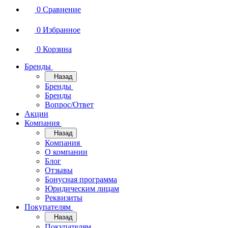
0
Сравнение
0
Избранное
0
Корзина
Бренды
Назад
Бренды
Бренды
Вопрос/Ответ
Акции
Компания
Назад
Компания
О компании
Блог
Отзывы
Бонусная программа
Юридическим лицам
Реквизиты
Покупателям
Назад
Покупателям