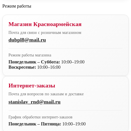
Режим работы
Магазин Красноармейская
Почта для связи с розничным магазином
dubpl8@mail.ru
Режим работы магазина
Понедельник – Суббота:
10:00–19:00
Воскресенье:
10:00–16:00
Интернет-заказы
Почта для вопросов по заказам и доставке
stanislav_rnd@mail.ru
График обработки интернет-заказов
Понедельник – Пятница:
10:00–19:00