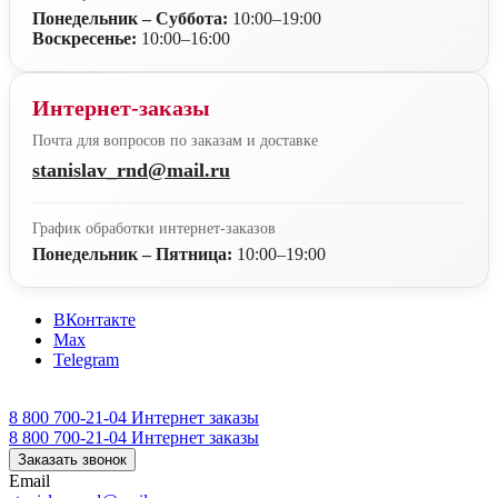
Понедельник – Суббота:
10:00–19:00
Воскресенье:
10:00–16:00
Интернет-заказы
Почта для вопросов по заказам и доставке
stanislav_rnd@mail.ru
График обработки интернет-заказов
Понедельник – Пятница:
10:00–19:00
ВКонтакте
Max
Telegram
8 800 700-21-04
Интернет заказы
8 800 700-21-04
Интернет заказы
Заказать звонок
Email