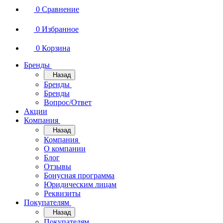
0
Сравнение
0
Избранное
0
Корзина
Бренды
Назад
Бренды
Бренды
Вопрос/Ответ
Акции
Компания
Назад
Компания
О компании
Блог
Отзывы
Бонусная программа
Юридическим лицам
Реквизиты
Покупателям
Назад
Покупателям