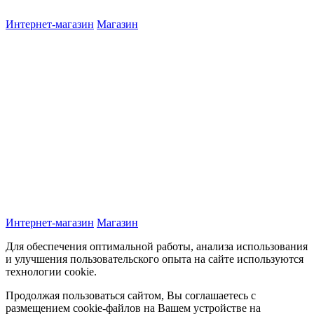
Интернет-магазин
Магазин
Интернет-магазин
Магазин
Для обеспечения оптимальной работы, анализа использования
и улучшения пользовательского опыта на сайте используются
технологии cookie.
Продолжая пользоваться сайтом, Вы соглашаетесь с
размещением cookie-файлов на Вашем устройстве на