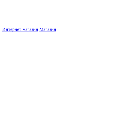
Интернет-магазин
Магазин