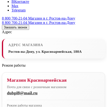
ВКонтакте
Max
Telegram
8 800 700-21-04
Магазин в г. Ростов-на-Дону
8 800 700-21-04
Магазин в г. Ростов-на-Дону
Заказать звонок
Адрес
АДРЕС МАГАЗИНА
Ростов-на-Дону, ул. Красноармейская, 180А
Режим работы
Магазин Красноармейская
Почта для связи с розничным магазином
dubpl8@mail.ru
Режим работы магазина