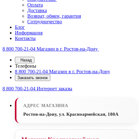
Оплата
Доставка
Возврат, обмен, гарантия
Сотрудничество
Блог
Информация
Контакты
8 800 700-21-04
Магазин в г. Ростов-на-Дону
Назад
Телефоны
8 800 700-21-04
Магазин в г. Ростов-на-Дону
Заказать звонок
8 800 700-21-04
Интернет заказы
АДРЕС МАГАЗИНА
Ростов-на-Дону, ул. Красноармейская, 180А