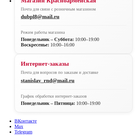
Магазин Красноармейская
Почта для связи с розничным магазином
dubpl8@mail.ru
Режим работы магазина
Понедельник – Суббота:
10:00–19:00
Воскресенье:
10:00–16:00
Интернет-заказы
Почта для вопросов по заказам и доставке
stanislav_rnd@mail.ru
График обработки интернет-заказов
Понедельник – Пятница:
10:00–19:00
ВКонтакте
Max
Telegram