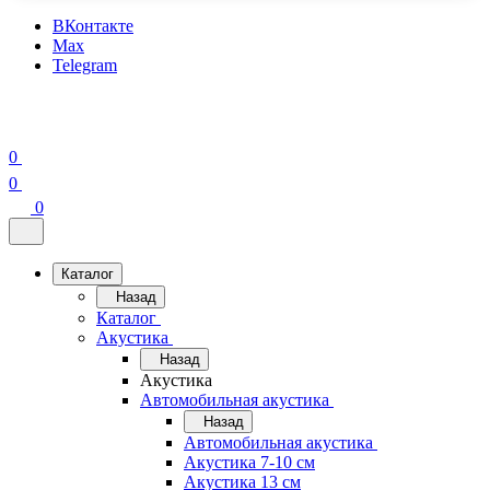
ВКонтакте
Max
Telegram
0
0
0
Каталог
Назад
Каталог
Акустика
Назад
Акустика
Автомобильная акустика
Назад
Автомобильная акустика
Акустика 7-10 см
Акустика 13 см