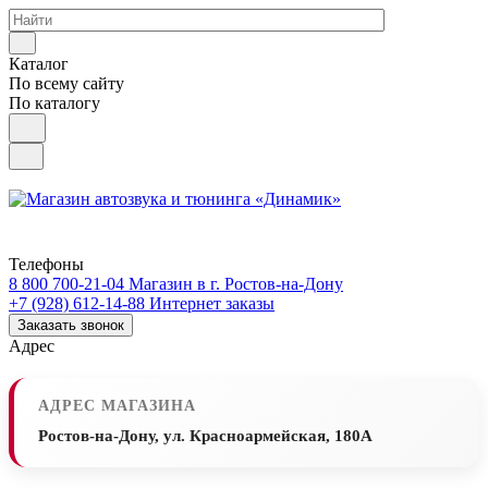
Каталог
По всему сайту
По каталогу
Телефоны
8 800 700-21-04
Магазин в г. Ростов-на-Дону
+7 (928) 612-14-88
Интернет заказы
Заказать звонок
Адрес
АДРЕС МАГАЗИНА
Ростов-на-Дону, ул. Красноармейская, 180А