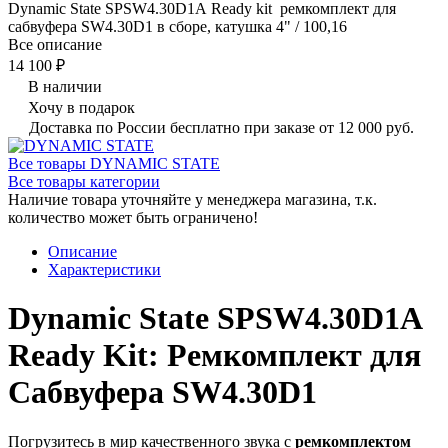
Dynamic State SPSW4.30D1A Ready kit ремкомплект для
сабвуфера SW4.30D1 в сборе, катушка 4" / 100,16
Все описание
14 100 ₽
В наличии
Хочу в подарок
Доставка по России бесплатно при заказе от 12 000 руб.
Все товары DYNAMIC STATE
Все товары категории
Наличие товара уточняйте у менеджера магазина, т.к.
количество может быть ограничено!
Описание
Характеристики
Dynamic State SPSW4.30D1A
Ready Kit: Ремкомплект для
Сабвуфера SW4.30D1
Погрузитесь в мир качественного звука с
ремкомплектом