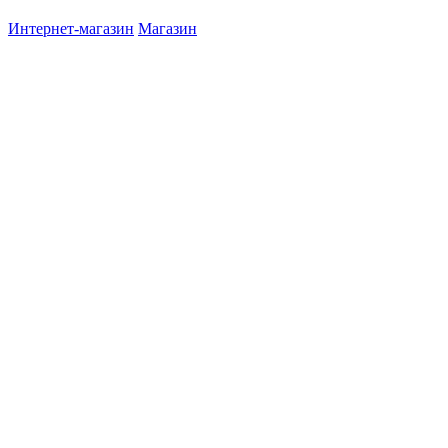
Интернет-магазин
Магазин