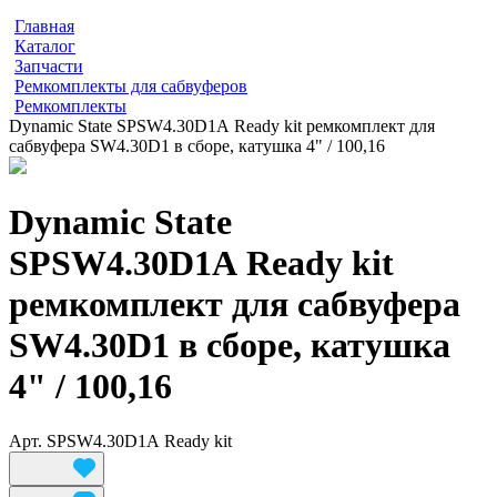
Главная
Каталог
Запчасти
Ремкомплекты для сабвуферов
Ремкомплекты
Dynamic State SPSW4.30D1A Ready kit ремкомплект для
сабвуфера SW4.30D1 в сборе, катушка 4" / 100,16
Dynamic State
SPSW4.30D1A Ready kit
ремкомплект для сабвуфера
SW4.30D1 в сборе, катушка
4" / 100,16
Арт.
SPSW4.30D1A Ready kit