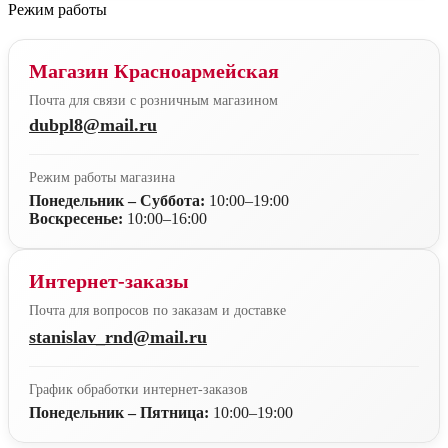
Режим работы
Магазин Красноармейская
Почта для связи с розничным магазином
dubpl8@mail.ru
Режим работы магазина
Понедельник – Суббота:
10:00–19:00
Воскресенье:
10:00–16:00
Интернет-заказы
Почта для вопросов по заказам и доставке
stanislav_rnd@mail.ru
График обработки интернет-заказов
Понедельник – Пятница:
10:00–19:00