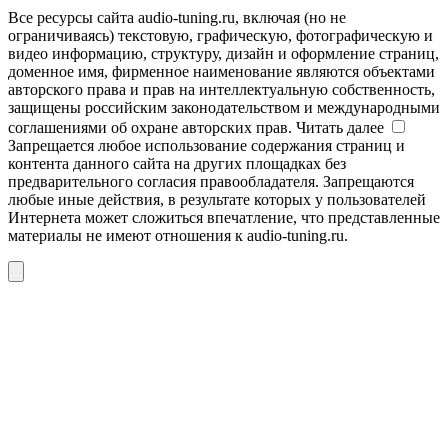
Все ресурсы сайта audio-tuning.ru, включая (но не
ограничиваясь) текстовую, графическую, фотографическую и
видео информацию, структуру, дизайн и оформление страниц,
доменное имя, фирменное наименование являются объектами
авторского права и прав на интеллектуальную собственность,
защищены российским законодательством и международными
соглашениями об охране авторских прав.
Читать далее
Запрещается любое использование содержания страниц и
контента данного сайта на других площадках без
предварительного согласия правообладателя. Запрещаются
любые иные действия, в результате которых у пользователей
Интернета может сложиться впечатление, что представленные
материалы не имеют отношения к audio-tuning.ru.