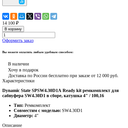
14 100 ₽
В корзину
Оформить заказ
Вы можете оплатить любым удобным способом:
В наличии
Хочу в подарок
Доставка по России бесплатно при заказе от 12 000 руб.
Характеристики
Dynamic State SPSW4.30D1A Ready kit ремкомплект для
сабвуфера SW4.30D1 в сборе, катушка 4" / 100,16
Тип:
Ремкомплект
Совместим с моделью:
SW4.30D1
Диаметр:
4"
Описание