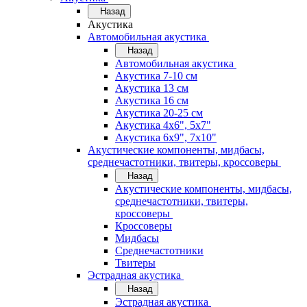
Назад
Акустика
Автомобильная акустика
Назад
Автомобильная акустика
Акустика 7-10 см
Акустика 13 см
Акустика 16 см
Акустика 20-25 см
Акустика 4х6", 5х7"
Акустика 6х9", 7х10"
Акустические компоненты, мидбасы,
среднечастотники, твитеры, кроссоверы
Назад
Акустические компоненты, мидбасы,
среднечастотники, твитеры,
кроссоверы
Кроссоверы
Мидбасы
Среднечастотники
Твитеры
Эстрадная акустика
Назад
Эстрадная акустика