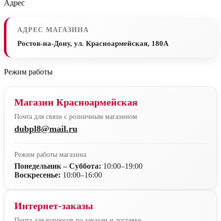
Адрес
АДРЕС МАГАЗИНА
Ростов-на-Дону, ул. Красноармейская, 180А
Режим работы
Магазин Красноармейская
Почта для связи с розничным магазином
dubpl8@mail.ru
Режим работы магазина
Понедельник – Суббота:
10:00–19:00
Воскресенье:
10:00–16:00
Интернет-заказы
Почта для вопросов по заказам и доставке