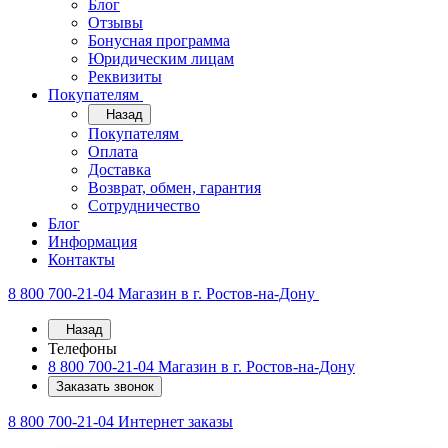
Блог
Отзывы
Бонусная программа
Юридическим лицам
Реквизиты
Покупателям
Назад
Покупателям
Оплата
Доставка
Возврат, обмен, гарантия
Сотрудничество
Блог
Информация
Контакты
8 800 700-21-04
Магазин в г. Ростов-на-Дону
Назад
Телефоны
8 800 700-21-04
Магазин в г. Ростов-на-Дону
Заказать звонок
8 800 700-21-04
Интернет заказы