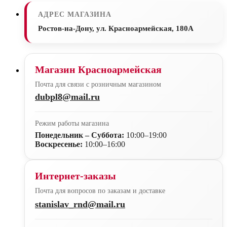
АДРЕС МАГАЗИНА
Ростов-на-Дону, ул. Красноармейская, 180А
Магазин Красноармейская
Почта для связи с розничным магазином
dubpl8@mail.ru
Режим работы магазина
Понедельник – Суббота:
10:00–19:00
Воскресенье:
10:00–16:00
Интернет-заказы
Почта для вопросов по заказам и доставке
stanislav_rnd@mail.ru