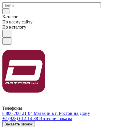
Каталог
По всему сайту
По каталогу
Телефоны
8 800 700-21-04
Магазин в г. Ростов-на-Дону
+7 (928) 612-14-88
Интернет заказы
Заказать звонок