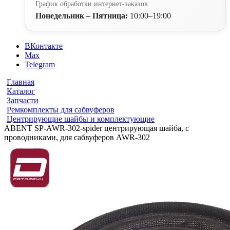
График обработки интернет-заказов
Понедельник – Пятница:
10:00–19:00
ВКонтакте
Max
Telegram
Главная
Каталог
Запчасти
Ремкомплекты для сабвуферов
Центрирующие шайбы и комплектующие
ABENT SP-AWR-302-spider центрирующая шайба, с
проводниками, для сабвуферов AWR-302