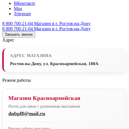
ВКонтакте
Max
Telegram
8 800 700-21-04
Магазин в г. Ростов-на-Дону
8 800 700-21-04
Магазин в г. Ростов-на-Дону
Заказать звонок
Адрес
АДРЕС МАГАЗИНА
Ростов-на-Дону, ул. Красноармейская, 180А
Режим работы
Магазин Красноармейская
Почта для связи с розничным магазином
dubpl8@mail.ru
Режим работы магазина