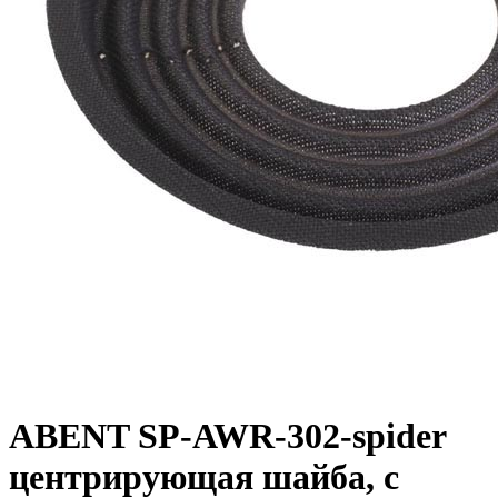
ABENT SP-AWR-302-spider
центрирующая шайба, с