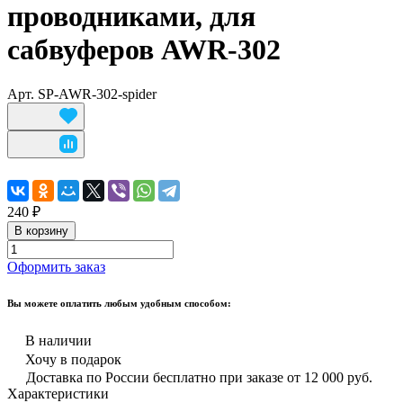
проводниками, для
сабвуферов AWR-302
Арт.
SP-AWR-302-spider
240 ₽
В корзину
Оформить заказ
Вы можете оплатить любым удобным способом:
В наличии
Хочу в подарок
Доставка по России бесплатно при заказе от 12 000 руб.
Характеристики