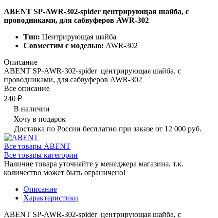
ABENT SP-AWR-302-spider центрирующая шайба, с
проводниками, для сабвуферов AWR-302
Тип:
Центрирующая шайба
Совместим с моделью:
AWR-302
Описание
ABENT SP-AWR-302-spider центрирующая шайба, с
проводниками, для сабвуферов AWR-302
Все описание
240 ₽
В наличии
Хочу в подарок
Доставка по России бесплатно при заказе от 12 000 руб.
Все товары ABENT
Все товары категории
Наличие товара уточняйте у менеджера магазина, т.к.
количество может быть ограничено!
Описание
Характеристики
ABENT SP-AWR-302-spider центрирующая шайба, с