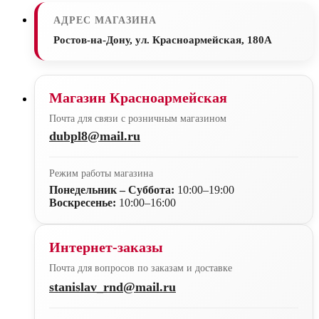
АДРЕС МАГАЗИНА
Ростов-на-Дону, ул. Красноармейская, 180А
Магазин Красноармейская
Почта для связи с розничным магазином
dubpl8@mail.ru
Режим работы магазина
Понедельник – Суббота:
10:00–19:00
Воскресенье:
10:00–16:00
Интернет-заказы
Почта для вопросов по заказам и доставке
stanislav_rnd@mail.ru