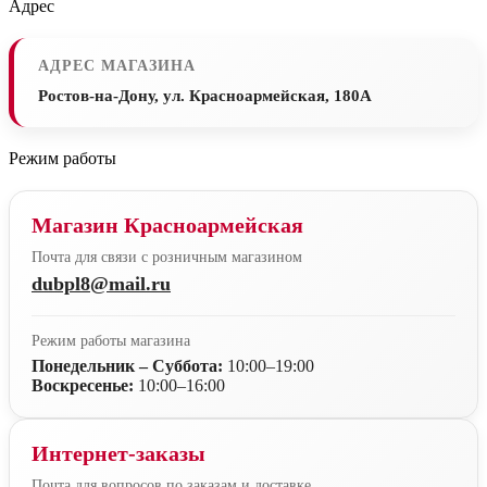
Адрес
АДРЕС МАГАЗИНА
Ростов-на-Дону, ул. Красноармейская, 180А
Режим работы
Магазин Красноармейская
Почта для связи с розничным магазином
dubpl8@mail.ru
Режим работы магазина
Понедельник – Суббота:
10:00–19:00
Воскресенье:
10:00–16:00
Интернет-заказы
Почта для вопросов по заказам и доставке