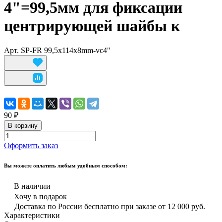
4"=99,5мм для фиксации
центрирующей шайбы к
Арт.
SP-FR 99,5х114х8mm-vc4"
90 ₽
В корзину
Оформить заказ
Вы можете оплатить любым удобным способом:
В наличии
Хочу в подарок
Доставка по России бесплатно при заказе от 12 000 руб.
Характеристики