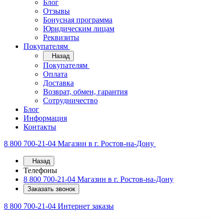
Блог
Отзывы
Бонусная программа
Юридическим лицам
Реквизиты
Покупателям
Назад
Покупателям
Оплата
Доставка
Возврат, обмен, гарантия
Сотрудничество
Блог
Информация
Контакты
8 800 700-21-04
Магазин в г. Ростов-на-Дону
Назад
Телефоны
8 800 700-21-04
Магазин в г. Ростов-на-Дону
Заказать звонок
8 800 700-21-04
Интернет заказы