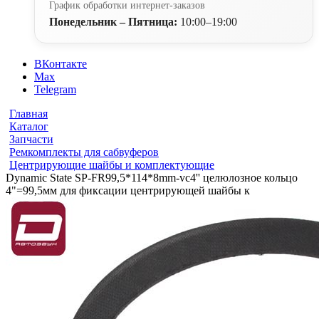
График обработки интернет-заказов
Понедельник – Пятница:
10:00–19:00
ВКонтакте
Max
Telegram
Главная
Каталог
Запчасти
Ремкомплекты для сабвуферов
Центрирующие шайбы и комплектующие
Dynamic State SP-FR99,5*114*8mm-vc4'' целюлозное кольцо
4"=99,5мм для фиксации центрирующей шайбы к