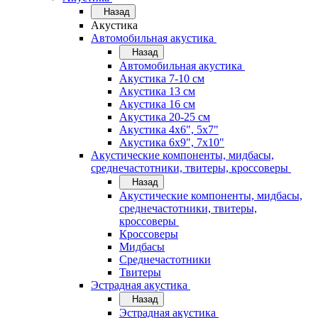
Назад
Акустика
Автомобильная акустика
Назад
Автомобильная акустика
Акустика 7-10 см
Акустика 13 см
Акустика 16 см
Акустика 20-25 см
Акустика 4х6", 5х7"
Акустика 6х9", 7х10"
Акустические компоненты, мидбасы,
среднечастотники, твитеры, кроссоверы
Назад
Акустические компоненты, мидбасы,
среднечастотники, твитеры,
кроссоверы
Кроссоверы
Мидбасы
Среднечастотники
Твитеры
Эстрадная акустика
Назад
Эстрадная акустика