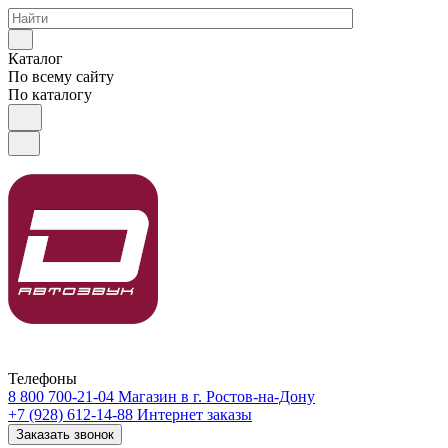
Каталог
По всему сайту
По каталогу
Телефоны
8 800 700-21-04
Магазин в г. Ростов-на-Дону
+7 (928) 612-14-88
Интернет заказы
Заказать звонок