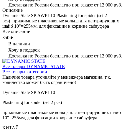
Доставка по России бесплатно при заказе от 12 000 руб.
Описание
Dynamic State SP-SWPL10 Plastic ring for spider (set 2
pcs) прижимные пластиковые кольца для центрирующих
шайб 10"=255мм, для фиксации к корзине сабвуфера
Все описание
350 ₽
В наличии
Хочу в подарок
Доставка по России бесплатно при заказе от 12 000 руб.
Все товары DYNAMIC STATE
Все товары категории
Наличие товара уточняйте у менеджера магазина, т.к.
количество может быть ограничено!
Dynamic State SP-SWPL10
Plastic ring for spider (set 2 pcs)
прижимные пластиковые кольца для центрирующих шайб
10"=255мм, для фиксации к корзине сабвуфера
КИТАЙ