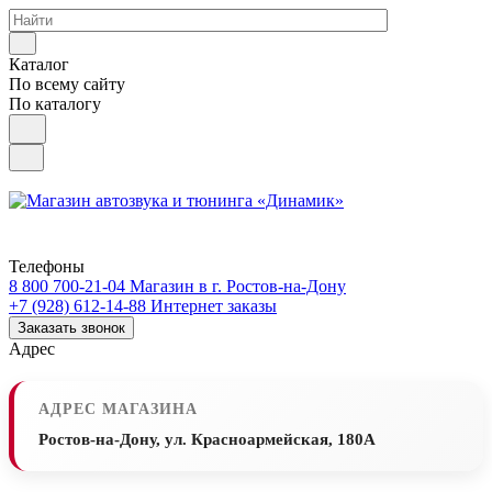
Каталог
По всему сайту
По каталогу
Телефоны
8 800 700-21-04
Магазин в г. Ростов-на-Дону
+7 (928) 612-14-88
Интернет заказы
Заказать звонок
Адрес
АДРЕС МАГАЗИНА
Ростов-на-Дону, ул. Красноармейская, 180А