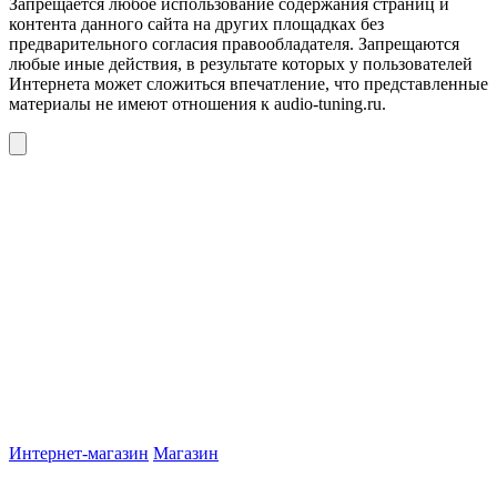
Запрещается любое использование содержания страниц и
контента данного сайта на других площадках без
предварительного согласия правообладателя. Запрещаются
любые иные действия, в результате которых у пользователей
Интернета может сложиться впечатление, что представленные
материалы не имеют отношения к audio-tuning.ru.
Интернет-магазин
Магазин