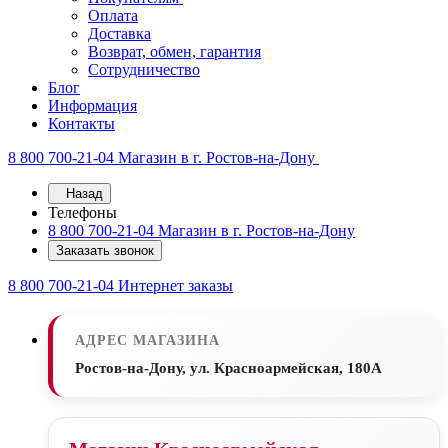
Оплата
Доставка
Возврат, обмен, гарантия
Сотрудничество
Блог
Информация
Контакты
8 800 700-21-04
Магазин в г. Ростов-на-Дону
Назад
Телефоны
8 800 700-21-04
Магазин в г. Ростов-на-Дону
Заказать звонок
8 800 700-21-04
Интернет заказы
АДРЕС МАГАЗИНА
Ростов-на-Дону, ул. Красноармейская, 180А