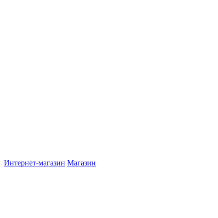
Интернет-магазин
Магазин