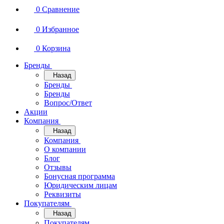
0
Сравнение
0
Избранное
0
Корзина
Бренды
Назад
Бренды
Бренды
Вопрос/Ответ
Акции
Компания
Назад
Компания
О компании
Блог
Отзывы
Бонусная программа
Юридическим лицам
Реквизиты
Покупателям
Назад
Покупателям