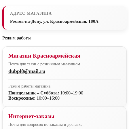
АДРЕС МАГАЗИНА
Ростов-на-Дону, ул. Красноармейская, 180А
Режим работы
Магазин Красноармейская
Почта для связи с розничным магазином
dubpl8@mail.ru
Режим работы магазина
Понедельник – Суббота:
10:00–19:00
Воскресенье:
10:00–16:00
Интернет-заказы
Почта для вопросов по заказам и доставке