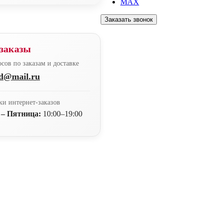
MAX
Заказать звонок
заказы
сов по заказам и доставке
nd@mail.ru
ки интернет-заказов
 – Пятница:
10:00–19:00