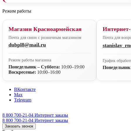
Режим работы
Магазин Красноармейская
Интернет-
Почта для связи с розничным магазином
Почта для вопро
dubpl8@mail.ru
stanislav_r
Режим работы магазина
График обработ
Понедельник – Суббота:
10:00–19:00
Понедельник
Воскресенье:
10:00–16:00
ВКонтакте
Max
Telegram
8 800 700-21-04
Интернет заказы
8 800 700-21-04
Интернет заказы
Заказать звонок