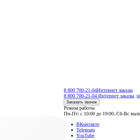
8 800 700-21-04
Интернет заказы
8 800 700-21-04
Интернет заказы
s
Заказать звонок
Режим работы
Пн-Пт: с 10:00 до 19:00, Сб-Вс вы
ВКонтакте
Telegram
YouTube