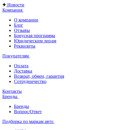
Новости
Компания
О компании
Блог
Отзывы
Бонусная программа
Юридическим лицам
Реквизиты
Покупателям
Оплата
Доставка
Возврат, обмен, гарантия
Сотрудничество
Контакты
Бренды
Бренды
Вопрос/Ответ
Подборка по маркам авто