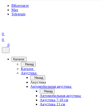
ВКонтакте
Max
Telegram
0
0
0
Каталог
Назад
Каталог
Акустика
Назад
Акустика
Автомобильная акустика
Назад
Автомобильная акустика
Акустика 7-10 см
Акустика 13 см