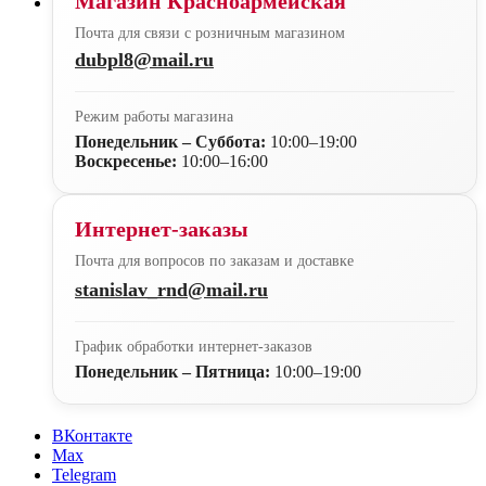
Магазин Красноармейская
Почта для связи с розничным магазином
dubpl8@mail.ru
Режим работы магазина
Понедельник – Суббота:
10:00–19:00
Воскресенье:
10:00–16:00
Интернет-заказы
Почта для вопросов по заказам и доставке
stanislav_rnd@mail.ru
График обработки интернет-заказов
Понедельник – Пятница:
10:00–19:00
ВКонтакте
Max
Telegram