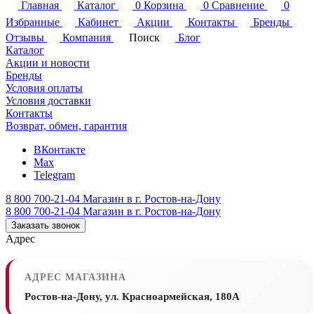
Главная
Каталог
0
Корзина
0
Сравнение
0
Избранные
Кабинет
Акции
Контакты
Бренды
Отзывы
Компания
Поиск
Блог
Каталог
Акции и новости
Бренды
Условия оплаты
Условия доставки
Контакты
Возврат, обмен, гарантия
ВКонтакте
Max
Telegram
8 800 700-21-04
Магазин в г. Ростов-на-Дону
8 800 700-21-04
Магазин в г. Ростов-на-Дону
Заказать звонок
Адрес
АДРЕС МАГАЗИНА
Ростов-на-Дону, ул. Красноармейская, 180А