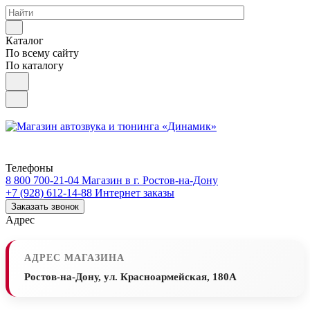
Каталог
По всему сайту
По каталогу
Телефоны
8 800 700-21-04
Магазин в г. Ростов-на-Дону
+7 (928) 612-14-88
Интернет заказы
Заказать звонок
Адрес
АДРЕС МАГАЗИНА
Ростов-на-Дону, ул. Красноармейская, 180А