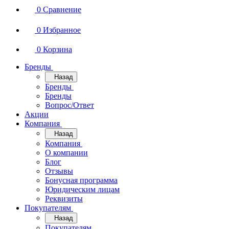
0
Сравнение
0
Избранное
0
Корзина
Бренды
Назад
Бренды
Бренды
Вопрос/Ответ
Акции
Компания
Назад
Компания
О компании
Блог
Отзывы
Бонусная программа
Юридическим лицам
Реквизиты
Покупателям
Назад
Покупателям