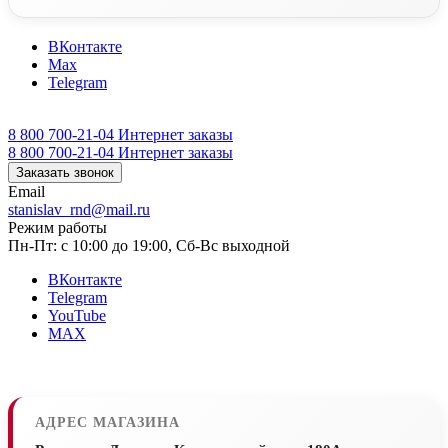
ВКонтакте
Max
Telegram
8 800 700-21-04
Интернет заказы
8 800 700-21-04
Интернет заказы
Заказать звонок
Email
stanislav_rnd@mail.ru
Режим работы
Пн-Пт: с 10:00 до 19:00, Сб-Вс выходной
ВКонтакте
Telegram
YouTube
MAX
АДРЕС МАГАЗИНА