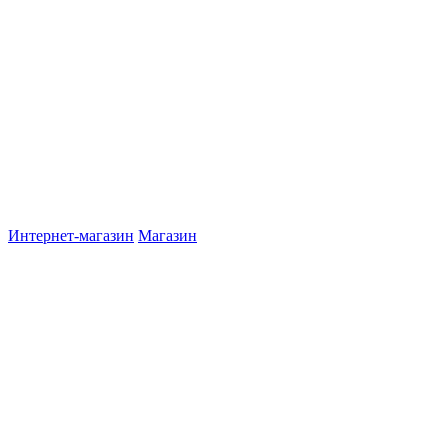
Интернет-магазин
Магазин