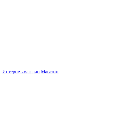
Интернет-магазин
Магазин