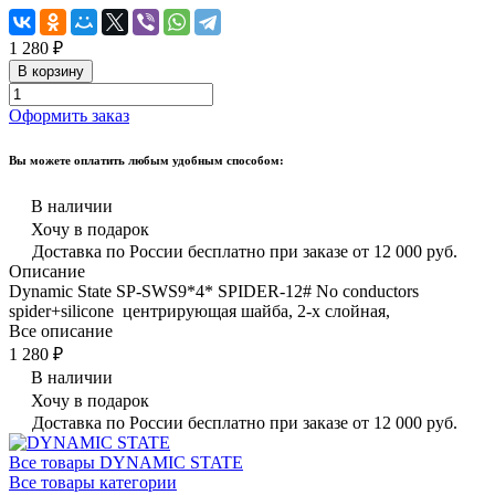
1 280 ₽
В корзину
Оформить заказ
Вы можете оплатить любым удобным способом:
В наличии
Хочу в подарок
Доставка по России бесплатно при заказе от 12 000 руб.
Описание
Dynamic State SP-SWS9*4* SPIDER-12# No conductors
spider+silicone центрирующая шайба, 2-х слойная,
Все описание
1 280 ₽
В наличии
Хочу в подарок
Доставка по России бесплатно при заказе от 12 000 руб.
Все товары DYNAMIC STATE
Все товары категории