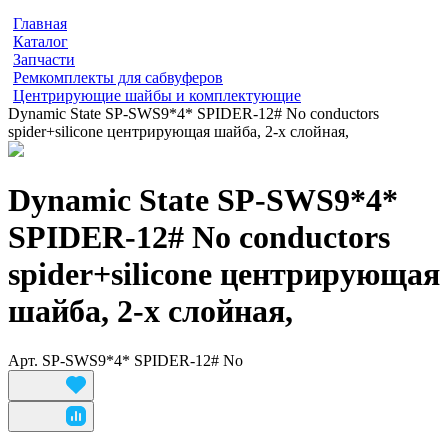
Главная
Каталог
Запчасти
Ремкомплекты для сабвуферов
Центрирующие шайбы и комплектующие
Dynamic State SP-SWS9*4* SPIDER-12# No conductors
spider+silicone центрирующая шайба, 2-х слойная,
Dynamic State SP-SWS9*4*
SPIDER-12# No conductors
spider+silicone центрирующая
шайба, 2-х слойная,
Арт.
SP-SWS9*4* SPIDER-12# No