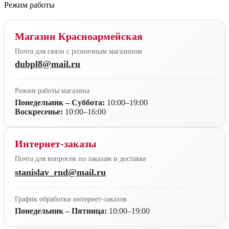
Режим работы
Магазин Красноармейская
Почта для связи с розничным магазином
dubpl8@mail.ru
Режим работы магазина
Понедельник – Суббота:
10:00–19:00
Воскресенье:
10:00–16:00
Интернет-заказы
Почта для вопросов по заказам и доставке
stanislav_rnd@mail.ru
График обработки интернет-заказов
Понедельник – Пятница:
10:00–19:00