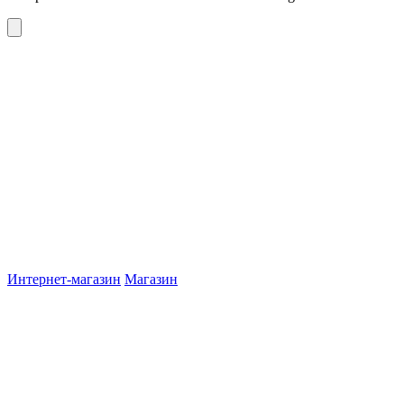
Интернет-магазин
Магазин