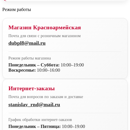
Режим работы
Магазин Красноармейская
Почта для связи с розничным магазином
dubpl8@mail.ru
Режим работы магазина
Понедельник – Суббота:
10:00–19:00
Воскресенье:
10:00–16:00
Интернет-заказы
Почта для вопросов по заказам и доставке
stanislav_rnd@mail.ru
График обработки интернет-заказов
Понедельник – Пятница:
10:00–19:00