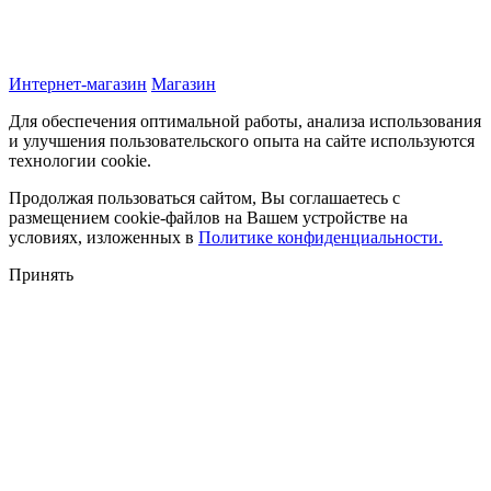
Интернет-магазин
Магазин
Для обеспечения оптимальной работы, анализа использования
и улучшения пользовательского опыта на сайте используются
технологии cookie.
Продолжая пользоваться сайтом, Вы соглашаетесь с
размещением cookie-файлов на Вашем устройстве на
условиях, изложенных в
Политике конфиденциальности.
Принять