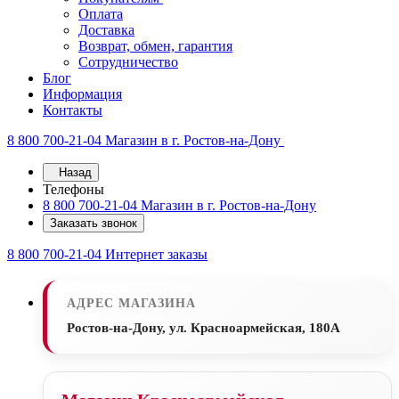
Оплата
Доставка
Возврат, обмен, гарантия
Сотрудничество
Блог
Информация
Контакты
8 800 700-21-04
Магазин в г. Ростов-на-Дону
Назад
Телефоны
8 800 700-21-04
Магазин в г. Ростов-на-Дону
Заказать звонок
8 800 700-21-04
Интернет заказы
АДРЕС МАГАЗИНА
Ростов-на-Дону, ул. Красноармейская, 180А