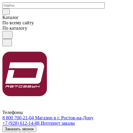
Каталог
По всему сайту
По каталогу
Телефоны
8 800 700-21-04
Магазин в г. Ростов-на-Дону
+7 (928) 612-14-88
Интернет заказы
Заказать звонок