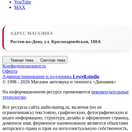
YouTube
MAX
АДРЕС МАГАЗИНА
Ростов-на-Дону, ул. Красноармейская, 180А
Темная тема
Светлая тема
Конфиденциальность
Оферта
Администрирование и поддержка
Lewell.studio
© 1998 - 2026 Магазин автозвука и тюнинга «Динамик»
На информационном ресурсе применяются
рекомендательные
технологии
.
Все ресурсы сайта audio-tuning.ru, включая (но не
ограничиваясь) текстовую, графическую, фотографическую и
видео информацию, структуру, дизайн и оформление страниц,
доменное имя, фирменное наименование являются объектами
авторского права и прав на интеллектуальную собственность,