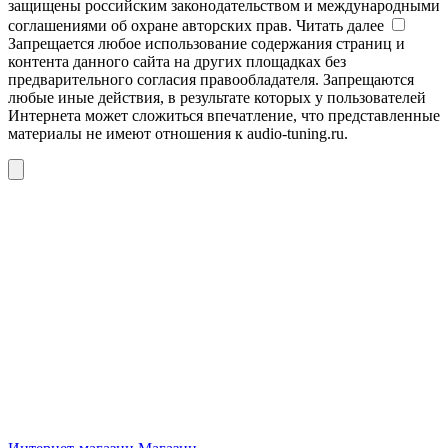
защищены российским законодательством и международными
соглашениями об охране авторских прав.
Читать далее
Запрещается любое использование содержания страниц и
контента данного сайта на других площадках без
предварительного согласия правообладателя. Запрещаются
любые иные действия, в результате которых у пользователей
Интернета может сложиться впечатление, что представленные
материалы не имеют отношения к audio-tuning.ru.