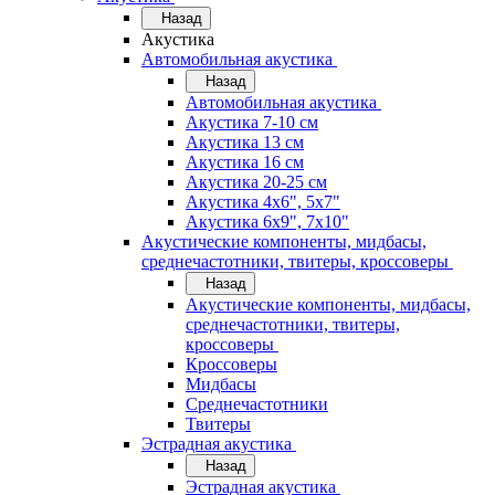
Назад
Акустика
Автомобильная акустика
Назад
Автомобильная акустика
Акустика 7-10 см
Акустика 13 см
Акустика 16 см
Акустика 20-25 см
Акустика 4х6", 5х7"
Акустика 6х9", 7х10"
Акустические компоненты, мидбасы,
среднечастотники, твитеры, кроссоверы
Назад
Акустические компоненты, мидбасы,
среднечастотники, твитеры,
кроссоверы
Кроссоверы
Мидбасы
Среднечастотники
Твитеры
Эстрадная акустика
Назад
Эстрадная акустика