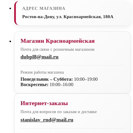
АДРЕС МАГАЗИНА
Ростов-на-Дону, ул. Красноармейская, 180А
Магазин Красноармейская
Почта для связи с розничным магазином
dubpl8@mail.ru
Режим работы магазина
Понедельник – Суббота:
10:00–19:00
Воскресенье:
10:00–16:00
Интернет-заказы
Почта для вопросов по заказам и доставке
stanislav_rnd@mail.ru