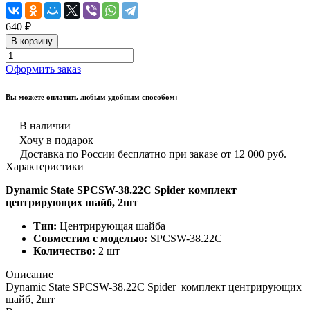
640 ₽
В корзину
Оформить заказ
Вы можете оплатить любым удобным способом:
В наличии
Хочу в подарок
Доставка по России бесплатно при заказе от 12 000 руб.
Характеристики
Dynamic State SPCSW-38.22C Spider комплект
центрирующих шайб, 2шт
Тип:
Центрирующая шайба
Совместим с моделью:
SPCSW-38.22C
Количество:
2 шт
Описание
Dynamic State SPCSW-38.22C Spider комплект центрирующих
шайб, 2шт