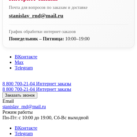
Почта для вопросов по заказам и доставке
stanislav_rnd@mail.ru
График обработки интернет-заказов
Понедельник – Пятница:
10:00–19:00
ВКонтакте
Max
Telegram
8 800 700-21-04
Интернет заказы
8 800 700-21-04
Интернет заказы
Заказать звонок
Email
stanislav_rnd@mail.ru
Режим работы
Пн-Пт: с 10:00 до 19:00, Сб-Вс выходной
ВКонтакте
Telegram