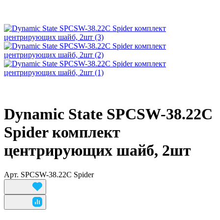
Dynamic State SPCSW-38.22C
Spider комплект
центрирующих шайб, 2шт
Арт.
SPCSW-38.22C Spider