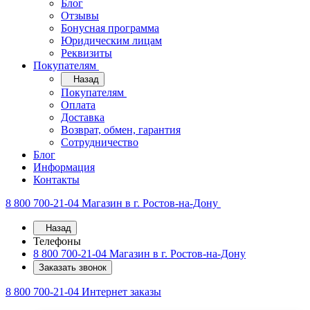
Блог
Отзывы
Бонусная программа
Юридическим лицам
Реквизиты
Покупателям
Назад
Покупателям
Оплата
Доставка
Возврат, обмен, гарантия
Сотрудничество
Блог
Информация
Контакты
8 800 700-21-04
Магазин в г. Ростов-на-Дону
Назад
Телефоны
8 800 700-21-04
Магазин в г. Ростов-на-Дону
Заказать звонок
8 800 700-21-04
Интернет заказы