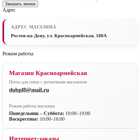
Заказать звонок
Адрес
АДРЕС МАГАЗИНА
Ростов-на-Дону, ул. Красноармейская, 180А
Режим работы
Магазин Красноармейская
Почта для связи с розничным магазином
dubpl8@mail.ru
Режим работы магазина
Понедельник – Суббота:
10:00–19:00
Воскресенье:
10:00–16:00
Интернет-заказы