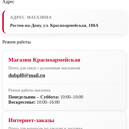
Адрес
АДРЕС МАГАЗИНА
Ростов-на-Дону, ул. Красноармейская, 180А
Режим работы
Магазин Красноармейская
Почта для связи с розничным магазином
dubpl8@mail.ru
Режим работы магазина
Понедельник – Суббота:
10:00–19:00
Воскресенье:
10:00–16:00
Интернет-заказы
Почта для вопросов по заказам и доставке