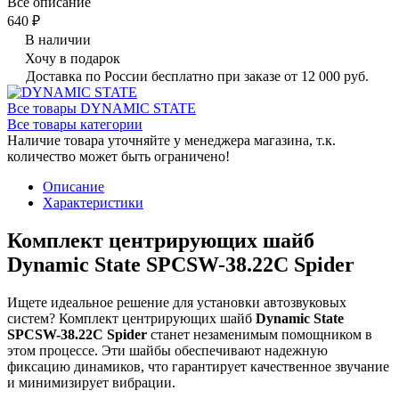
Все описание
640 ₽
В наличии
Хочу в подарок
Доставка по России бесплатно при заказе от 12 000 руб.
Все товары DYNAMIC STATE
Все товары категории
Наличие товара уточняйте у менеджера магазина, т.к.
количество может быть ограничено!
Описание
Характеристики
Комплект центрирующих шайб
Dynamic State SPCSW-38.22C Spider
Ищете идеальное решение для установки автозвуковых
систем? Комплект центрирующих шайб
Dynamic State
SPCSW-38.22C Spider
станет незаменимым помощником в
этом процессе. Эти шайбы обеспечивают надежную
фиксацию динамиков, что гарантирует качественное звучание
и минимизирует вибрации.