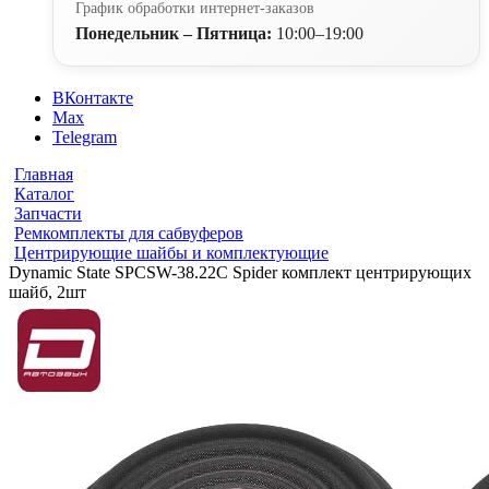
График обработки интернет-заказов
Понедельник – Пятница:
10:00–19:00
ВКонтакте
Max
Telegram
Главная
Каталог
Запчасти
Ремкомплекты для сабвуферов
Центрирующие шайбы и комплектующие
Dynamic State SPCSW-38.22C Spider комплект центрирующих
шайб, 2шт