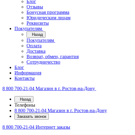
Блог
Отзывы
Бонусная программа
Юридическим лицам
Реквизиты
Покупателям
Назад
Покупателям
Оплата
Доставка
Возврат, обмен, гарантия
Сотрудничество
Блог
Информация
Контакты
8 800 700-21-04
Магазин в г. Ростов-на-Дону
Назад
Телефоны
8 800 700-21-04
Магазин в г. Ростов-на-Дону
Заказать звонок
8 800 700-21-04
Интернет заказы