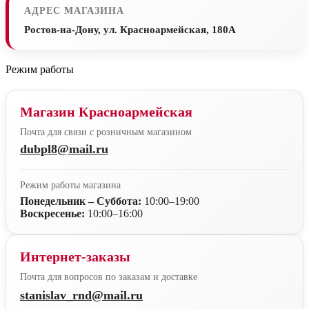
АДРЕС МАГАЗИНА
Ростов-на-Дону, ул. Красноармейская, 180А
Режим работы
Магазин Красноармейская
Почта для связи с розничным магазином
dubpl8@mail.ru
Режим работы магазина
Понедельник – Суббота:
10:00–19:00
Воскресенье:
10:00–16:00
Интернет-заказы
Почта для вопросов по заказам и доставке
stanislav_rnd@mail.ru