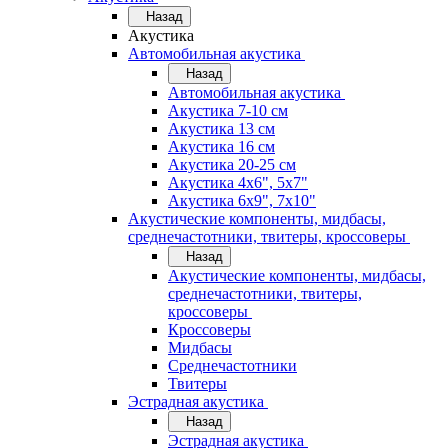
Назад
Акустика
Автомобильная акустика
Назад
Автомобильная акустика
Акустика 7-10 см
Акустика 13 см
Акустика 16 см
Акустика 20-25 см
Акустика 4х6", 5х7"
Акустика 6х9", 7х10"
Акустические компоненты, мидбасы,
среднечастотники, твитеры, кроссоверы
Назад
Акустические компоненты, мидбасы,
среднечастотники, твитеры,
кроссоверы
Кроссоверы
Мидбасы
Среднечастотники
Твитеры
Эстрадная акустика
Назад
Эстрадная акустика