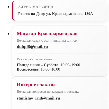
АДРЕС МАГАЗИНА
Ростов-на-Дону, ул. Красноармейская, 180А
Магазин Красноармейская
Почта для связи с розничным магазином
dubpl8@mail.ru
Режим работы магазина
Понедельник – Суббота:
10:00–19:00
Воскресенье:
10:00–16:00
Интернет-заказы
Почта для вопросов по заказам и доставке
stanislav_rnd@mail.ru