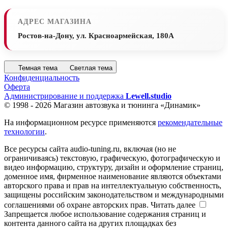
АДРЕС МАГАЗИНА
Ростов-на-Дону, ул. Красноармейская, 180А
Темная тема
Светлая тема
Конфиденциальность
Оферта
Администрирование и поддержка
Lewell.studio
© 1998 - 2026 Магазин автозвука и тюнинга «Динамик»
На информационном ресурсе применяются
рекомендательные
технологии
.
Все ресурсы сайта audio-tuning.ru, включая (но не
ограничиваясь) текстовую, графическую, фотографическую и
видео информацию, структуру, дизайн и оформление страниц,
доменное имя, фирменное наименование являются объектами
авторского права и прав на интеллектуальную собственность,
защищены российским законодательством и международными
соглашениями об охране авторских прав.
Читать далее
Запрещается любое использование содержания страниц и
контента данного сайта на других площадках без