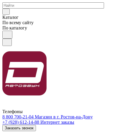
Каталог
По всему сайту
По каталогу
Телефоны
8 800 700-21-04
Магазин в г. Ростов-на-Дону
+7 (928) 612-14-88
Интернет заказы
Заказать звонок