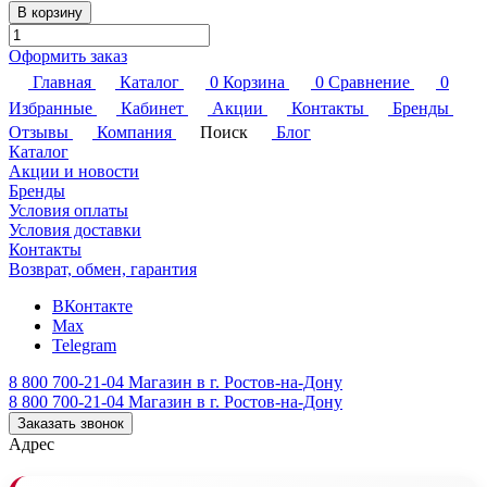
В корзину
Оформить заказ
Главная
Каталог
0
Корзина
0
Сравнение
0
Избранные
Кабинет
Акции
Контакты
Бренды
Отзывы
Компания
Поиск
Блог
Каталог
Акции и новости
Бренды
Условия оплаты
Условия доставки
Контакты
Возврат, обмен, гарантия
ВКонтакте
Max
Telegram
8 800 700-21-04
Магазин в г. Ростов-на-Дону
8 800 700-21-04
Магазин в г. Ростов-на-Дону
Заказать звонок
Адрес