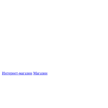
Интернет-магазин
Магазин