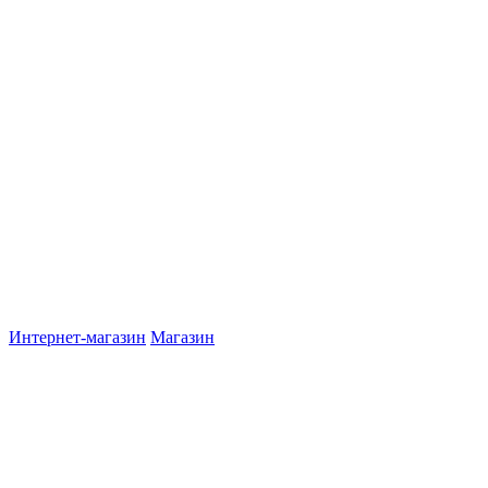
Интернет-магазин
Магазин