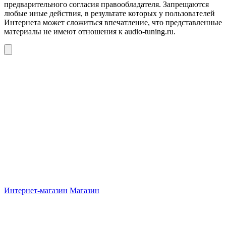
предварительного согласия правообладателя. Запрещаются
любые иные действия, в результате которых у пользователей
Интернета может сложиться впечатление, что представленные
материалы не имеют отношения к audio-tuning.ru.
Интернет-магазин
Магазин