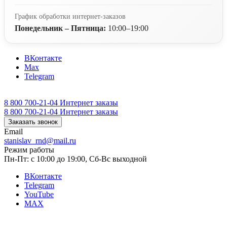
График обработки интернет-заказов
Понедельник – Пятница:
10:00–19:00
ВКонтакте
Max
Telegram
8 800 700-21-04
Интернет заказы
8 800 700-21-04
Интернет заказы
Заказать звонок
Email
stanislav_rnd@mail.ru
Режим работы
Пн-Пт: с 10:00 до 19:00, Сб-Вс выходной
ВКонтакте
Telegram
YouTube
MAX