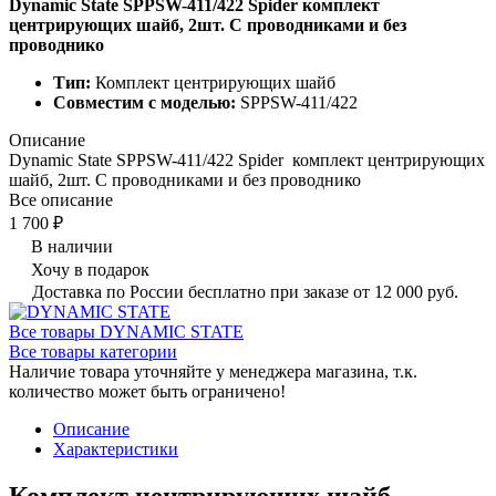
Dynamic State SPPSW-411/422 Spider комплект
центрирующих шайб, 2шт. С проводниками и без
проводнико
Тип:
Комплект центрирующих шайб
Совместим с моделью:
SPPSW-411/422
Описание
Dynamic State SPPSW-411/422 Spider комплект центрирующих
шайб, 2шт. С проводниками и без проводнико
Все описание
1 700 ₽
В наличии
Хочу в подарок
Доставка по России бесплатно при заказе от 12 000 руб.
Все товары DYNAMIC STATE
Все товары категории
Наличие товара уточняйте у менеджера магазина, т.к.
количество может быть ограничено!
Описание
Характеристики
Комплект центрирующих шайб