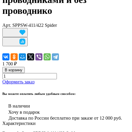
проводнико
Арт.
SPPSW-411/422 Spider
1 700 ₽
В корзину
Оформить заказ
Вы можете оплатить любым удобным способом:
В наличии
Хочу в подарок
Доставка по России бесплатно при заказе от 12 000 руб.
Характеристики