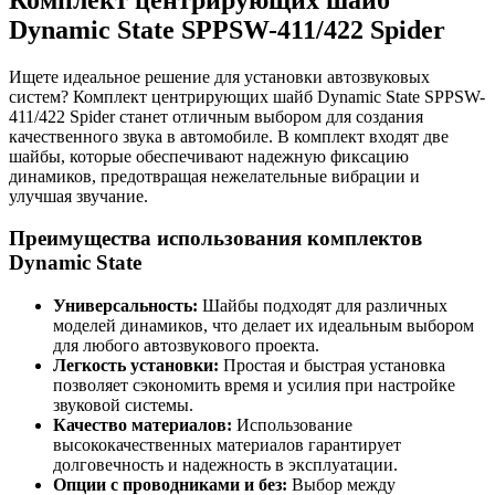
Dynamic State SPPSW-411/422 Spider
Ищете идеальное решение для установки автозвуковых
систем? Комплект центрирующих шайб Dynamic State SPPSW-
411/422 Spider станет отличным выбором для создания
качественного звука в автомобиле. В комплект входят две
шайбы, которые обеспечивают надежную фиксацию
динамиков, предотвращая нежелательные вибрации и
улучшая звучание.
Преимущества использования комплектов
Dynamic State
Универсальность:
Шайбы подходят для различных
моделей динамиков, что делает их идеальным выбором
для любого автозвукового проекта.
Легкость установки:
Простая и быстрая установка
позволяет сэкономить время и усилия при настройке
звуковой системы.
Качество материалов:
Использование
высококачественных материалов гарантирует
долговечность и надежность в эксплуатации.
Опции с проводниками и без:
Выбор между