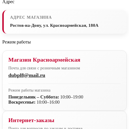
Адрес
АДРЕС МАГАЗИНА
Ростов-на-Дону, ул. Красноармейская, 180А
Режим работы
Магазин Красноармейская
Почта для связи с розничным магазином
dubpl8@mail.ru
Режим работы магазина
Понедельник – Суббота:
10:00–19:00
Воскресенье:
10:00–16:00
Интернет-заказы
Почта для вопросов по заказам и доставке