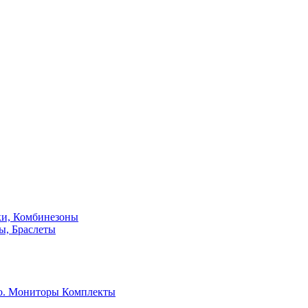
ки, Комбинезоны
ы, Браслеты
о. Мониторы
Комплекты