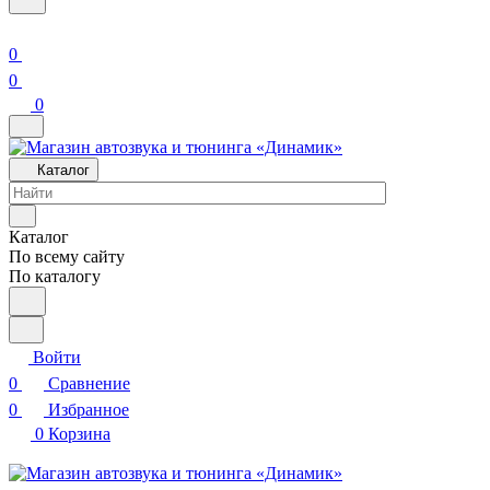
0
0
0
Каталог
Каталог
По всему сайту
По каталогу
Войти
0
Сравнение
0
Избранное
0
Корзина