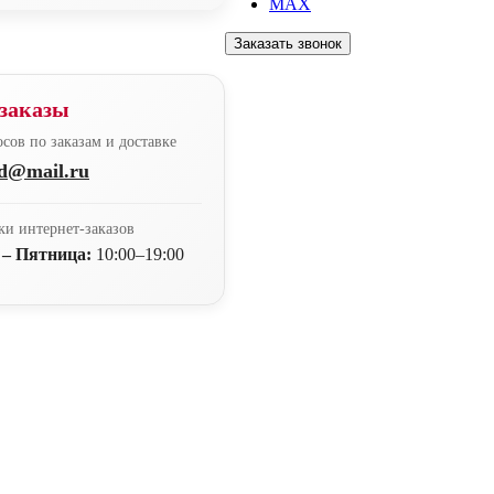
MAX
Заказать звонок
заказы
сов по заказам и доставке
nd@mail.ru
ки интернет-заказов
 – Пятница:
10:00–19:00