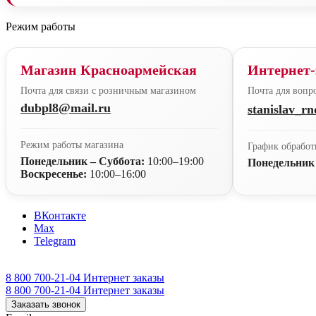
Режим работы
Магазин Красноармейская
Интернет-
Почта для связи с розничным магазином
Почта для вопро
dubpl8@mail.ru
stanislav_r
Режим работы магазина
График обработ
Понедельник – Суббота:
10:00–19:00
Понедельник
Воскресенье:
10:00–16:00
ВКонтакте
Max
Telegram
8 800 700-21-04
Интернет заказы
8 800 700-21-04
Интернет заказы
Заказать звонок