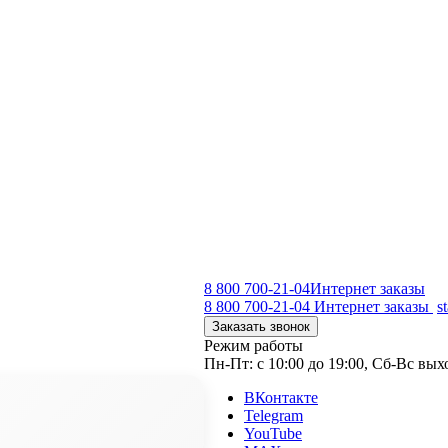
8 800 700-21-04
Интернет заказы
8 800 700-21-04
Интернет заказы
s
Заказать звонок
Режим работы
Пн-Пт: с 10:00 до 19:00, Сб-Вс вы
ВКонтакте
Telegram
YouTube