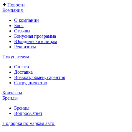
Новости
Компания
О компании
Блог
Отзывы
Бонусная программа
Юридическим лицам
Реквизиты
Покупателям
Оплата
Доставка
Возврат, обмен, гарантия
Сотрудничество
Контакты
Бренды
Бренды
Вопрос/Ответ
Подборка по маркам авто