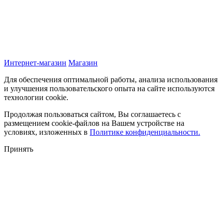
Интернет-магазин
Магазин
Для обеспечения оптимальной работы, анализа использования
и улучшения пользовательского опыта на сайте используются
технологии cookie.
Продолжая пользоваться сайтом, Вы соглашаетесь с
размещением cookie-файлов на Вашем устройстве на
условиях, изложенных в
Политике конфиденциальности.
Принять