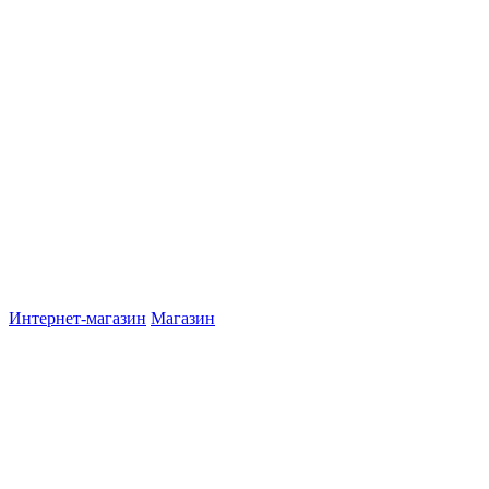
Интернет-магазин
Магазин