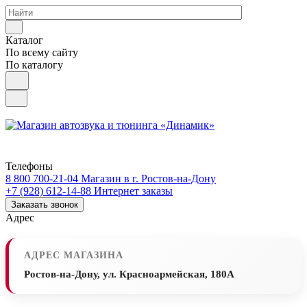
Каталог
По всему сайту
По каталогу
Телефоны
8 800 700-21-04
Магазин в г. Ростов-на-Дону
+7 (928) 612-14-88
Интернет заказы
Заказать звонок
Адрес
АДРЕС МАГАЗИНА
Ростов-на-Дону, ул. Красноармейская, 180А