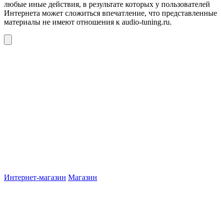
любые иные действия, в результате которых у пользователей
Интернета может сложиться впечатление, что представленные
материалы не имеют отношения к audio-tuning.ru.
Интернет-магазин
Магазин