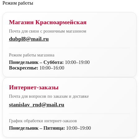
Режим работы
Магазин Красноармейская
Почта для связи с розничным магазином
dubpl8@mail.ru
Режим работы магазина
Понедельник – Суббота:
10:00–19:00
Воскресенье:
10:00–16:00
Интернет-заказы
Почта для вопросов по заказам и доставке
stanislav_rnd@mail.ru
График обработки интернет-заказов
Понедельник – Пятница:
10:00–19:00