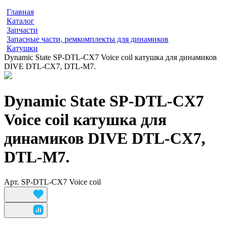
Главная
Каталог
Запчасти
Запасные части, ремкомплекты для динамиков
Катушки
Dynamic State SP-DTL-CX7 Voice coil катушка для динамиков
DIVE DTL-CX7, DTL-M7.
Dynamic State SP-DTL-CX7
Voice coil катушка для
динамиков DIVE DTL-CX7,
DTL-M7.
Арт.
SP-DTL-CX7 Voice coil