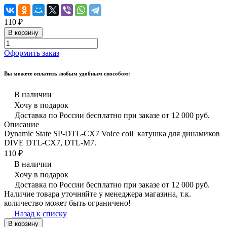
110 ₽
В корзину
Оформить заказ
Вы можете оплатить любым удобным способом:
В наличии
Хочу в подарок
Доставка по России бесплатно при заказе от 12 000 руб.
Описание
Dynamic State SP-DTL-CX7 Voice coil катушка для динамиков
DIVE DTL-CX7, DTL-M7.
110 ₽
В наличии
Хочу в подарок
Доставка по России бесплатно при заказе от 12 000 руб.
Наличие товара уточняйте у менеджера магазина, т.к.
количество может быть ограничено!
Назад к списку
В корзину