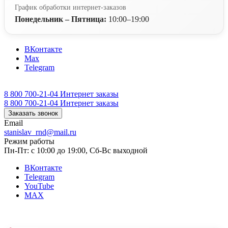
График обработки интернет-заказов
Понедельник – Пятница:
10:00–19:00
ВКонтакте
Max
Telegram
8 800 700-21-04
Интернет заказы
8 800 700-21-04
Интернет заказы
Заказать звонок
Email
stanislav_rnd@mail.ru
Режим работы
Пн-Пт: с 10:00 до 19:00, Сб-Вс выходной
ВКонтакте
Telegram
YouTube
MAX