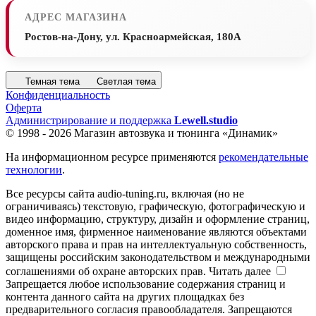
АДРЕС МАГАЗИНА
Ростов-на-Дону, ул. Красноармейская, 180А
Темная тема
Светлая тема
Конфиденциальность
Оферта
Администрирование и поддержка
Lewell.studio
© 1998 - 2026 Магазин автозвука и тюнинга «Динамик»
На информационном ресурсе применяются
рекомендательные
технологии
.
Все ресурсы сайта audio-tuning.ru, включая (но не
ограничиваясь) текстовую, графическую, фотографическую и
видео информацию, структуру, дизайн и оформление страниц,
доменное имя, фирменное наименование являются объектами
авторского права и прав на интеллектуальную собственность,
защищены российским законодательством и международными
соглашениями об охране авторских прав.
Читать далее
Запрещается любое использование содержания страниц и
контента данного сайта на других площадках без
предварительного согласия правообладателя. Запрещаются