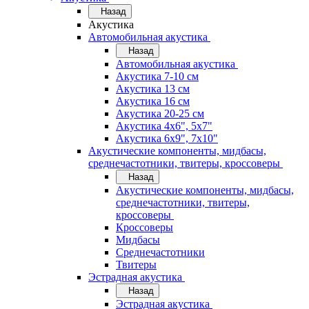
Назад
Акустика
Автомобильная акустика
Назад
Автомобильная акустика
Акустика 7-10 см
Акустика 13 см
Акустика 16 см
Акустика 20-25 см
Акустика 4х6", 5х7"
Акустика 6х9", 7х10"
Акустические компоненты, мидбасы,
среднечастотники, твитеры, кроссоверы
Назад
Акустические компоненты, мидбасы,
среднечастотники, твитеры,
кроссоверы
Кроссоверы
Мидбасы
Среднечастотники
Твитеры
Эстрадная акустика
Назад
Эстрадная акустика