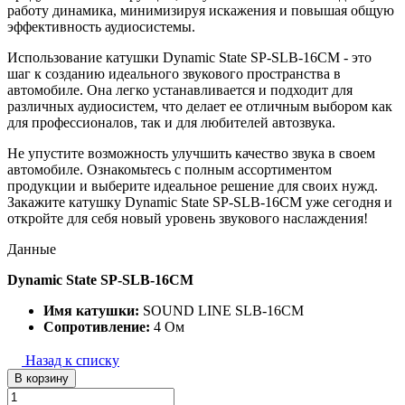
работу динамика, минимизируя искажения и повышая общую
эффективность аудиосистемы.
Использование катушки Dynamic State SP-SLB-16CM - это
шаг к созданию идеального звукового пространства в
автомобиле. Она легко устанавливается и подходит для
различных аудиосистем, что делает ее отличным выбором как
для профессионалов, так и для любителей автозвука.
Не упустите возможность улучшить качество звука в своем
автомобиле. Ознакомьтесь с полным ассортиментом
продукции и выберите идеальное решение для своих нужд.
Закажите катушку Dynamic State SP-SLB-16CM уже сегодня и
откройте для себя новый уровень звукового наслаждения!
Данные
Dynamic State SP-SLB-16CM
Имя катушки:
SOUND LINE SLB-16CM
Сопротивление:
4 Ом
Назад к списку
В корзину