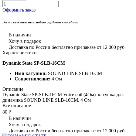
Оформить заказ
Вы можете оплатить любым удобным способом:
В наличии
Хочу в подарок
Доставка по России бесплатно при заказе от 12 000 руб.
Характеристики
Dynamic State SP-SLB-16CM
Имя катушки:
SOUND LINE SLB-16CM
Сопротивление:
4 Ом
Описание
Dynamic State SP-SLB-16CM Voice coil (4Ом) катушка для
динамика SOUND LINE SLB-16CM, 4 Ом
Все описание
80 ₽
В наличии
Хочу в подарок
Доставка по России бесплатно при заказе от 12 000 руб.