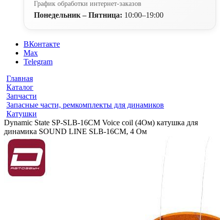
График обработки интернет-заказов
Понедельник – Пятница:
10:00–19:00
ВКонтакте
Max
Telegram
Главная
Каталог
Запчасти
Запасные части, ремкомплекты для динамиков
Катушки
Dynamic State SP-SLB-16CM Voice coil (4Ом) катушка для
динамика SOUND LINE SLB-16CM, 4 Ом