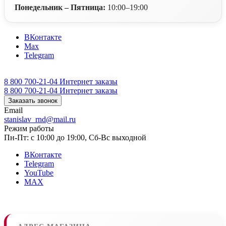
Понедельник – Пятница:
10:00–19:00
ВКонтакте
Max
Telegram
8 800 700-21-04
Интернет заказы
8 800 700-21-04
Интернет заказы
Заказать звонок
Email
stanislav_rnd@mail.ru
Режим работы
Пн-Пт: с 10:00 до 19:00, Сб-Вс выходной
ВКонтакте
Telegram
YouTube
MAX