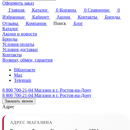
Оформить заказ
Главная
Каталог
0
Корзина
0
Сравнение
0
Избранные
Кабинет
Акции
Контакты
Бренды
Отзывы
Компания
Поиск
Блог
Каталог
Акции и новости
Бренды
Условия оплаты
Условия доставки
Контакты
Возврат, обмен, гарантия
ВКонтакте
Max
Telegram
8 800 700-21-04
Магазин в г. Ростов-на-Дону
8 800 700-21-04
Магазин в г. Ростов-на-Дону
Заказать звонок
Адрес
АДРЕС МАГАЗИНА