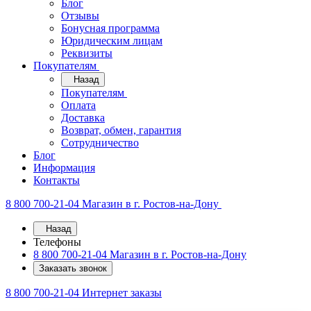
Блог
Отзывы
Бонусная программа
Юридическим лицам
Реквизиты
Покупателям
Назад
Покупателям
Оплата
Доставка
Возврат, обмен, гарантия
Сотрудничество
Блог
Информация
Контакты
8 800 700-21-04
Магазин в г. Ростов-на-Дону
Назад
Телефоны
8 800 700-21-04
Магазин в г. Ростов-на-Дону
Заказать звонок
8 800 700-21-04
Интернет заказы