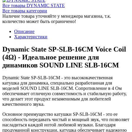
Все товары DYNAMIC STATE
Все товары категории
Наличие товара уточняйте у менеджера магазина, т.к.
количество может быть ограничено!
Описание
Характеристики
Dynamic State SP-SLB-16CM Voice Coil
(4Ω) - Идеальное решение для
динамиков SOUND LINE SLB-16CM
Dynamic State SP-SLB-16CM - это высококачественная
катушка для динамика, специально разработанная для
моделей SOUND LINE SLB-16CM. Сопротивление в 4 Ом
обеспечивает отличную совместимость и стабильную работу,
что делает этот продукт незаменимым для любителей
качественного звука.
Основное преимущество катушки SP-SLB-16CM - это ее
способность передавать чистый и мощный звук, что позволяет
насладиться каждой нотой любимой музыки. Благодаря
продуманной конструкции, катушка обеспечивает надежную