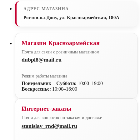
АДРЕС МАГАЗИНА
Ростов-на-Дону, ул. Красноармейская, 180А
Магазин Красноармейская
Почта для связи с розничным магазином
dubpl8@mail.ru
Режим работы магазина
Понедельник – Суббота:
10:00–19:00
Воскресенье:
10:00–16:00
Интернет-заказы
Почта для вопросов по заказам и доставке
stanislav_rnd@mail.ru