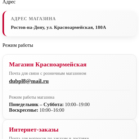
Адрес
АДРЕС МАГАЗИНА
Ростов-на-Дону, ул. Красноармейская, 180А
Режим работы
Магазин Красноармейская
Почта для связи с розничным магазином
dubpl8@mail.ru
Режим работы магазина
Понедельник – Суббота:
10:00–19:00
Воскресенье:
10:00–16:00
Интернет-заказы
Почта для вопросов по заказам и доставке