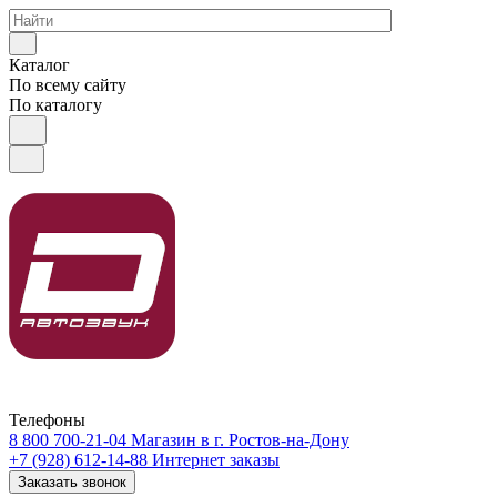
Каталог
По всему сайту
По каталогу
Телефоны
8 800 700-21-04
Магазин в г. Ростов-на-Дону
+7 (928) 612-14-88
Интернет заказы
Заказать звонок