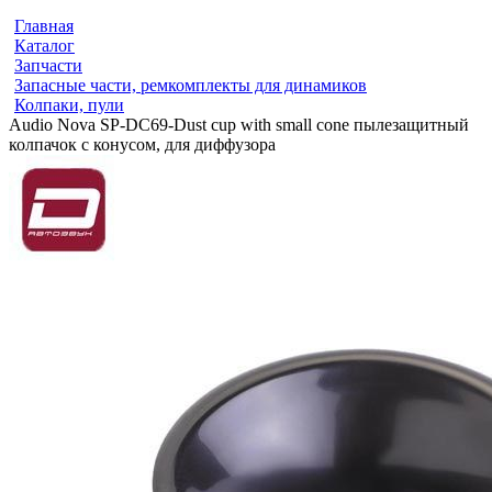
Главная
Каталог
Запчасти
Запасные части, ремкомплекты для динамиков
Колпаки, пули
Audio Nova SP-DC69-Dust cup with small cone пылезащитный
колпачок с конусом, для диффузора