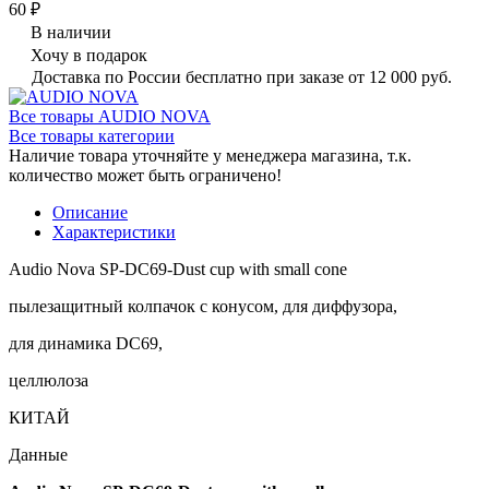
60 ₽
В наличии
Хочу в подарок
Доставка по России бесплатно при заказе от 12 000 руб.
Все товары AUDIO NOVA
Все товары категории
Наличие товара уточняйте у менеджера магазина, т.к.
количество может быть ограничено!
Описание
Характеристики
Audio Nova SP-DC69-Dust cup with small cone
пылезащитный колпачок с конусом, для диффузора,
для динамика DC69,
целлюлоза
КИТАЙ
Данные