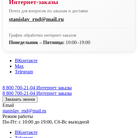
Интернет-заказы
Почта для вопросов по заказам и доставке
stanislav_rnd@mail.ru
График обработки интернет-заказов
Понедельник – Пятница:
10:00–19:00
ВКонтакте
Max
Telegram
8 800 700-21-04
Интернет заказы
8 800 700-21-04
Интернет заказы
Заказать звонок
Email
stanislav_rnd@mail.ru
Режим работы
Пн-Пт: с 10:00 до 19:00, Сб-Вс выходной
ВКонтакте
Telegram