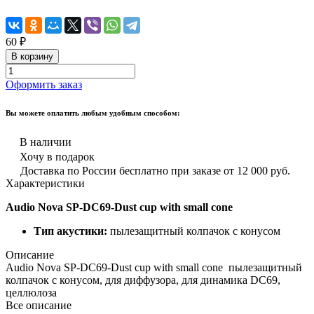
60 ₽
В корзину
Оформить заказ
Вы можете оплатить любым удобным способом:
В наличии
Хочу в подарок
Доставка по России бесплатно при заказе от 12 000 руб.
Характеристики
Audio Nova SP-DC69-Dust cup with small cone
Тип акустики:
пылезащитный колпачок с конусом
Описание
Audio Nova SP-DC69-Dust cup with small cone пылезащитный
колпачок с конусом, для диффузора, для динамика DC69,
целлюлоза
Все описание