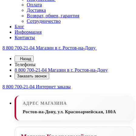
Оплата
Доставка
Возврат, обмен, гарантия
Сотрудничество
Блог
Информация
Контакты
8 800 700-21-04
Магазин в г. Ростов-на-Дону
Назад
Телефоны
8 800 700-21-04
Магазин в г. Ростов-на-Дону
Заказать звонок
8 800 700-21-04
Интернет заказы
АДРЕС МАГАЗИНА
Ростов-на-Дону, ул. Красноармейская, 180А