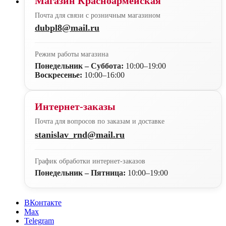
Магазин Красноармейская
Почта для связи с розничным магазином
dubpl8@mail.ru
Режим работы магазина
Понедельник – Суббота:
10:00–19:00
Воскресенье:
10:00–16:00
Интернет-заказы
Почта для вопросов по заказам и доставке
stanislav_rnd@mail.ru
График обработки интернет-заказов
Понедельник – Пятница:
10:00–19:00
ВКонтакте
Max
Telegram