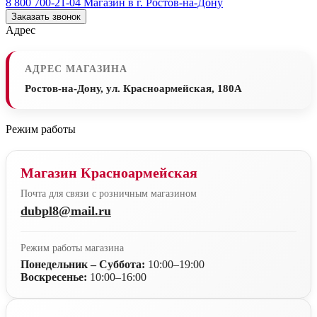
8 800 700-21-04
Магазин в г. Ростов-на-Дону
Заказать звонок
Адрес
АДРЕС МАГАЗИНА
Ростов-на-Дону, ул. Красноармейская, 180А
Режим работы
Магазин Красноармейская
Почта для связи с розничным магазином
dubpl8@mail.ru
Режим работы магазина
Понедельник – Суббота:
10:00–19:00
Воскресенье:
10:00–16:00