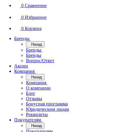
0
Сравнение
0
Избранное
0
Корзина
Бренды
Назад
Бренды
Бренды
Вопрос/Ответ
Акции
Компания
Назад
Компания
О компании
Блог
Отзывы
Бонусная программа
Юридическим лицам
Реквизиты
Покупателям
Назад
Покупателям