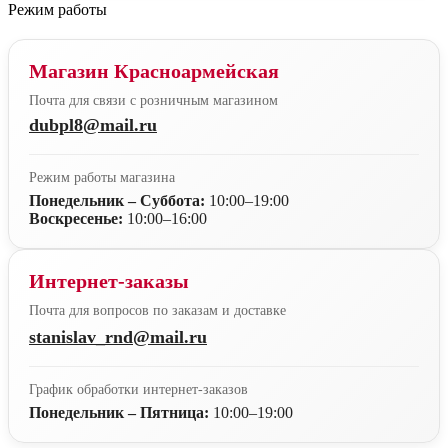
Режим работы
Магазин Красноармейская
Почта для связи с розничным магазином
dubpl8@mail.ru
Режим работы магазина
Понедельник – Суббота:
10:00–19:00
Воскресенье:
10:00–16:00
Интернет-заказы
Почта для вопросов по заказам и доставке
stanislav_rnd@mail.ru
График обработки интернет-заказов
Понедельник – Пятница:
10:00–19:00