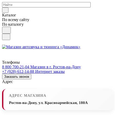
Каталог
По всему сайту
По каталогу
Телефоны
8 800 700-21-04
Магазин в г. Ростов-на-Дону
+7 (928) 612-14-88
Интернет заказы
Заказать звонок
Адрес
АДРЕС МАГАЗИНА
Ростов-на-Дону, ул. Красноармейская, 180А