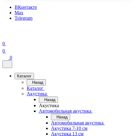
ВКонтакте
Max
Telegram
0
0
0
Каталог
Назад
Каталог
Акустика
Назад
Акустика
Автомобильная акустика
Назад
Автомобильная акустика
Акустика 7-10 см
Акустика 13 см