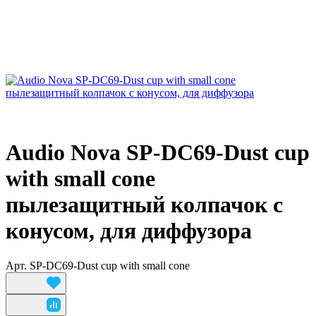
Audio Nova SP-DC69-Dust cup
with small cone
пылезащитный колпачок с
конусом, для диффузора
Арт.
SP-DC69-Dust cup with small cone