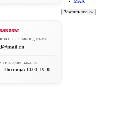
MAX
Заказать звонок
заказы
сов по заказам и доставке
nd@mail.ru
ки интернет-заказов
 – Пятница:
10:00–19:00