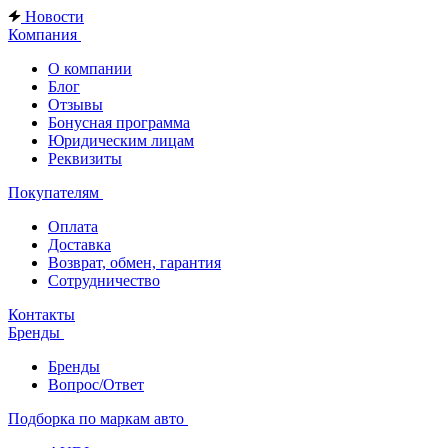
Новости
Компания
О компании
Блог
Отзывы
Бонусная программа
Юридическим лицам
Реквизиты
Покупателям
Оплата
Доставка
Возврат, обмен, гарантия
Сотрудничество
Контакты
Бренды
Бренды
Вопрос/Ответ
Подборка по маркам авто