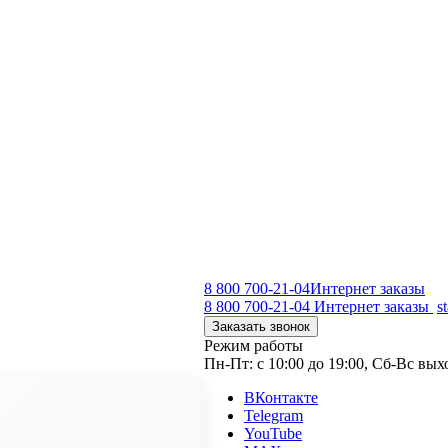
8 800 700-21-04
Интернет заказы
8 800 700-21-04
Интернет заказы
s
Заказать звонок
Режим работы
Пн-Пт: с 10:00 до 19:00, Сб-Вс вы
ВКонтакте
Telegram
YouTube