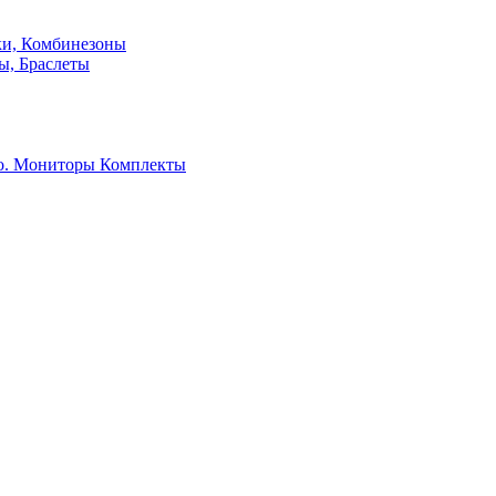
ки, Комбинезоны
ы, Браслеты
о. Мониторы
Комплекты