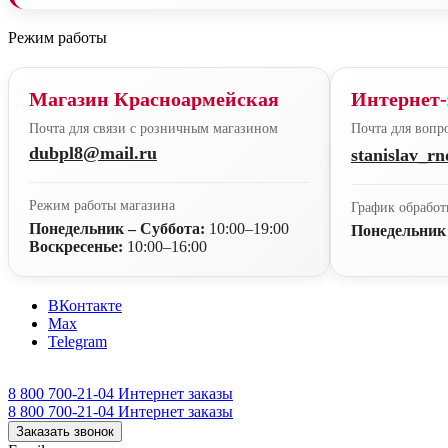
Режим работы
Магазин Красноармейская
Интернет-
Почта для связи с розничным магазином
Почта для вопро
dubpl8@mail.ru
stanislav_r
Режим работы магазина
График обработ
Понедельник – Суббота:
10:00–19:00
Понедельник
Воскресенье:
10:00–16:00
ВКонтакте
Max
Telegram
8 800 700-21-04
Интернет заказы
8 800 700-21-04
Интернет заказы
Заказать звонок