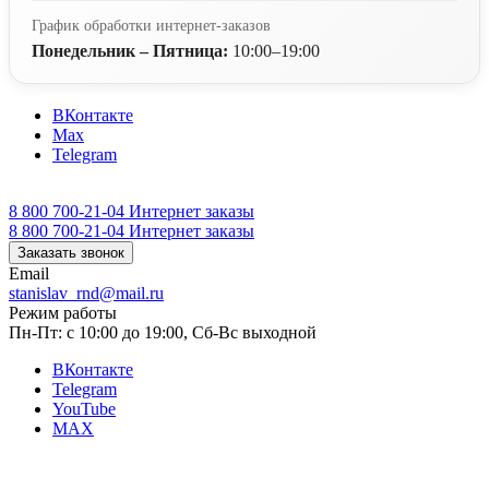
График обработки интернет-заказов
Понедельник – Пятница:
10:00–19:00
ВКонтакте
Max
Telegram
8 800 700-21-04
Интернет заказы
8 800 700-21-04
Интернет заказы
Заказать звонок
Email
stanislav_rnd@mail.ru
Режим работы
Пн-Пт: с 10:00 до 19:00, Сб-Вс выходной
ВКонтакте
Telegram
YouTube
MAX