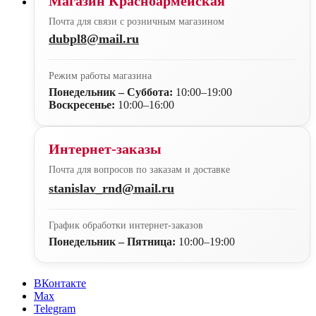
Магазин Красноармейская
Почта для связи с розничным магазином
dubpl8@mail.ru
Режим работы магазина
Понедельник – Суббота:
10:00–19:00
Воскресенье:
10:00–16:00
Интернет-заказы
Почта для вопросов по заказам и доставке
stanislav_rnd@mail.ru
График обработки интернет-заказов
Понедельник – Пятница:
10:00–19:00
ВКонтакте
Max
Telegram