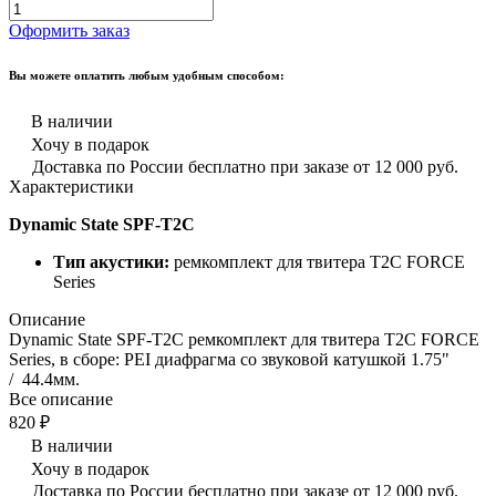
Оформить заказ
Вы можете оплатить любым удобным способом:
В наличии
Хочу в подарок
Доставка по России бесплатно при заказе от 12 000 руб.
Характеристики
Dynamic State SPF-T2C
Тип акустики:
ремкомплект для твитера T2C FORCE
Series
Описание
Dynamic State SPF-T2C ремкомплект для твитера T2C FORCE
Series, в сборе: PEI диафрагма со звуковой катушкой 1.75"
/ 44.4мм.
Все описание
820 ₽
В наличии
Хочу в подарок
Доставка по России бесплатно при заказе от 12 000 руб.