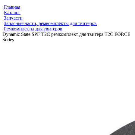
Главная
Каталог
Запчасти
Запасные части, ремкомплекты для твитеров
Ремкомплекты для твитеров
Dynamic State SPF-T2C ремкомплект для твитера T2C FORCE
Series