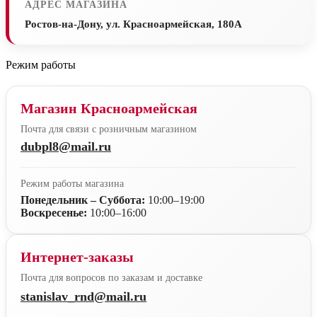
АДРЕС МАГАЗИНА
Ростов-на-Дону, ул. Красноармейская, 180А
Режим работы
Магазин Красноармейская
Почта для связи с розничным магазином
dubpl8@mail.ru
Режим работы магазина
Понедельник – Суббота:
10:00–19:00
Воскресенье:
10:00–16:00
Интернет-заказы
Почта для вопросов по заказам и доставке
stanislav_rnd@mail.ru