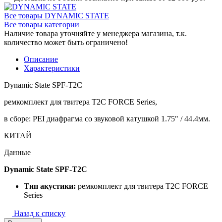
Все товары DYNAMIC STATE
Все товары категории
Наличие товара уточняйте у менеджера магазина, т.к.
количество может быть ограничено!
Описание
Характеристики
Dynamic State SPF-T2C
ремкомплект для твитера T2C FORCE Series,
в сборе: PEI диафрагма со звуковой катушкой 1.75" / 44.4мм.
КИТАЙ
Данные
Dynamic State SPF-T2C
Тип акустики:
ремкомплект для твитера T2C FORCE
Series
Назад к списку