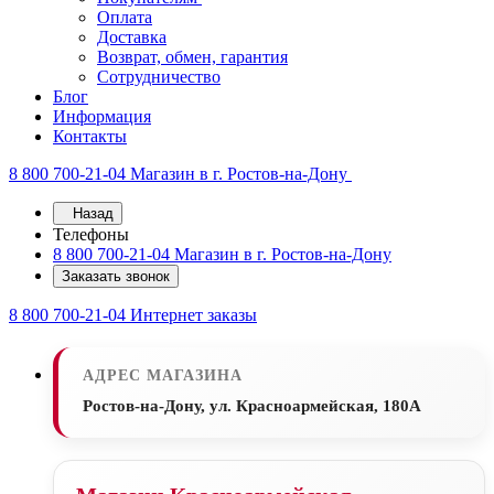
Оплата
Доставка
Возврат, обмен, гарантия
Сотрудничество
Блог
Информация
Контакты
8 800 700-21-04
Магазин в г. Ростов-на-Дону
Назад
Телефоны
8 800 700-21-04
Магазин в г. Ростов-на-Дону
Заказать звонок
8 800 700-21-04
Интернет заказы
АДРЕС МАГАЗИНА
Ростов-на-Дону, ул. Красноармейская, 180А