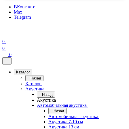
ВКонтакте
Max
Telegram
0
0
0
Каталог
Назад
Каталог
Акустика
Назад
Акустика
Автомобильная акустика
Назад
Автомобильная акустика
Акустика 7-10 см
Акустика 13 см