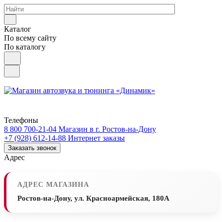
Каталог
По всему сайту
По каталогу
Телефоны
8 800 700-21-04
Магазин в г. Ростов-на-Дону
+7 (928) 612-14-88
Интернет заказы
Заказать звонок
Адрес
АДРЕС МАГАЗИНА
Ростов-на-Дону, ул. Красноармейская, 180А