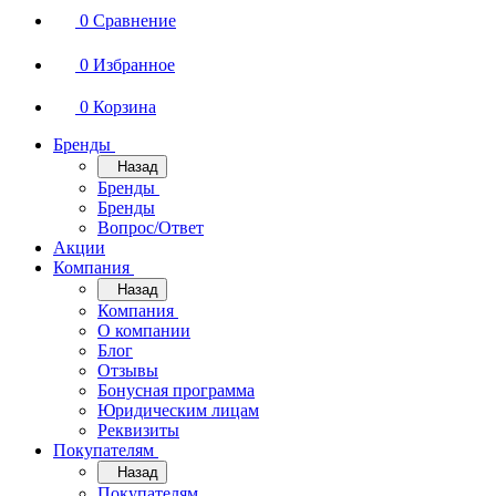
0
Сравнение
0
Избранное
0
Корзина
Бренды
Назад
Бренды
Бренды
Вопрос/Ответ
Акции
Компания
Назад
Компания
О компании
Блог
Отзывы
Бонусная программа
Юридическим лицам
Реквизиты
Покупателям
Назад
Покупателям