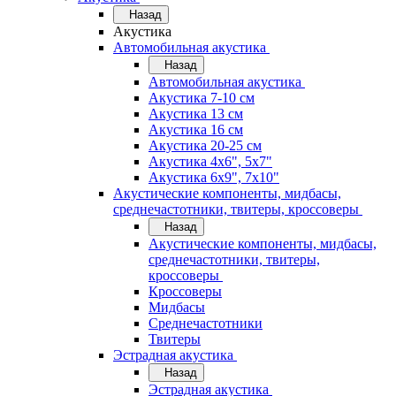
Назад
Акустика
Автомобильная акустика
Назад
Автомобильная акустика
Акустика 7-10 см
Акустика 13 см
Акустика 16 см
Акустика 20-25 см
Акустика 4х6", 5х7"
Акустика 6х9", 7х10"
Акустические компоненты, мидбасы,
среднечастотники, твитеры, кроссоверы
Назад
Акустические компоненты, мидбасы,
среднечастотники, твитеры,
кроссоверы
Кроссоверы
Мидбасы
Среднечастотники
Твитеры
Эстрадная акустика
Назад
Эстрадная акустика