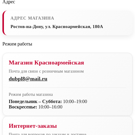
Адрес
АДРЕС МАГАЗИНА
Ростов-на-Дону, ул. Красноармейская, 180А
Режим работы
Магазин Красноармейская
Почта для связи с розничным магазином
dubpl8@mail.ru
Режим работы магазина
Понедельник – Суббота:
10:00–19:00
Воскресенье:
10:00–16:00
Интернет-заказы
Почта для вопросов по заказам и доставке