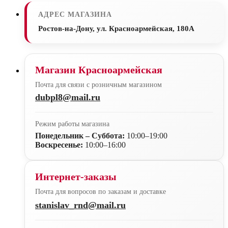
АДРЕС МАГАЗИНА
Ростов-на-Дону, ул. Красноармейская, 180А
Магазин Красноармейская
Почта для связи с розничным магазином
dubpl8@mail.ru
Режим работы магазина
Понедельник – Суббота:
10:00–19:00
Воскресенье:
10:00–16:00
Интернет-заказы
Почта для вопросов по заказам и доставке
stanislav_rnd@mail.ru