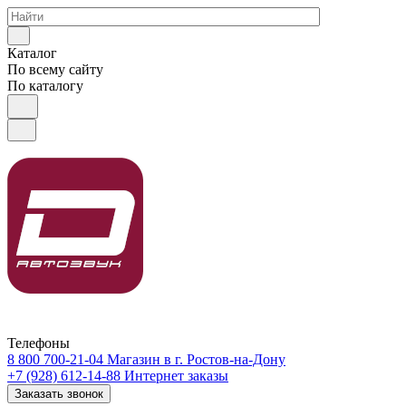
Каталог
По всему сайту
По каталогу
Телефоны
8 800 700-21-04
Магазин в г. Ростов-на-Дону
+7 (928) 612-14-88
Интернет заказы
Заказать звонок