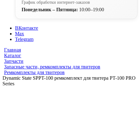
График обработки интернет-заказов
Понедельник – Пятница:
10:00–19:00
ВКонтакте
Max
Telegram
Главная
Каталог
Запчасти
Запасные части, ремкомплекты для твитеров
Ремкомплекты для твитеров
Dynamic State SPPT-100 ремкомплект для твитера PT-100 PRO
Series