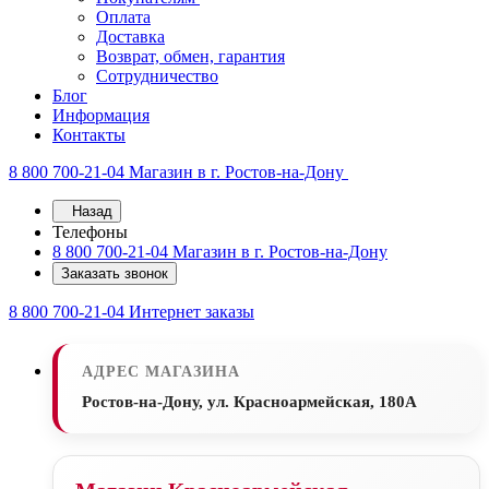
Оплата
Доставка
Возврат, обмен, гарантия
Сотрудничество
Блог
Информация
Контакты
8 800 700-21-04
Магазин в г. Ростов-на-Дону
Назад
Телефоны
8 800 700-21-04
Магазин в г. Ростов-на-Дону
Заказать звонок
8 800 700-21-04
Интернет заказы
АДРЕС МАГАЗИНА
Ростов-на-Дону, ул. Красноармейская, 180А