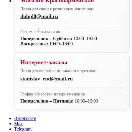
Магазин Красноармейская
Почта для связи с розничным магазином
dubpl8@mail.ru
Режим работы магазина
Понедельник – Суббота:
10:00–19:00
Воскресенье:
10:00–16:00
Интернет-заказы
Почта для вопросов по заказам и доставке
stanislav_rnd@mail.ru
График обработки интернет-заказов
Понедельник – Пятница:
10:00–19:00
ВКонтакте
Max
Telegram