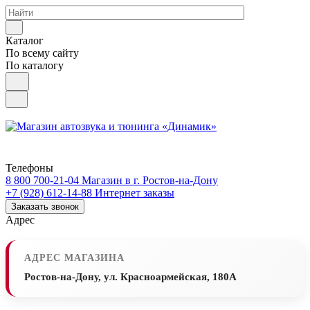
Каталог
По всему сайту
По каталогу
Телефоны
8 800 700-21-04
Магазин в г. Ростов-на-Дону
+7 (928) 612-14-88
Интернет заказы
Заказать звонок
Адрес
АДРЕС МАГАЗИНА
Ростов-на-Дону, ул. Красноармейская, 180А