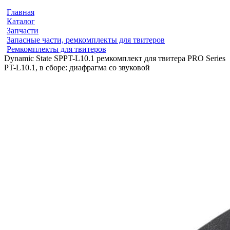
Главная
Каталог
Запчасти
Запасные части, ремкомплекты для твитеров
Ремкомплекты для твитеров
Dynamic State SPPT-L10.1 ремкомплект для твитера PRO Series
PT-L10.1, в сборе: диафрагма со звуковой