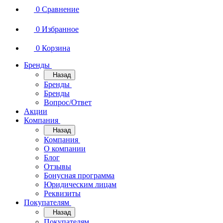
0
Сравнение
0
Избранное
0
Корзина
Бренды
Назад
Бренды
Бренды
Вопрос/Ответ
Акции
Компания
Назад
Компания
О компании
Блог
Отзывы
Бонусная программа
Юридическим лицам
Реквизиты
Покупателям
Назад
Покупателям