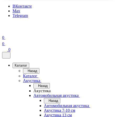
ВКонтакте
Max
Telegram
0
0
0
Каталог
Назад
Каталог
Акустика
Назад
Акустика
Автомобильная акустика
Назад
Автомобильная акустика
Акустика 7-10 см
Акустика 13 см