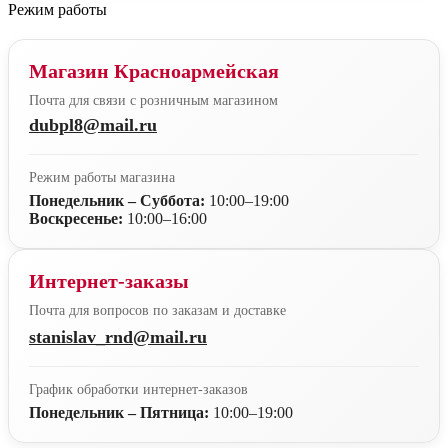
Режим работы
Магазин Красноармейская
Почта для связи с розничным магазином
dubpl8@mail.ru
Режим работы магазина
Понедельник – Суббота:
10:00–19:00
Воскресенье:
10:00–16:00
Интернет-заказы
Почта для вопросов по заказам и доставке
stanislav_rnd@mail.ru
График обработки интернет-заказов
Понедельник – Пятница:
10:00–19:00