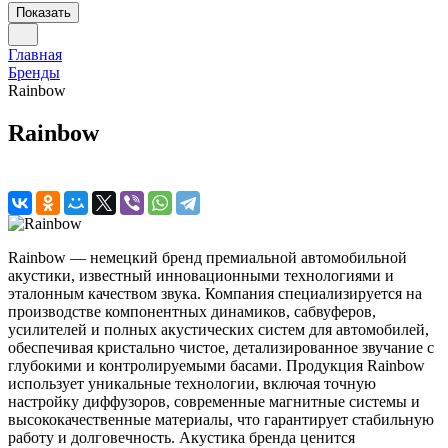
Показать
Главная
Бренды
Rainbow
Rainbow
Rainbow — немецкий бренд премиальной автомобильной
акустики, известный инновационными технологиями и
эталонным качеством звука. Компания специализируется на
производстве компонентных динамиков, сабвуферов,
усилителей и полных акустических систем для автомобилей,
обеспечивая кристально чистое, детализированное звучание с
глубокими и контролируемыми басами. Продукция Rainbow
использует уникальные технологии, включая точную
настройку диффузоров, современные магнитные системы и
высококачественные материалы, что гарантирует стабильную
работу и долговечность. Акустика бренда ценится