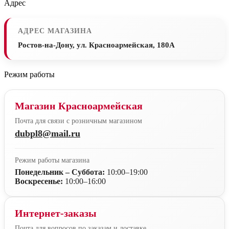
Адрес
АДРЕС МАГАЗИНА
Ростов-на-Дону, ул. Красноармейская, 180А
Режим работы
Магазин Красноармейская
Почта для связи с розничным магазином
dubpl8@mail.ru
Режим работы магазина
Понедельник – Суббота:
10:00–19:00
Воскресенье:
10:00–16:00
Интернет-заказы
Почта для вопросов по заказам и доставке