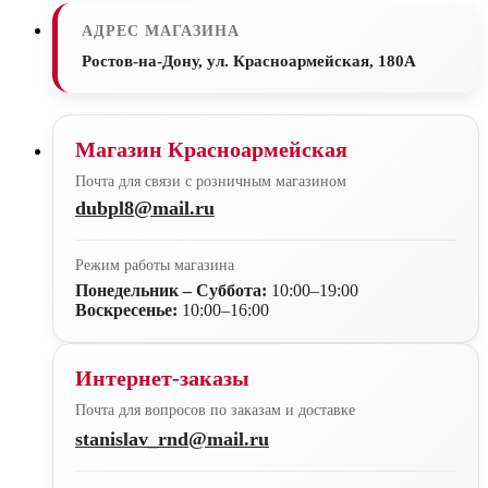
АДРЕС МАГАЗИНА
Ростов-на-Дону, ул. Красноармейская, 180А
Магазин Красноармейская
Почта для связи с розничным магазином
dubpl8@mail.ru
Режим работы магазина
Понедельник – Суббота:
10:00–19:00
Воскресенье:
10:00–16:00
Интернет-заказы
Почта для вопросов по заказам и доставке
stanislav_rnd@mail.ru