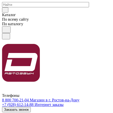
Каталог
По всему сайту
По каталогу
Телефоны
8 800 700-21-04
Магазин в г. Ростов-на-Дону
+7 (928) 612-14-88
Интернет заказы
Заказать звонок