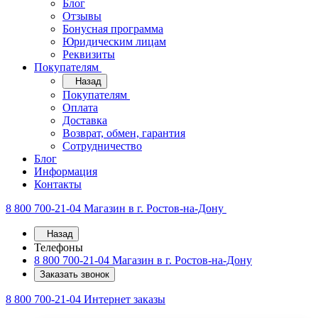
Блог
Отзывы
Бонусная программа
Юридическим лицам
Реквизиты
Покупателям
Назад
Покупателям
Оплата
Доставка
Возврат, обмен, гарантия
Сотрудничество
Блог
Информация
Контакты
8 800 700-21-04
Магазин в г. Ростов-на-Дону
Назад
Телефоны
8 800 700-21-04
Магазин в г. Ростов-на-Дону
Заказать звонок
8 800 700-21-04
Интернет заказы