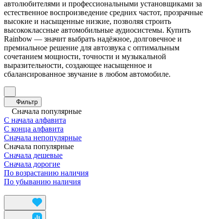
автолюбителями и профессиональными установщиками за
естественное воспроизведение средних частот, прозрачные
высокие и насыщенные низкие, позволяя строить
высококлассные автомобильные аудиосистемы. Купить
Rainbow — значит выбрать надёжное, долговечное и
премиальное решение для автозвука с оптимальным
сочетанием мощности, точности и музыкальной
выразительности, создающее насыщенное и
сбалансированное звучание в любом автомобиле.
Фильтр
Сначала популярные
С начала алфавита
С конца алфавита
Сначала непопулярные
Сначала популярные
Сначала дешевые
Сначала дорогие
По возрастанию наличия
По убыванию наличия