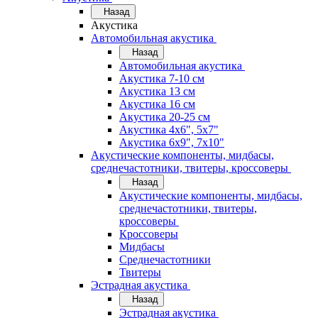
Назад
Акустика
Автомобильная акустика
Назад
Автомобильная акустика
Акустика 7-10 см
Акустика 13 см
Акустика 16 см
Акустика 20-25 см
Акустика 4х6", 5х7"
Акустика 6х9", 7х10"
Акустические компоненты, мидбасы,
среднечастотники, твитеры, кроссоверы
Назад
Акустические компоненты, мидбасы,
среднечастотники, твитеры,
кроссоверы
Кроссоверы
Мидбасы
Среднечастотники
Твитеры
Эстрадная акустика
Назад
Эстрадная акустика