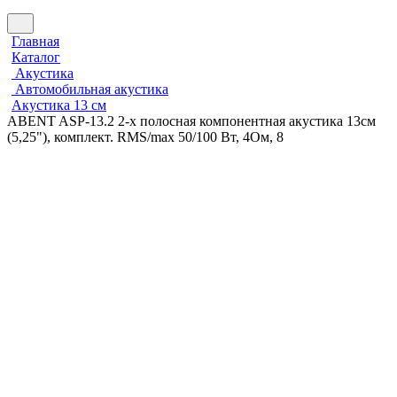
Главная
Каталог
Акустика
Автомобильная акустика
Акустика 13 см
ABENT ASP-13.2 2-х полосная компонентная акустика 13см
(5,25"), комплект. RMS/max 50/100 Вт, 4Ом, 8