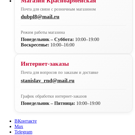
Магазин Красноармейская
Почта для связи с розничным магазином
dubpl8@mail.ru
Режим работы магазина
Понедельник – Суббота:
10:00–19:00
Воскресенье:
10:00–16:00
Интернет-заказы
Почта для вопросов по заказам и доставке
stanislav_rnd@mail.ru
График обработки интернет-заказов
Понедельник – Пятница:
10:00–19:00
ВКонтакте
Max
Telegram