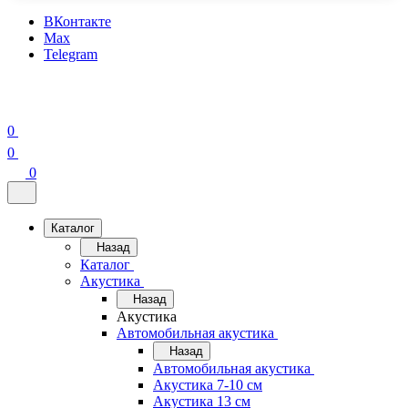
ВКонтакте
Max
Telegram
0
0
0
Каталог
Назад
Каталог
Акустика
Назад
Акустика
Автомобильная акустика
Назад
Автомобильная акустика
Акустика 7-10 см
Акустика 13 см