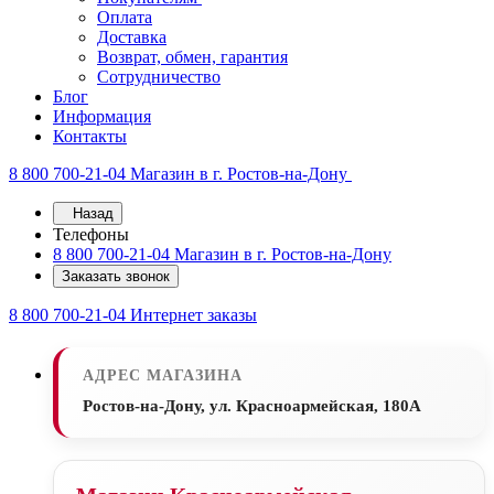
Оплата
Доставка
Возврат, обмен, гарантия
Сотрудничество
Блог
Информация
Контакты
8 800 700-21-04
Магазин в г. Ростов-на-Дону
Назад
Телефоны
8 800 700-21-04
Магазин в г. Ростов-на-Дону
Заказать звонок
8 800 700-21-04
Интернет заказы
АДРЕС МАГАЗИНА
Ростов-на-Дону, ул. Красноармейская, 180А