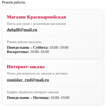
Режим работы
Магазин Красноармейская
Почта для связи с розничным магазином
dubpl8@mail.ru
Режим работы магазина
Понедельник – Суббота:
10:00–19:00
Воскресенье:
10:00–16:00
Интернет-заказы
Почта для вопросов по заказам и доставке
stanislav_rnd@mail.ru
График обработки интернет-заказов
Понедельник – Пятница:
10:00–19:00