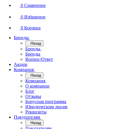
0
Сравнение
0
Избранное
0
Корзина
Бренды
Назад
Бренды
Бренды
Вопрос/Ответ
Акции
Компания
Назад
Компания
О компании
Блог
Отзывы
Бонусная программа
Юридическим лицам
Реквизиты
Покупателям
Назад
Покупателям