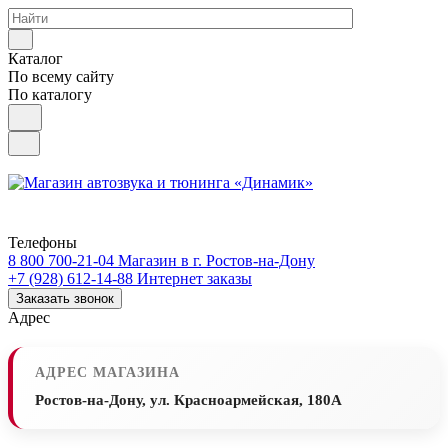
Каталог
По всему сайту
По каталогу
Телефоны
8 800 700-21-04
Магазин в г. Ростов-на-Дону
+7 (928) 612-14-88
Интернет заказы
Заказать звонок
Адрес
АДРЕС МАГАЗИНА
Ростов-на-Дону, ул. Красноармейская, 180А