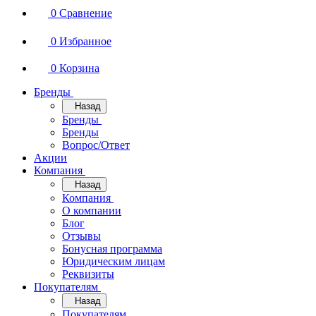
0
Сравнение
0
Избранное
0
Корзина
Бренды
Назад
Бренды
Бренды
Вопрос/Ответ
Акции
Компания
Назад
Компания
О компании
Блог
Отзывы
Бонусная программа
Юридическим лицам
Реквизиты
Покупателям
Назад
Покупателям