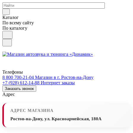
Каталог
По всему сайту
По каталогу
Телефоны
8 800 700-21-04
Магазин в г. Ростов-на-Дону
+7 (928) 612-14-88
Интернет заказы
Заказать звонок
Адрес
АДРЕС МАГАЗИНА
Ростов-на-Дону, ул. Красноармейская, 180А