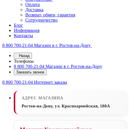
Оплата
Доставка
Возврат, обмен, гарантия
Сотрудничество
Блог
Информация
Контакты
8 800 700-21-04
Магазин в г. Ростов-на-Дону
Назад
Телефоны
8 800 700-21-04
Магазин в г. Ростов-на-Дону
Заказать звонок
8 800 700-21-04
Интернет заказы
АДРЕС МАГАЗИНА
Ростов-на-Дону, ул. Красноармейская, 180А