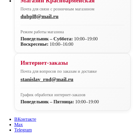
Магазин Красноармейская
Почта для связи с розничным магазином
dubpl8@mail.ru
Режим работы магазина
Понедельник – Суббота:
10:00–19:00
Воскресенье:
10:00–16:00
Интернет-заказы
Почта для вопросов по заказам и доставке
stanislav_rnd@mail.ru
График обработки интернет-заказов
Понедельник – Пятница:
10:00–19:00
ВКонтакте
Max
Telegram