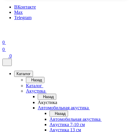
ВКонтакте
Max
Telegram
0
0
0
Каталог
Назад
Каталог
Акустика
Назад
Акустика
Автомобильная акустика
Назад
Автомобильная акустика
Акустика 7-10 см
Акустика 13 см