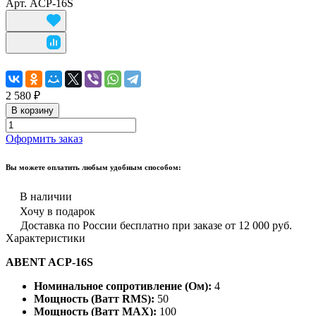
Арт.
ACP-16S
2 580 ₽
В корзину
Оформить заказ
Вы можете оплатить любым удобным способом:
В наличии
Хочу в подарок
Доставка по России бесплатно при заказе от 12 000 руб.
Характеристики
ABENT ACP-16S
Номинальное сопротивление (Ом):
4
Мощность (Ватт RMS):
50
Мощность (Ватт MAX):
100