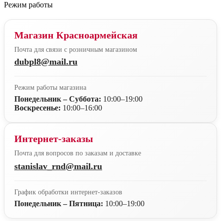
Режим работы
Магазин Красноармейская
Почта для связи с розничным магазином
dubpl8@mail.ru
Режим работы магазина
Понедельник – Суббота:
10:00–19:00
Воскресенье:
10:00–16:00
Интернет-заказы
Почта для вопросов по заказам и доставке
stanislav_rnd@mail.ru
График обработки интернет-заказов
Понедельник – Пятница:
10:00–19:00