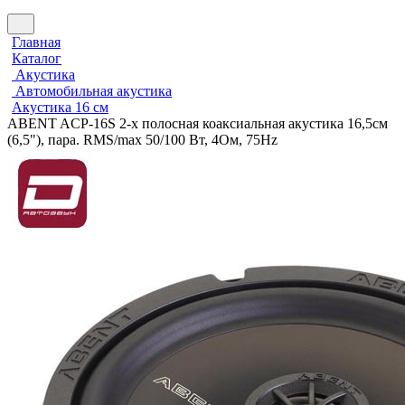
Главная
Каталог
Акустика
Автомобильная акустика
Акустика 16 см
ABENT ACP-16S 2-х полосная коаксиальная акустика 16,5см
(6,5"), пара. RMS/max 50/100 Вт, 4Ом, 75Hz