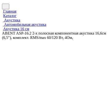
Главная
Каталог
Акустика
Автомобильная акустика
Акустика 16 см
ABENT ASP-16.2 2-х полосная компонентная акустика 16,6см
(6,5"), комплект. RMS/max 60/120 Вт, 4Ом,