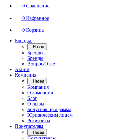
0
Сравнение
0
Избранное
0
Корзина
Бренды
Назад
Бренды
Бренды
Вопрос/Ответ
Акции
Компания
Назад
Компания
О компании
Блог
Отзывы
Бонусная программа
Юридическим лицам
Реквизиты
Покупателям
Назад
Покупателям