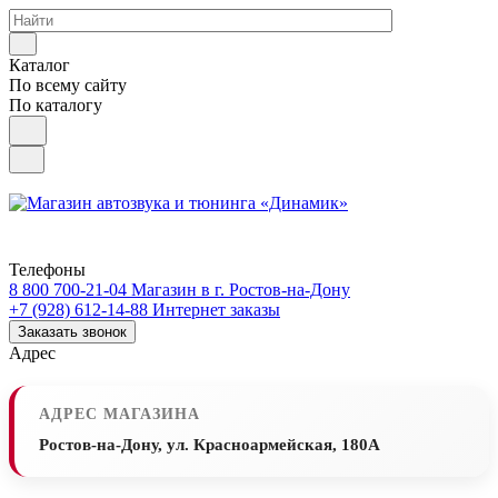
Каталог
По всему сайту
По каталогу
Телефоны
8 800 700-21-04
Магазин в г. Ростов-на-Дону
+7 (928) 612-14-88
Интернет заказы
Заказать звонок
Адрес
АДРЕС МАГАЗИНА
Ростов-на-Дону, ул. Красноармейская, 180А