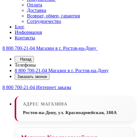
Оплата
Доставка
Возврат, обмен, гарантия
Сотрудничество
Блог
Информация
Контакты
8 800 700-21-04
Магазин в г. Ростов-на-Дону
Назад
Телефоны
8 800 700-21-04
Магазин в г. Ростов-на-Дону
Заказать звонок
8 800 700-21-04
Интернет заказы
АДРЕС МАГАЗИНА
Ростов-на-Дону, ул. Красноармейская, 180А