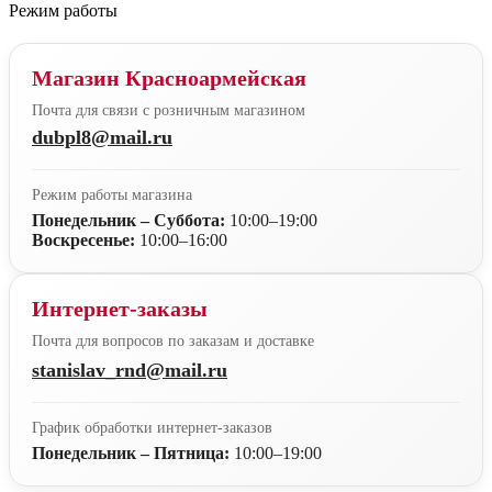
Режим работы
Магазин Красноармейская
Почта для связи с розничным магазином
dubpl8@mail.ru
Режим работы магазина
Понедельник – Суббота:
10:00–19:00
Воскресенье:
10:00–16:00
Интернет-заказы
Почта для вопросов по заказам и доставке
stanislav_rnd@mail.ru
График обработки интернет-заказов
Понедельник – Пятница:
10:00–19:00