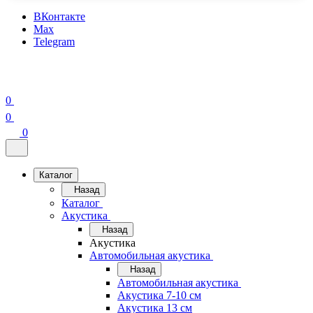
ВКонтакте
Max
Telegram
0
0
0
Каталог
Назад
Каталог
Акустика
Назад
Акустика
Автомобильная акустика
Назад
Автомобильная акустика
Акустика 7-10 см
Акустика 13 см