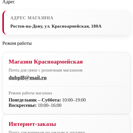
Адрес
АДРЕС МАГАЗИНА
Ростов-на-Дону, ул. Красноармейская, 180А
Режим работы
Магазин Красноармейская
Почта для связи с розничным магазином
dubpl8@mail.ru
Режим работы магазина
Понедельник – Суббота:
10:00–19:00
Воскресенье:
10:00–16:00
Интернет-заказы
Почта для вопросов по заказам и доставке