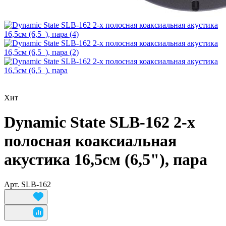
Хит
Dynamic State SLB-162 2-х
полосная коаксиальная
акустика 16,5см (6,5"), пара
Арт.
SLB-162