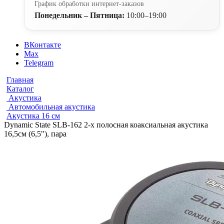
График обработки интернет-заказов
Понедельник – Пятница:
10:00–19:00
ВКонтакте
Max
Telegram
Главная
Каталог
Акустика
Автомобильная акустика
Акустика 16 см
Dynamic State SLB-162 2-х полосная коаксиальная акустика
16,5см (6,5"), пара