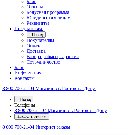
Блог
Отзывы
Бонусная программа
Юридическим лицам
Реквизиты
Покупателям
Назад
Покупателям
Оплата
Доставка
Возврат, обмен, гарантия
Сотрудничество
Блог
Информация
Контакты
8 800 700-21-04
Магазин в г. Ростов-на-Дону
Назад
Телефоны
8 800 700-21-04
Магазин в г. Ростов-на-Дону
Заказать звонок
8 800 700-21-04
Интернет заказы