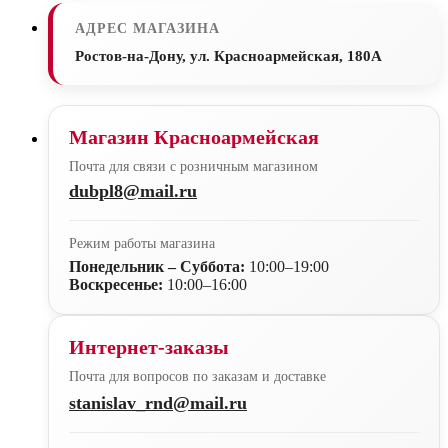
АДРЕС МАГАЗИНА
Ростов-на-Дону, ул. Красноармейская, 180А
Магазин Красноармейская
Почта для связи с розничным магазином
dubpl8@mail.ru
Режим работы магазина
Понедельник – Суббота:
10:00–19:00
Воскресенье:
10:00–16:00
Интернет-заказы
Почта для вопросов по заказам и доставке
stanislav_rnd@mail.ru