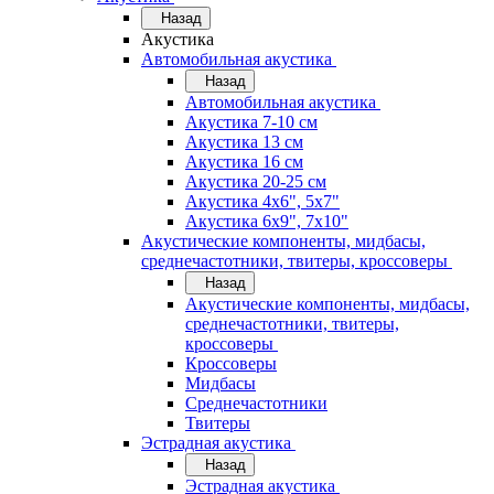
Назад
Акустика
Автомобильная акустика
Назад
Автомобильная акустика
Акустика 7-10 см
Акустика 13 см
Акустика 16 см
Акустика 20-25 см
Акустика 4х6", 5х7"
Акустика 6х9", 7х10"
Акустические компоненты, мидбасы,
среднечастотники, твитеры, кроссоверы
Назад
Акустические компоненты, мидбасы,
среднечастотники, твитеры,
кроссоверы
Кроссоверы
Мидбасы
Среднечастотники
Твитеры
Эстрадная акустика
Назад
Эстрадная акустика