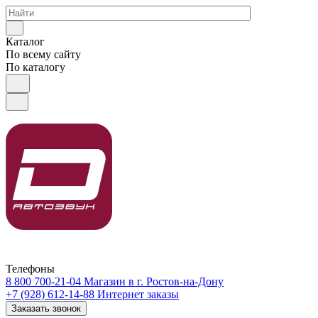
Каталог
По всему сайту
По каталогу
Телефоны
8 800 700-21-04
Магазин в г. Ростов-на-Дону
+7 (928) 612-14-88
Интернет заказы
Заказать звонок