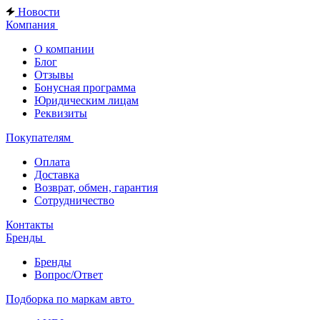
Новости
Компания
О компании
Блог
Отзывы
Бонусная программа
Юридическим лицам
Реквизиты
Покупателям
Оплата
Доставка
Возврат, обмен, гарантия
Сотрудничество
Контакты
Бренды
Бренды
Вопрос/Ответ
Подборка по маркам авто