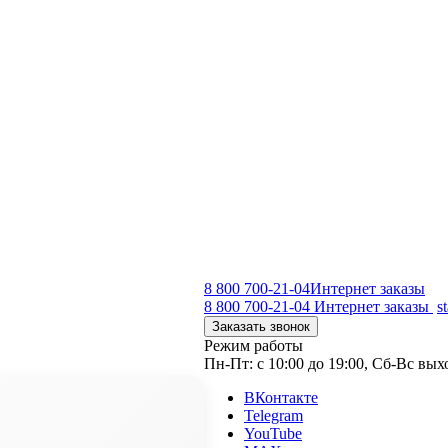
8 800 700-21-04
Интернет заказы
8 800 700-21-04
Интернет заказы
s
Заказать звонок
Режим работы
Пн-Пт: с 10:00 до 19:00, Сб-Вс вы
ВКонтакте
Telegram
YouTube