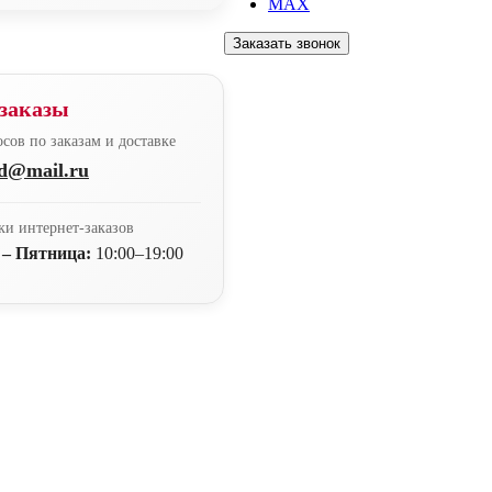
MAX
Заказать звонок
заказы
сов по заказам и доставке
nd@mail.ru
ки интернет-заказов
 – Пятница:
10:00–19:00