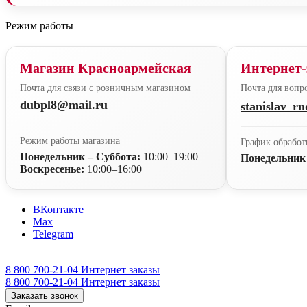
Режим работы
Магазин Красноармейская
Интернет-
Почта для связи с розничным магазином
Почта для вопро
dubpl8@mail.ru
stanislav_r
Режим работы магазина
График обработ
Понедельник – Суббота:
10:00–19:00
Понедельник
Воскресенье:
10:00–16:00
ВКонтакте
Max
Telegram
8 800 700-21-04
Интернет заказы
8 800 700-21-04
Интернет заказы
Заказать звонок