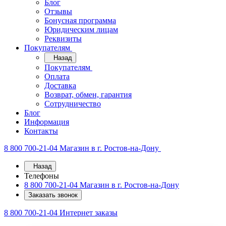
Блог
Отзывы
Бонусная программа
Юридическим лицам
Реквизиты
Покупателям
Назад
Покупателям
Оплата
Доставка
Возврат, обмен, гарантия
Сотрудничество
Блог
Информация
Контакты
8 800 700-21-04
Магазин в г. Ростов-на-Дону
Назад
Телефоны
8 800 700-21-04
Магазин в г. Ростов-на-Дону
Заказать звонок
8 800 700-21-04
Интернет заказы