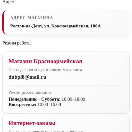
Адрес
АДРЕС МАГАЗИНА
Ростов-на-Дону, ул. Красноармейская, 180А
Режим работы
Магазин Красноармейская
Почта для связи с розничным магазином
dubpl8@mail.ru
Режим работы магазина
Понедельник – Суббота:
10:00–19:00
Воскресенье:
10:00–16:00
Интернет-заказы
Почта для вопросов по заказам и доставке