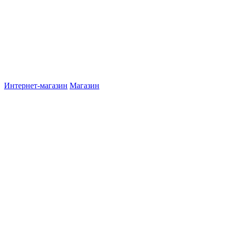
Интернет-магазин
Магазин