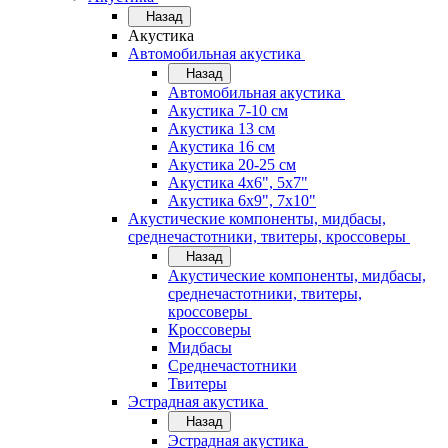
Назад
Акустика
Автомобильная акустика
Назад
Автомобильная акустика
Акустика 7-10 см
Акустика 13 см
Акустика 16 см
Акустика 20-25 см
Акустика 4х6", 5х7"
Акустика 6х9", 7х10"
Акустические компоненты, мидбасы,
среднечастотники, твитеры, кроссоверы
Назад
Акустические компоненты, мидбасы,
среднечастотники, твитеры,
кроссоверы
Кроссоверы
Мидбасы
Среднечастотники
Твитеры
Эстрадная акустика
Назад
Эстрадная акустика