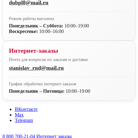
dubpl8@mail.ru
Режим работы магазина
Понедельник – Суббота:
10:00–19:00
Воскресенье:
10:00–16:00
Интернет-заказы
Почта для вопросов по заказам и доставке
stanislav_rnd@mail.ru
График обработки интернет-заказов
Понедельник – Пятница:
10:00–19:00
ВКонтакте
Max
Telegram
8 800 700-21-04
Интернет заказы