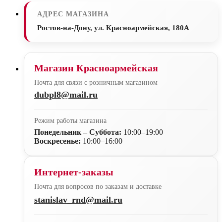
АДРЕС МАГАЗИНА
Ростов-на-Дону, ул. Красноармейская, 180А
Магазин Красноармейская
Почта для связи с розничным магазином
dubpl8@mail.ru
Режим работы магазина
Понедельник – Суббота:
10:00–19:00
Воскресенье:
10:00–16:00
Интернет-заказы
Почта для вопросов по заказам и доставке
stanislav_rnd@mail.ru