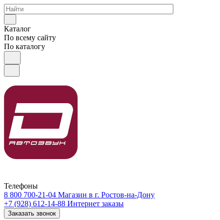
Каталог
По всему сайту
По каталогу
Телефоны
8 800 700-21-04
Магазин в г. Ростов-на-Дону
+7 (928) 612-14-88
Интернет заказы
Заказать звонок