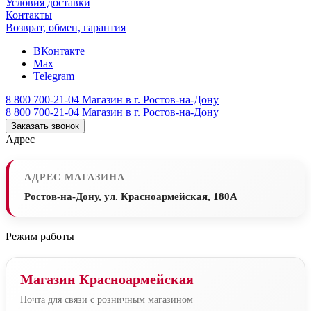
Условия доставки
Контакты
Возврат, обмен, гарантия
ВКонтакте
Max
Telegram
8 800 700-21-04
Магазин в г. Ростов-на-Дону
8 800 700-21-04
Магазин в г. Ростов-на-Дону
Заказать звонок
Адрес
АДРЕС МАГАЗИНА
Ростов-на-Дону, ул. Красноармейская, 180А
Режим работы
Магазин Красноармейская
Почта для связи с розничным магазином