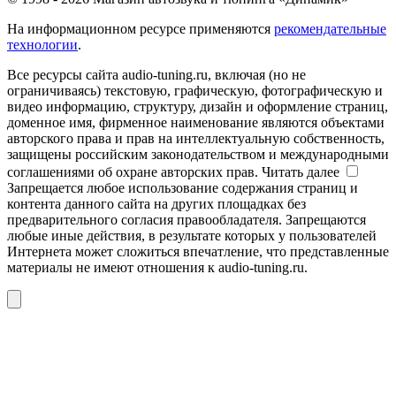
На информационном ресурсе применяются
рекомендательные
технологии
.
Все ресурсы сайта audio-tuning.ru, включая (но не
ограничиваясь) текстовую, графическую, фотографическую и
видео информацию, структуру, дизайн и оформление страниц,
доменное имя, фирменное наименование являются объектами
авторского права и прав на интеллектуальную собственность,
защищены российским законодательством и международными
соглашениями об охране авторских прав.
Читать далее
Запрещается любое использование содержания страниц и
контента данного сайта на других площадках без
предварительного согласия правообладателя. Запрещаются
любые иные действия, в результате которых у пользователей
Интернета может сложиться впечатление, что представленные
материалы не имеют отношения к audio-tuning.ru.