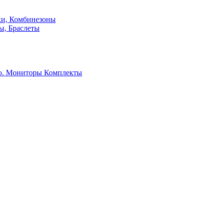
ки, Комбинезоны
ы, Браслеты
о. Мониторы
Комплекты