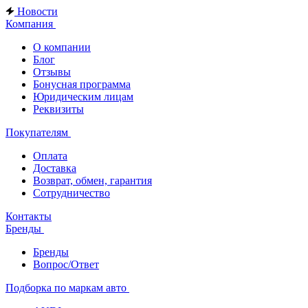
Новости
Компания
О компании
Блог
Отзывы
Бонусная программа
Юридическим лицам
Реквизиты
Покупателям
Оплата
Доставка
Возврат, обмен, гарантия
Сотрудничество
Контакты
Бренды
Бренды
Вопрос/Ответ
Подборка по маркам авто