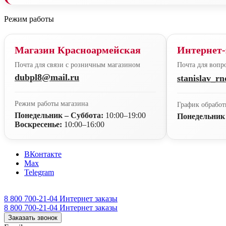
Режим работы
Магазин Красноармейская
Интернет-
Почта для связи с розничным магазином
Почта для вопро
dubpl8@mail.ru
stanislav_r
Режим работы магазина
График обработ
Понедельник – Суббота:
10:00–19:00
Понедельник
Воскресенье:
10:00–16:00
ВКонтакте
Max
Telegram
8 800 700-21-04
Интернет заказы
8 800 700-21-04
Интернет заказы
Заказать звонок