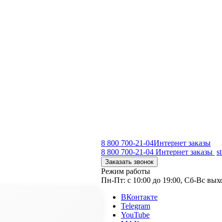
8 800 700-21-04
Интернет заказы
8 800 700-21-04
Интернет заказы
s
Заказать звонок
Режим работы
Пн-Пт: с 10:00 до 19:00, Сб-Вс вы
ВКонтакте
Telegram
YouTube