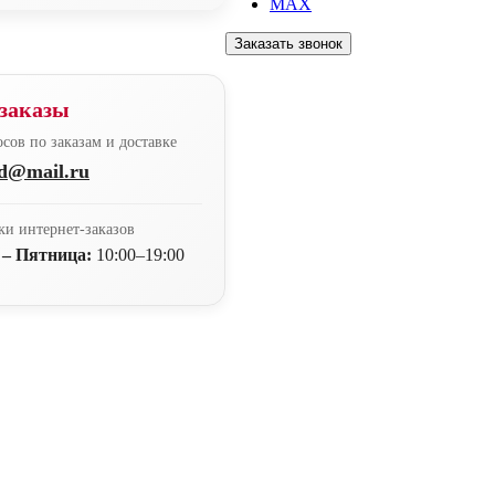
MAX
Заказать звонок
заказы
сов по заказам и доставке
nd@mail.ru
ки интернет-заказов
 – Пятница:
10:00–19:00