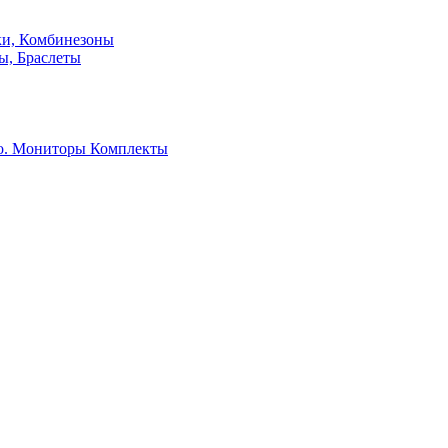
ки, Комбинезоны
ы, Браслеты
о. Мониторы
Комплекты