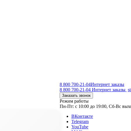
8 800 700-21-04
Интернет заказы
8 800 700-21-04
Интернет заказы
s
Заказать звонок
Режим работы
Пн-Пт: с 10:00 до 19:00, Сб-Вс вы
ВКонтакте
Telegram
YouTube