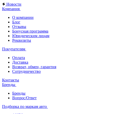
Новости
Компания
О компании
Блог
Отзывы
Бонусная программа
Юридическим лицам
Реквизиты
Покупателям
Оплата
Доставка
Возврат, обмен, гарантия
Сотрудничество
Контакты
Бренды
Бренды
Вопрос/Ответ
Подборка по маркам авто