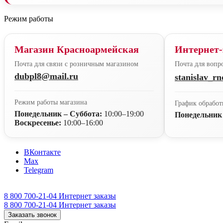
Режим работы
Магазин Красноармейская
Интернет-
Почта для связи с розничным магазином
Почта для вопро
dubpl8@mail.ru
stanislav_r
Режим работы магазина
График обработ
Понедельник – Суббота:
10:00–19:00
Понедельник
Воскресенье:
10:00–16:00
ВКонтакте
Max
Telegram
8 800 700-21-04
Интернет заказы
8 800 700-21-04
Интернет заказы
Заказать звонок