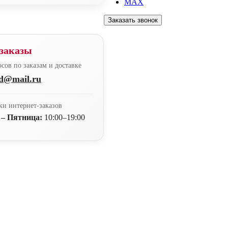
MAX
Заказать звонок
заказы
сов по заказам и доставке
nd@mail.ru
ки интернет-заказов
 – Пятница:
10:00–19:00