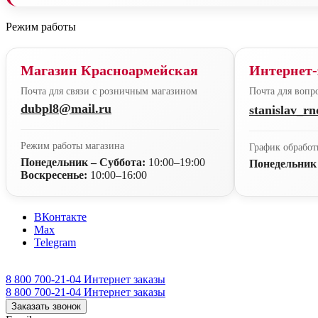
Режим работы
Магазин Красноармейская
Интернет-
Почта для связи с розничным магазином
Почта для вопро
dubpl8@mail.ru
stanislav_r
Режим работы магазина
График обработ
Понедельник – Суббота:
10:00–19:00
Понедельник
Воскресенье:
10:00–16:00
ВКонтакте
Max
Telegram
8 800 700-21-04
Интернет заказы
8 800 700-21-04
Интернет заказы
Заказать звонок