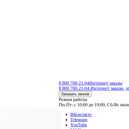
8 800 700-21-04
Интернет заказы
8 800 700-21-04
Интернет заказы
s
Заказать звонок
Режим работы
Пн-Пт: с 10:00 до 19:00, Сб-Вс вы
ВКонтакте
Telegram
YouTube