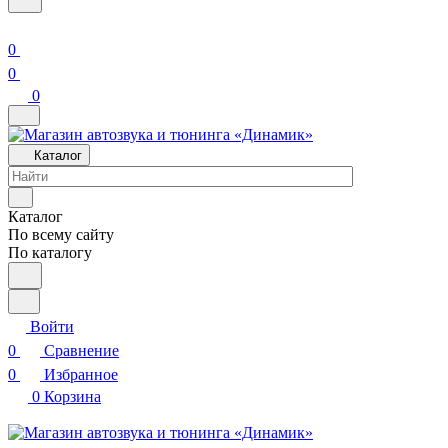
0
0
0
Каталог
Каталог
По всему сайту
По каталогу
Войти
0
Сравнение
0
Избранное
0
Корзина