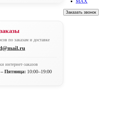
MAX
Заказать звонок
заказы
сов по заказам и доставке
nd@mail.ru
ки интернет-заказов
 – Пятница:
10:00–19:00