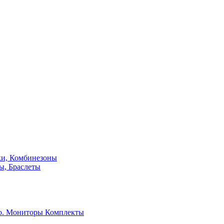
ки, Комбинезоны
ы, Браслеты
о. Мониторы
Комплекты