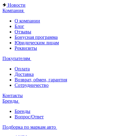
Новости
Компания
О компании
Блог
Отзывы
Бонусная программа
Юридическим лицам
Реквизиты
Покупателям
Оплата
Доставка
Возврат, обмен, гарантия
Сотрудничество
Контакты
Бренды
Бренды
Вопрос/Ответ
Подборка по маркам авто