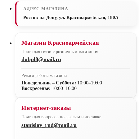
АДРЕС МАГАЗИНА
Ростов-на-Дону, ул. Красноармейская, 180А
Магазин Красноармейская
Почта для связи с розничным магазином
dubpl8@mail.ru
Режим работы магазина
Понедельник – Суббота:
10:00–19:00
Воскресенье:
10:00–16:00
Интернет-заказы
Почта для вопросов по заказам и доставке
stanislav_rnd@mail.ru