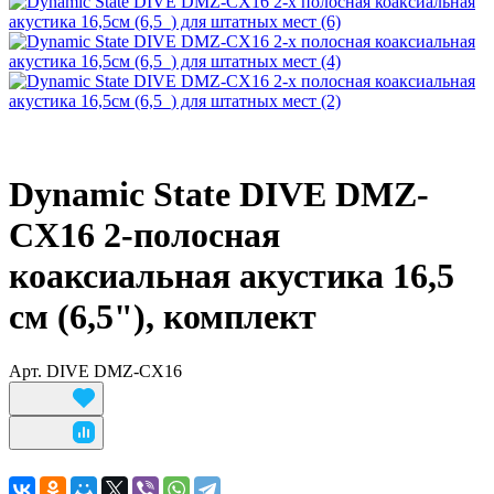
Dynamic State DIVE DMZ-
CX16 2-полосная
коаксиальная акустика 16,5
см (6,5"), комплект
Арт.
DIVE DMZ-CX16