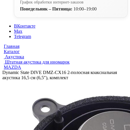
График обработки интернет-заказов
Понедельник – Пятница:
10:00–19:00
ВКонтакте
Max
Telegram
Главная
Каталог
Акустика
Штатная акустика для иномарок
MAZDA
Dynamic State DIVE DMZ-CX16 2-полосная коаксиальная
акустика 16,5 см (6,5"), комплект