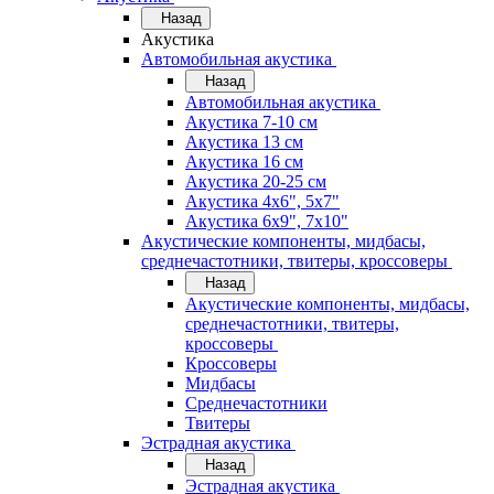
Назад
Акустика
Автомобильная акустика
Назад
Автомобильная акустика
Акустика 7-10 см
Акустика 13 см
Акустика 16 см
Акустика 20-25 см
Акустика 4х6", 5х7"
Акустика 6х9", 7х10"
Акустические компоненты, мидбасы,
среднечастотники, твитеры, кроссоверы
Назад
Акустические компоненты, мидбасы,
среднечастотники, твитеры,
кроссоверы
Кроссоверы
Мидбасы
Среднечастотники
Твитеры
Эстрадная акустика
Назад
Эстрадная акустика