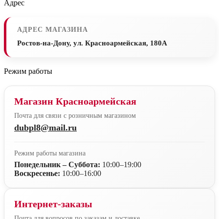
Адрес
АДРЕС МАГАЗИНА
Ростов-на-Дону, ул. Красноармейская, 180А
Режим работы
Магазин Красноармейская
Почта для связи с розничным магазином
dubpl8@mail.ru
Режим работы магазина
Понедельник – Суббота:
10:00–19:00
Воскресенье:
10:00–16:00
Интернет-заказы
Почта для вопросов по заказам и доставке