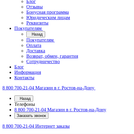
Блог
Отзывы
Бонусная программа
Юридическим лицам
Реквизиты
Покупателям
Назад
Покупателям
Оплата
Доставка
Возврат, обмен, гарантия
Сотрудничество
Блог
Информация
Контакты
8 800 700-21-04
Магазин в г. Ростов-на-Дону
Назад
Телефоны
8 800 700-21-04
Магазин в г. Ростов-на-Дону
Заказать звонок
8 800 700-21-04
Интернет заказы