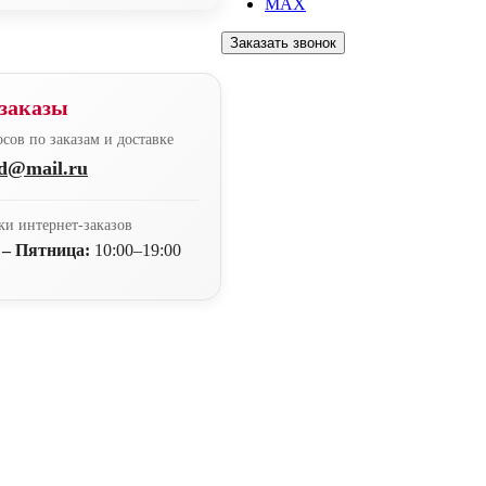
MAX
Заказать звонок
заказы
сов по заказам и доставке
nd@mail.ru
ки интернет-заказов
 – Пятница:
10:00–19:00