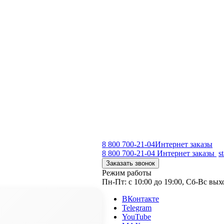
8 800 700-21-04
Интернет заказы
8 800 700-21-04
Интернет заказы
s
Заказать звонок
Режим работы
Пн-Пт: с 10:00 до 19:00, Сб-Вс вы
ВКонтакте
Telegram
YouTube