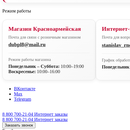
Режим работы
Магазин Красноармейская
Интернет-
Почта для связи с розничным магазином
Почта для вопро
dubpl8@mail.ru
stanislav_r
Режим работы магазина
График обработ
Понедельник – Суббота:
10:00–19:00
Понедельник
Воскресенье:
10:00–16:00
ВКонтакте
Max
Telegram
8 800 700-21-04
Интернет заказы
8 800 700-21-04
Интернет заказы
Заказать звонок