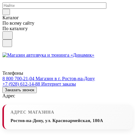
Каталог
По всему сайту
По каталогу
Телефоны
8 800 700-21-04
Магазин в г. Ростов-на-Дону
+7 (928) 612-14-88
Интернет заказы
Заказать звонок
Адрес
АДРЕС МАГАЗИНА
Ростов-на-Дону, ул. Красноармейская, 180А