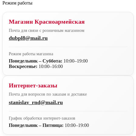
Режим работы
Магазин Красноармейская
Почта для связи с розничным магазином
dubpl8@mail.ru
Режим работы магазина
Понедельник – Суббота:
10:00–19:00
Воскресенье:
10:00–16:00
Интернет-заказы
Почта для вопросов по заказам и доставке
stanislav_rnd@mail.ru
График обработки интернет-заказов
Понедельник – Пятница:
10:00–19:00