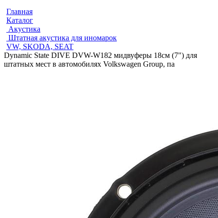
Главная
Каталог
Акустика
Штатная акустика для иномарок
VW, SKODA, SEAT
Dynamic State DIVE DVW-W182 мидвуферы 18см (7") для
штатных мест в автомобилях Volkswagen Group, па