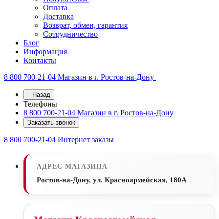
Оплата
Доставка
Возврат, обмен, гарантия
Сотрудничество
Блог
Информация
Контакты
8 800 700-21-04
Магазин в г. Ростов-на-Дону
Назад
Телефоны
8 800 700-21-04
Магазин в г. Ростов-на-Дону
Заказать звонок
8 800 700-21-04
Интернет заказы
АДРЕС МАГАЗИНА
Ростов-на-Дону, ул. Красноармейская, 180А