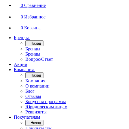
0
Сравнение
0
Избранное
0
Корзина
Бренды
Назад
Бренды
Бренды
Вопрос/Ответ
Акции
Компания
Назад
Компания
О компании
Блог
Отзывы
Бонусная программа
Юридическим лицам
Реквизиты
Покупателям
Назад
Покупателям