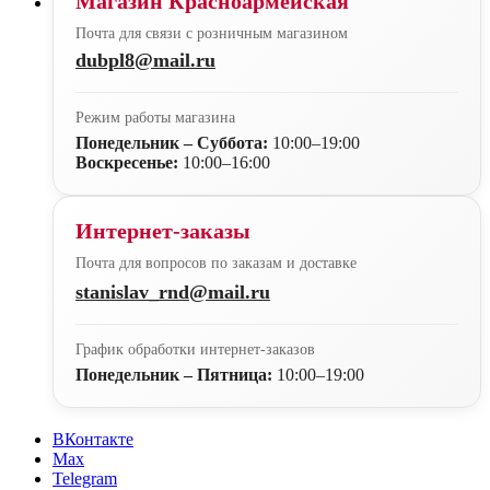
Магазин Красноармейская
Почта для связи с розничным магазином
dubpl8@mail.ru
Режим работы магазина
Понедельник – Суббота:
10:00–19:00
Воскресенье:
10:00–16:00
Интернет-заказы
Почта для вопросов по заказам и доставке
stanislav_rnd@mail.ru
График обработки интернет-заказов
Понедельник – Пятница:
10:00–19:00
ВКонтакте
Max
Telegram