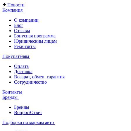
Новости
Компания
О компании
Блог
Отзывы
Бонусная программа
Юридическим лицам
Реквизиты
Покупателям
Оплата
Доставка
Возврат, обмен, гарантия
Сотрудничество
Контакты
Бренды
Бренды
Вопрос/Ответ
Подборка по маркам авто