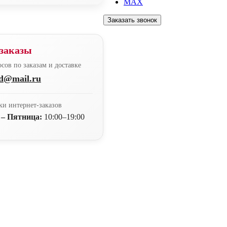
MAX
Заказать звонок
заказы
сов по заказам и доставке
nd@mail.ru
ки интернет-заказов
 – Пятница:
10:00–19:00