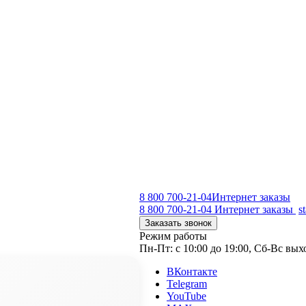
8 800 700-21-04
Интернет заказы
8 800 700-21-04
Интернет заказы
s
Заказать звонок
Режим работы
Пн-Пт: с 10:00 до 19:00, Сб-Вс вы
ВКонтакте
Telegram
YouTube