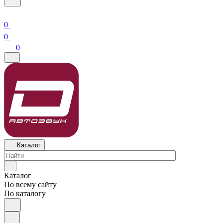
0
0
0
Каталог
Каталог
По всему сайту
По каталогу