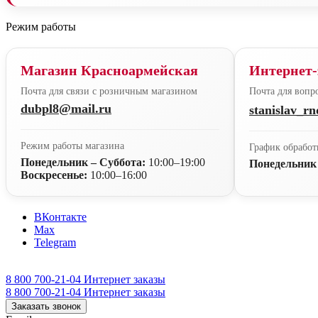
Режим работы
Магазин Красноармейская
Интернет-
Почта для связи с розничным магазином
Почта для вопро
dubpl8@mail.ru
stanislav_r
Режим работы магазина
График обработ
Понедельник – Суббота:
10:00–19:00
Понедельник
Воскресенье:
10:00–16:00
ВКонтакте
Max
Telegram
8 800 700-21-04
Интернет заказы
8 800 700-21-04
Интернет заказы
Заказать звонок