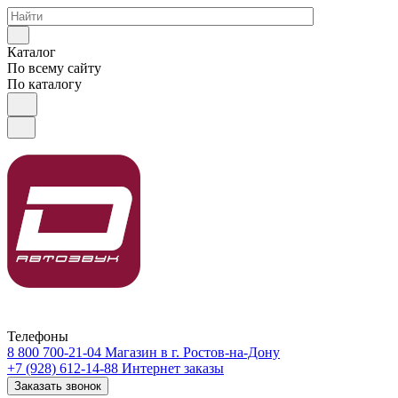
Каталог
По всему сайту
По каталогу
Телефоны
8 800 700-21-04
Магазин в г. Ростов-на-Дону
+7 (928) 612-14-88
Интернет заказы
Заказать звонок