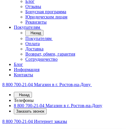
Блог
Отзывы
Бонусная программа
Юридическим лицам
Реквизиты
Покупателям
Назад
Покупателям
Оплата
Доставка
Возврат, обмен, гарантия
Сотрудничество
Блог
Информация
Контакты
8 800 700-21-04
Магазин в г. Ростов-на-Дону
Назад
Телефоны
8 800 700-21-04
Магазин в г. Ростов-на-Дону
Заказать звонок
8 800 700-21-04
Интернет заказы