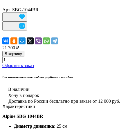
Арт.
SBG-1044BR
21 300 ₽
В корзину
Оформить заказ
Вы можете оплатить любым удобным способом:
В наличии
Хочу в подарок
Доставка по России бесплатно при заказе от 12 000 руб.
Характеристики
Alpine SBG-1044BR
Диаметр динамика:
25 см