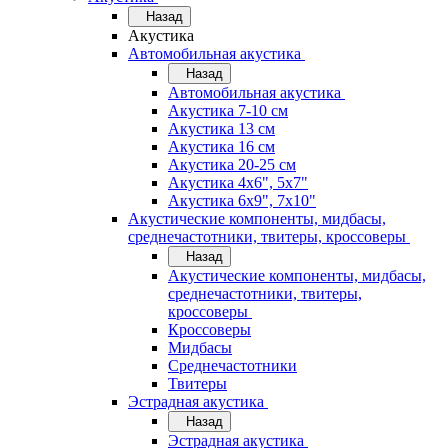
Назад
Акустика
Автомобильная акустика
Назад
Автомобильная акустика
Акустика 7-10 см
Акустика 13 см
Акустика 16 см
Акустика 20-25 см
Акустика 4х6", 5х7"
Акустика 6х9", 7х10"
Акустические компоненты, мидбасы,
среднечастотники, твитеры, кроссоверы
Назад
Акустические компоненты, мидбасы,
среднечастотники, твитеры,
кроссоверы
Кроссоверы
Мидбасы
Среднечастотники
Твитеры
Эстрадная акустика
Назад
Эстрадная акустика