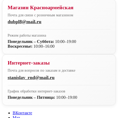
Магазин Красноармейская
Почта для связи с розничным магазином
dubpl8@mail.ru
Режим работы магазина
Понедельник – Суббота:
10:00–19:00
Воскресенье:
10:00–16:00
Интернет-заказы
Почта для вопросов по заказам и доставке
stanislav_rnd@mail.ru
График обработки интернет-заказов
Понедельник – Пятница:
10:00–19:00
ВКонтакте
Max