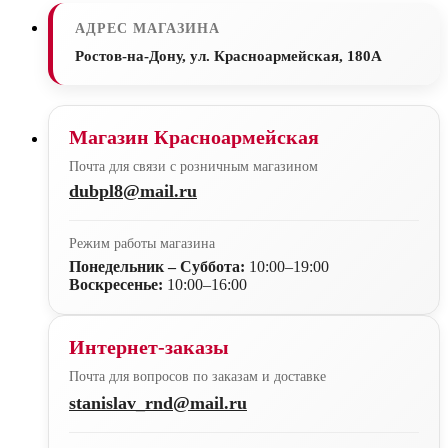
АДРЕС МАГАЗИНА
Ростов-на-Дону, ул. Красноармейская, 180А
Магазин Красноармейская
Почта для связи с розничным магазином
dubpl8@mail.ru
Режим работы магазина
Понедельник – Суббота:
10:00–19:00
Воскресенье:
10:00–16:00
Интернет-заказы
Почта для вопросов по заказам и доставке
stanislav_rnd@mail.ru