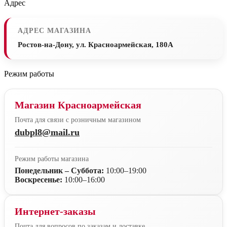
Адрес
АДРЕС МАГАЗИНА
Ростов-на-Дону, ул. Красноармейская, 180А
Режим работы
Магазин Красноармейская
Почта для связи с розничным магазином
dubpl8@mail.ru
Режим работы магазина
Понедельник – Суббота:
10:00–19:00
Воскресенье:
10:00–16:00
Интернет-заказы
Почта для вопросов по заказам и доставке