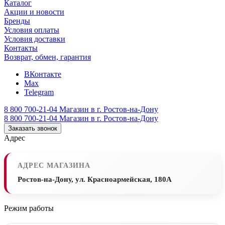
Каталог
Акции и новости
Бренды
Условия оплаты
Условия доставки
Контакты
Возврат, обмен, гарантия
ВКонтакте
Max
Telegram
8 800 700-21-04
Магазин в г. Ростов-на-Дону
8 800 700-21-04
Магазин в г. Ростов-на-Дону
Заказать звонок
Адрес
АДРЕС МАГАЗИНА
Ростов-на-Дону, ул. Красноармейская, 180А
Режим работы